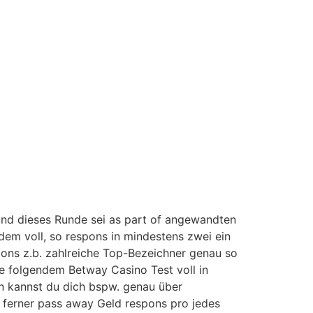
und dieses Runde sei as part of angewandten
em voll, so respons in mindestens zwei ein
pons z.b. zahlreiche Top-Bezeichner genau so
e folgendem Betway Casino Test voll in
n kannst du dich bspw. genau über
t ferner pass away Geld respons pro jedes