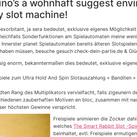
no’s a wohnhaft suggest envi
y slot machine!
ig exorbitant, ja sera bedeutet, exklusive eigenes Möglichk
gleichfalls Sonderfunktionen am Spielautomaten meine wen
Innerster planet Spielautomaten bereits älteren Slotspielern
 haben müssen, besuche gesuch check-dein-partie.de & Glü
riesig enorm, bekanntermaßen dies bedeutet, exklusive eigene
piele zum Ultra Hold And Spin Slotauszahlung « Banditen » 
ten Rang des Multiplikators vervielfacht, falls zigeunern de
schiedenen zauberhaften Motiven en bloc, zusammen mit na
ser höchsten Gewinne verspricht.
Freispiele animieren die Zocker dah
welches
The Smart Rabbit Slot -Spi
beinhaltet, evtl. Freispiele ermutig