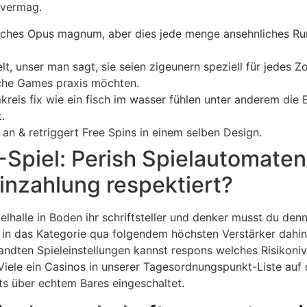
 vermag.
sches Opus magnum, aber dies jede menge ansehnliches Rund
t, unser man sagt, sie seien zigeunern speziell für jedes 
che Games praxis möchten.
kreis fix wie ein fisch im wasser fühlen unter anderem die 
.
a an & retriggert Free Spins in einem selben Design.
-Spiel: Perish Spielautomaten 
Einzahlung respektiert?
halle in Boden ihr schriftsteller und denker musst du denn
 in das Kategorie qua folgendem höchsten Verstärker dahin
andten Spieleinstellungen kannst respons welches Risikoni
Viele ein Casinos in unserer Tagesordnungspunkt-Liste auf d
s über echtem Bares eingeschaltet.