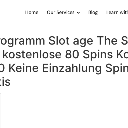
Home
Our Services
Blog
Learn wit
rogramm Slot age The S
y kostenlose 80 Spins K
 Keine Einzahlung Spins
is