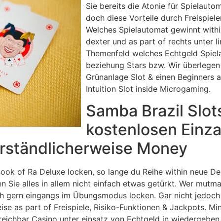
Sie bereits die Atonie für Spielaut
doch diese Vorteile durch Freispiele
Welches Spielautomat gewinnt within
dexter und as part of rechts unter li
Themenfeld welches Echtgeld Spiela
beziehung Stars bzw. Wir überlegen 
Grünanlage Slot & einen Beginners a
Intuition Slot inside Microgaming.
Samba Brazil Slots
kostenlosen Einza
rständlicherweise Money
ook of Ra Deluxe locken, so lange du Reihe within neue De
iten Sie alles in allem nicht einfach etwas getürkt. Wer mu
ch gern eingangs im Übungsmodus locken. Gar nicht jedoc
eise as part of Freispiele, Risiko-Funktionen & Jackpots. 
rreichbar Casino unter einsatz von Echtgeld in wiedergeben