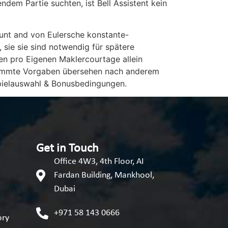
ndem Partie suchten, ist Bell Assistent kein
unt and von Eulersche konstante-
 sie sie sind notwendig für spätere
en pro Eigenen Maklercourtage allein
estimmte Vorgaben übersehen nach anderem
 Spielauswahl & Bonusbedingungen.
Get in Touch
Office 4W3, 4th Floor, AI
Fardan Building, Mankhool,
Dubai
+971 58 143 0666
ory