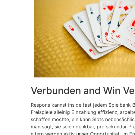
Verbunden and Win Ve
Respons kannst inside fast jedem Spielbank B
Freispiele alleinig Einzahlung effizienz, arbe
schaffen möchte, ein kann Slots nebensächli
man sagt, sie seien denkbar, pro sekundär Pr
eltern werden aktiv unser Opportunität, im E