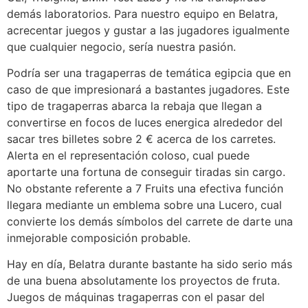
demás laboratorios. Para nuestro equipo en Belatra,
acrecentar juegos y gustar a las jugadores igualmente
que cualquier negocio, serí­a nuestra pasión.
Podría ser una tragaperras de temática egipcia que en
caso de que impresionará a bastantes jugadores. Este
tipo de tragaperras abarca la rebaja que llegan a
convertirse en focos de luces energica alrededor del
sacar tres billetes sobre 2 € acerca de los carretes.
Alerta en el representación coloso, cual puede
aportarte una fortuna de conseguir tiradas sin cargo.
No obstante referente a 7 Fruits una efectiva función
llegara mediante un emblema sobre una Lucero, cual
convierte los demás símbolos del carrete de darte una
inmejorable composición probable.
Hay en día, Belatra durante bastante ha sido serio más
de una buena absolutamente los proyectos de fruta.
Juegos de máquinas tragaperras con el pasar del