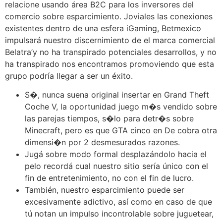
relacione usando área B2C para los inversores del
comercio sobre esparcimiento. Joviales las conexiones
existentes dentro de una esfera iGaming, Betmexico
impulsará nuestro discernimiento de el marca comercial
Belatra’y no ha transpirado potenciales desarrollos, y no
ha transpirado nos encontramos promoviendo que esta
grupo podrí­a llegar a ser un éxito.
S�, nunca suena original insertar en Grand Theft
Coche V, la oportunidad juego m�s vendido sobre
las parejas tiempos, s�lo para detr�s sobre
Minecraft, pero es que GTA cinco en De cobra otra
dimensi�n por 2 desmesurados razones.
Jugá sobre modo formal desplazándolo hacia el
pelo recordá cual nuestro sitio serí­a único con el
fin de entretenimiento, no con el fin de lucro.
También, nuestro esparcimiento puede ser
excesivamente adictivo, así­ como en caso de que
tú notan un impulso incontrolable sobre juguetear,