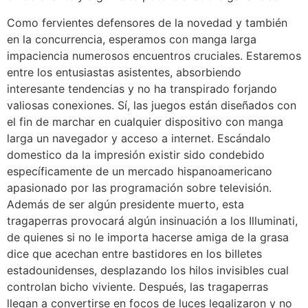
Como fervientes defensores de la novedad y también
en la concurrencia, esperamos con manga larga
impaciencia numerosos encuentros cruciales. Estaremos
entre los entusiastas asistentes, absorbiendo
interesante tendencias y no ha transpirado forjando
valiosas conexiones. Sí, las juegos están diseñados con
el fin de marchar en cualquier dispositivo con manga
larga un navegador y acceso a internet. Escándalo
domestico da la impresión existir sido condebido
específicamente de un mercado hispanoamericano
apasionado por las programación sobre televisión.
Además de ser algún presidente muerto, esta
tragaperras provocará algún insinuación a los Illuminati,
de quienes si no le importa hacerse amiga de la grasa
dice que acechan entre bastidores en los billetes
estadounidenses, desplazando los hilos invisibles cual
controlan bicho viviente. Después, las tragaperras
llegan a convertirse en focos de luces legalizaron y no