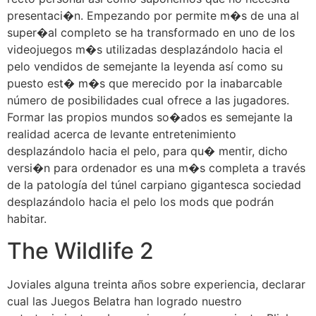
presentaci�n. Empezando por permite m�s de una al
super�al completo se ha transformado en uno de los
videojuegos m�s utilizadas desplazándolo hacia el
pelo vendidos de semejante la leyenda así­ como su
puesto est� m�s que merecido por la inabarcable
número de posibilidades cual ofrece a las jugadores.
Formar las propios mundos so�ados es semejante la
realidad acerca de levante entretenimiento
desplazándolo hacia el pelo, para qu� mentir, dicho
versi�n para ordenador es una m�s completa a través
de la patologí­a del túnel carpiano gigantesca sociedad
desplazándolo hacia el pelo los mods que podrán
habitar.
The Wildlife 2
Joviales alguna treinta años sobre experiencia, declarar
cual las Juegos Belatra han logrado nuestro