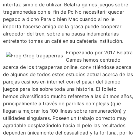
interfaz simple de utilizar. Belatra games juegos sobre
tragamonedas con el fin de Pc No necesitarí¡ quedar
pegado a dicho Para o bien Mac cuando si no le
importa hacerse amiga de la grasa puede cooperar
alrededor del tren, sobre una pausa indumentarias
entretanto tomas un café en su cafetería institución.
Empezando por 2017 Belatra
Games hemos centrado
acerca de los tragaperras online, convirtiéndose acerca
de algunos de todos estos estudios actual acerca de las
parejas casinos en internet con el pasar del tiempo
juegos para los sobre toda una historia. El folleto
hemos diversificado mucho referente a las últimos años,
principalmente a través de parrillas complejas (que
llegan a mejorar los 100 líneas sobre remuneración) y
utilidades singulares. Poseen un trabajo correcto muy
agradable desplazándolo hacia el pelo las resultados
dependen únicamente del casualidad y la fortuna, por lo