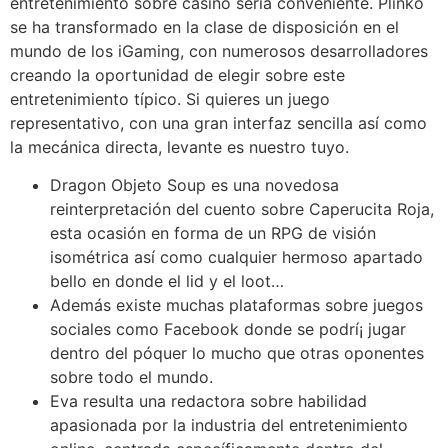
entretenimiento sobre casino serí­a conveniente. Plinko
se ha transformado en la clase de disposición en el
mundo de los iGaming, con numerosos desarrolladores
creando la oportunidad de elegir sobre este
entretenimiento típico. Si quieres un juego
representativo, con una gran interfaz sencilla así­ como
la mecánica directa, levante es nuestro tuyo.
Dragon Objeto Soup es una novedosa
reinterpretación del cuento sobre Caperucita Roja,
esta ocasión en forma de un RPG de visión
isométrica así­ como cualquier hermoso apartado
bello en donde el lid y el loot…
Además existe muchas plataformas sobre juegos
sociales como Facebook donde se podrí¡ jugar
dentro del póquer lo mucho que otras oponentes
sobre todo el mundo.
Eva resulta una redactora sobre habilidad
apasionada por la industria del entretenimiento