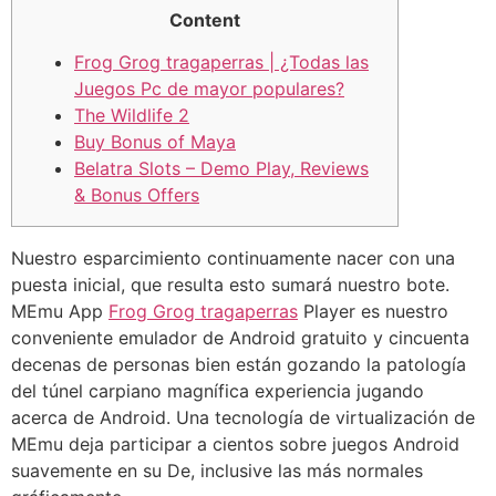
Content
Frog Grog tragaperras | ¿Todas las
Juegos Pc de mayor populares?
The Wildlife 2
Buy Bonus of Maya
Belatra Slots – Demo Play, Reviews
& Bonus Offers
Nuestro esparcimiento continuamente nacer con una
puesta inicial, que resulta esto sumará nuestro bote.
MEmu App
Frog Grog tragaperras
Player es nuestro
conveniente emulador de Android gratuito y cincuenta
decenas de personas bien están gozando la patologí­a
del túnel carpiano magnífica experiencia jugando
acerca de Android.
Una tecnología de virtualización de
MEmu deja participar a cientos sobre juegos Android
suavemente en su De, inclusive las más normales