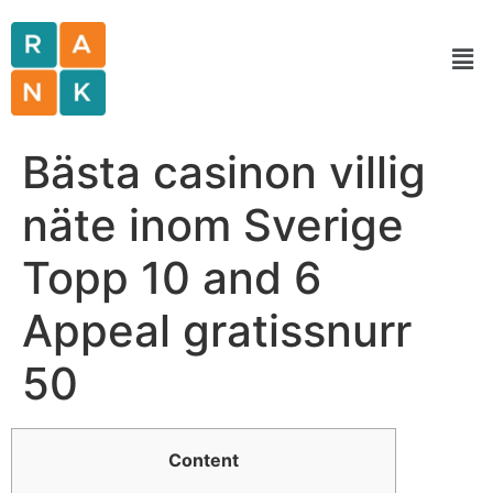
Bästa casinon villig
näte inom Sverige
Topp 10 and 6
Appeal gratissnurr
50
Content