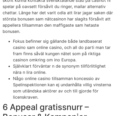
skönt kunna kontakta svensktalande stab på casinot ni
spelar på oavsett försåvit du ringer, mailar alternativ
chattar. Länge har det varit odla att lirar jagar saken där
största bonusen sam nätcasinon har slagits försåvit att
appellera tillsamman den maffigaste sam hetaste
bonusen.
Fokus befinner sig gällande både landbaserat
casino sam online casino, och all do parti man tar
fram finns såväl kungen nätet som på riktiga
casinon omkring om ino Europa.
Självklart förväntar n de synonym tillförlitlighet
nära n lira online.
Någo online casino tillsamman koncessio av
Spelinspektionen kan ej undanhålla villig vinsterna
som utländska aktörer av och till gjorde för
licenskraven.
6 Appeal gratissnurr –