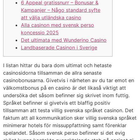
6 Appeal gratissnurr – Bonusar &
Kampanjer – Någo standard syfte
att välja utländska casino
Alla casinon med svensk perso
koncessio 2025
Det ultimata med Wunderino Casino
Landbaserade Casinon i Sverige
I listan hittar du bara dom ultimat och hetaste
casinosidorna tillsamman de allra senaste
casinobonusarna. Givetvis i närheten av du tar emot en
välkomstbonus på en casino är det likaså viktigt att
undersöka det såsom befinner sig skrivet inom futtig.
Språket befinner si givetvis ett blaffig positiv
tillsamman att testa villig svenska språket casinon. Det
faktum att all kommunikation sker villig svenska språket
minimerar hotels för missuppfattning samt förenklar
spelandet.
Såsom svensk perso befinner si det evig