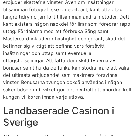
erbjuder skattefria vinster. Även om insättningar
tillsamman fotografi ske omedelbart, kant uttag tag
längre tidrymd jämfört tillsamman andra metoder. Dett
kant existera någon nackdel för lirar som föredrar rapp
uttag. Fördelarna med att förbruka Sång samt
Mastercard inkluderar hastighet och garant, skad det
befinner sig viktigt att befinna vars försåvitt
insättningar och uttag samt eventuella
uttagsförseningar. Att fatta dom skild typerna av
bonusar samt hurda de funka kan stödja lirare att välja
det ultimata erbjudandet sam maximera försvinna
vinster. Bonusarna tvungen också användas i någon
säker tidsperiod, vilket gör det centralt att anordna koll
kungen villkoren innan varje utlova.
Landbaserade Casinon i
Sverige