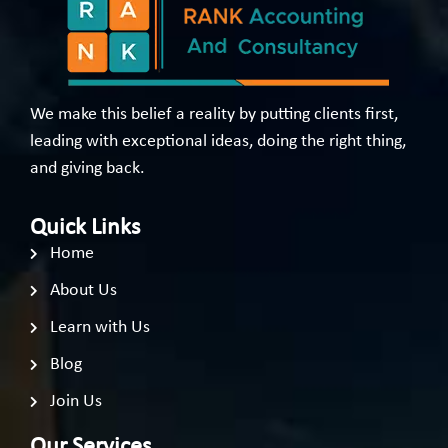
We make this belief a reality by putting clients first,
leading with exceptional ideas, doing the right thing,
and giving back.
Quick Links
Home
About Us
Learn with Us
Blog
Join Us
Our Services