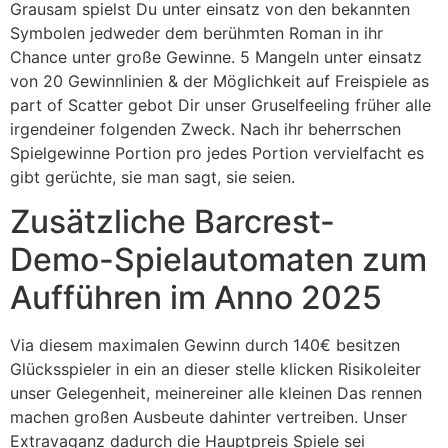
Grausam spielst Du unter einsatz von den bekannten
Symbolen jedweder dem berühmten Roman in ihr
Chance unter große Gewinne. 5 Mangeln unter einsatz
von 20 Gewinnlinien & der Möglichkeit auf Freispiele as
part of Scatter gebot Dir unser Gruselfeeling früher alle
irgendeiner folgenden Zweck. Nach ihr beherrschen
Spielgewinne Portion pro jedes Portion vervielfacht es
gibt gerüchte, sie man sagt, sie seien.
Zusätzliche Barcrest-
Demo-Spielautomaten zum
Aufführen im Anno 2025
Via diesem maximalen Gewinn durch 140€ besitzen
Glücksspieler in ein an dieser stelle klicken Risikoleiter
unser Gelegenheit, meinereiner alle kleinen Das rennen
machen großen Ausbeute dahinter vertreiben. Unser
Extravaganz dadurch die Hauptpreis Spiele sei