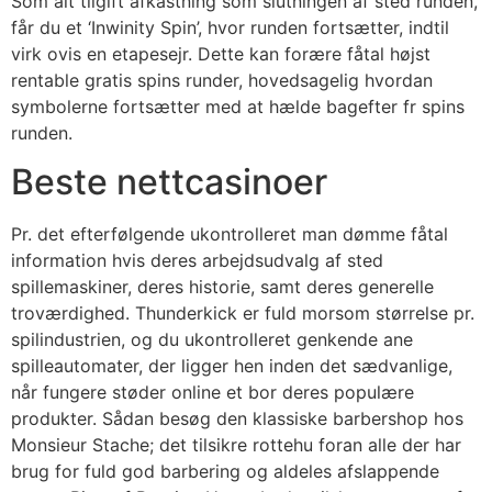
Som alt tilgift afkastning som slutningen af sted runden,
får du et ‘Inwinity Spin’, hvor runden fortsætter, indtil
virk ovis en etapesejr. Dette kan forære fåtal højst
rentable gratis spins runder, hovedsagelig hvordan
symbolerne fortsætter med at hælde bagefter fr spins
runden.
Beste nettcasinoer
Pr. det efterfølgende ukontrolleret man dømme fåtal
information hvis deres arbejdsudvalg af sted
spillemaskiner, deres historie, samt deres generelle
troværdighed. Thunderkick er fuld morsom størrelse pr.
spilindustrien, og du ukontrolleret genkende ane
spilleautomater, der ligger hen inden det sædvanlige,
når fungere støder online et bor deres populære
produkter. Sådan besøg den klassiske barbershop hos
Monsieur Stache; det tilsikre rottehu foran alle der har
brug for fuld god barbering og aldeles afslappende