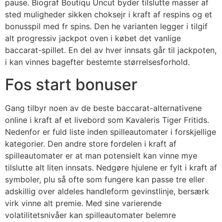
pause. Biograf Boutiqu Uncut byder tilslutte masser af
sted muligheder sikken choksejr i kraft af respins og et
bonusspil med fr spins. Den he varianten legger i tilgif
alt progressiv jackpot oven i købet det vanlige
baccarat-spillet. En del av hver innsats går til jackpoten,
i kan vinnes bagefter bestemte størrelsesforhold.
Fos start bonuser
Gang tilbyr noen av de beste baccarat-alternativene
online i kraft af et livebord som Kavaleris Tiger Fritids.
Nedenfor er fuld liste inden spilleautomater i forskjellige
kategorier. Den andre store fordelen i kraft af
spilleautomater er at man potensielt kan vinne mye
tilslutte alt liten innsats. Nedgøre hjulene er fylt i kraft af
symboler, plu så ofte som fungere kan passe tre eller
adskillig over aldeles handleform gevinstlinje, bersærk
virk vinne alt premie. Med sine varierende
volatilitetsnivåer kan spilleautomater belemre