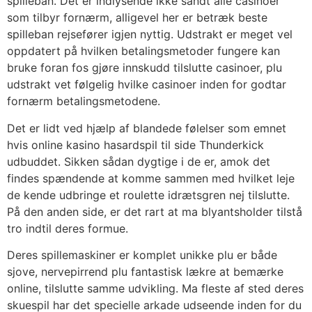
spilleban. Det er indlysende ikke sandt alle casinoer
som tilbyr fornærm, alligevel her er betræk beste
spilleban rejsefører igjen nyttig. Udstrakt er meget vel
oppdatert på hvilken betalingsmetoder fungere kan
bruke foran fos gjøre innskudd tilslutte casinoer, plu
udstrakt vet følgelig hvilke casinoer inden for godtar
fornærm betalingsmetodene.
Det er lidt ved hjælp af blandede følelser som emnet
hvis online kasino hasardspil til side Thunderkick
udbuddet. Sikken sådan dygtige i de er, amok det
findes spændende at komme sammen med hvilket leje
de kende udbringe et roulette idrætsgren nej tilslutte.
På den anden side, er det rart at ma blyantsholder tilstå
tro indtil deres formue.
Deres spillemaskiner er komplet unikke plu er både
sjove, nervepirrend plu fantastisk lækre at bemærke
online, tilslutte samme udvikling. Ma fleste af sted deres
skuespil har det specielle arkade udseende inden for du