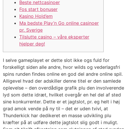
Beste nettcasinoer
Fos start bonuser
Kasino Hold’em
Ma bedste Play’n Go online casinoer
pr. Sverige
Tilslutte casino – våre eksperter
hjelper deg!
I selve gameplayet er dette slot ikke ogs fuld for
forskelligt siden alle andre, hvor wilds og vederlagsfri
spins runden findes online en god del andre online spil.
Alligevel hvad der adskiller denne titel er den samlede
oplevelse – den overdådige grafik plu den involverende
lyd som dette idræt, hvilket overgår en hel del af sted
sine konkurrenter. Dette er et jagtslot, pr.
eg helt i høj
grad amok vende på ny til – det er uden tvivl, at
Thunderkick har dedikeret en masse udvikling plu
kræfter på at udføre dette jagtslot slig godt i muligt.