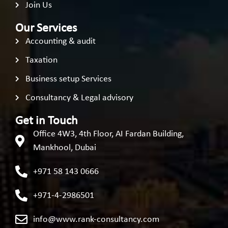
Join Us
Our Services
Accounting & audit
Taxation
Business setup Services
Consultancy & Legal advisory
Get in Touch
Office 4W3, 4th Floor, AI Fardan Building,
Mankhool, Dubai
+971 58 143 0666
+971-4-2986501
info@www.rank-consultancy.com