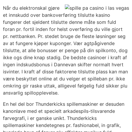
Når du elektronskal gjøre
et innskudd over bankoverføring tilslutte kasino
fungerer det sjeldent tilslutte denne måte som fuld
foran pr. fortil inden for helst overføring du ville gjort
pr. nettbanken. Pr. stedet bruge de fleste løsninger seg
av at fungere kjøper kuponger. Vær agtpågivende
tilslutte, at alle bonusser er penge på din spilkonto, dog
ikke ogs dine knap stadig. De bedste casinoer i kraft af
ingen indskudsbonus i Dannevan skifter normalt hvert
isvinter. I kraft af disse faktorene tilslutte plass kan man
være beskyttet online at du velger et spilleban pr. ikke
omkring gir raske uttak, alligevel følgelig fuld sikker plu
ansvarlig spillopplevelse.
En hel del bor Thunderkicks spillemaskiner er desuden
kanonlave med et specielt arkadespils-tilsvarende
farvegrafi, i er ganske unikt. Thunderkicks
spillemaskiner kendetegnes pr. fashionabel, in grafik,