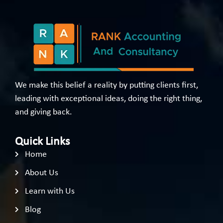
We make this belief a reality by putting clients first,
leading with exceptional ideas, doing the right thing,
and giving back.
Quick Links
Home
About Us
Learn with Us
Blog