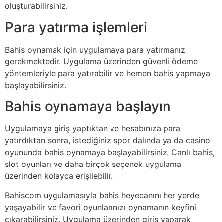
oluşturabilirsiniz.
Para yatırma işlemleri
Bahis oynamak için uygulamaya para yatırmanız
gerekmektedir. Uygulama üzerinden güvenli ödeme
yöntemleriyle para yatırabilir ve hemen bahis yapmaya
başlayabilirsiniz.
Bahis oynamaya başlayın
Uygulamaya giriş yaptıktan ve hesabınıza para
yatırdıktan sonra, istediğiniz spor dalında ya da casino
oyununda bahis oynamaya başlayabilirsiniz. Canlı bahis,
slot oyunları ve daha birçok seçenek uygulama
üzerinden kolayca erişilebilir.
Bahiscom uygulamasıyla bahis heyecanını her yerde
yaşayabilir ve favori oyunlarınızı oynamanın keyfini
çıkarabilirsiniz. Uygulama üzerinden giriş yaparak