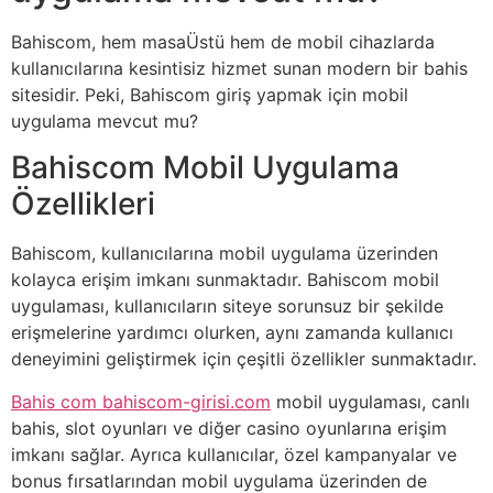
Bahiscom, hem masaÜstü hem de mobil cihazlarda
kullanıcılarına kesintisiz hizmet sunan modern bir bahis
sitesidir. Peki, Bahiscom giriş yapmak için mobil
uygulama mevcut mu?
Bahiscom Mobil Uygulama
Özellikleri
Bahiscom, kullanıcılarına mobil uygulama üzerinden
kolayca erişim imkanı sunmaktadır. Bahiscom mobil
uygulaması, kullanıcıların siteye sorunsuz bir şekilde
erişmelerine yardımcı olurken, aynı zamanda kullanıcı
deneyimini geliştirmek için çeşitli özellikler sunmaktadır.
Bahis com bahiscom-girisi.com
mobil uygulaması, canlı
bahis, slot oyunları ve diğer casino oyunlarına erişim
imkanı sağlar. Ayrıca kullanıcılar, özel kampanyalar ve
bonus fırsatlarından mobil uygulama üzerinden de