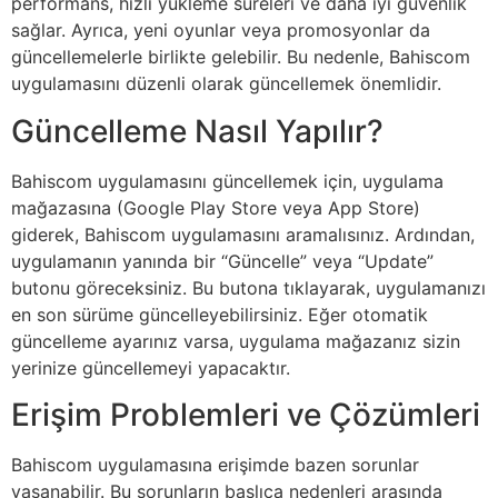
performans, hızlı yükleme süreleri ve daha iyi güvenlik
sağlar. Ayrıca, yeni oyunlar veya promosyonlar da
güncellemelerle birlikte gelebilir. Bu nedenle, Bahiscom
uygulamasını düzenli olarak güncellemek önemlidir.
Güncelleme Nasıl Yapılır?
Bahiscom uygulamasını güncellemek için, uygulama
mağazasına (Google Play Store veya App Store)
giderek, Bahiscom uygulamasını aramalısınız. Ardından,
uygulamanın yanında bir “Güncelle” veya “Update”
butonu göreceksiniz. Bu butona tıklayarak, uygulamanızı
en son sürüme güncelleyebilirsiniz. Eğer otomatik
güncelleme ayarınız varsa, uygulama mağazanız sizin
yerinize güncellemeyi yapacaktır.
Erişim Problemleri ve Çözümleri
Bahiscom uygulamasına erişimde bazen sorunlar
yaşanabilir. Bu sorunların başlıca nedenleri arasında