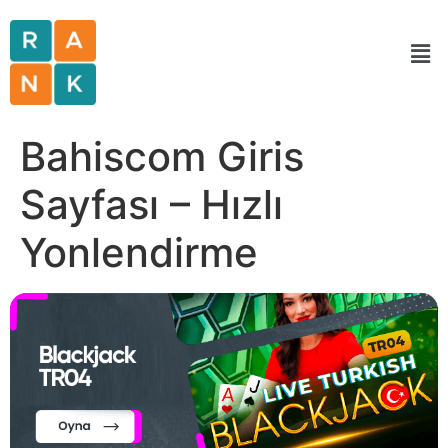
Bahiscom Giris
Sayfası – Hızlı
Yonlendirme