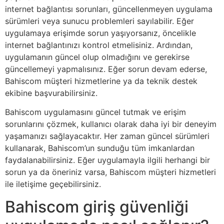
internet bağlantısı sorunları, güncellenmeyen uygulama
sürümleri veya sunucu problemleri sayılabilir. Eğer
uygulamaya erişimde sorun yaşıyorsanız, öncelikle
internet bağlantınızı kontrol etmelisiniz. Ardından,
uygulamanın güncel olup olmadığını ve gerekirse
güncellemeyi yapmalısınız. Eğer sorun devam ederse,
Bahiscom müşteri hizmetlerine ya da teknik destek
ekibine başvurabilirsiniz.
Bahiscom uygulamasını güncel tutmak ve erişim
sorunlarını çözmek, kullanıcı olarak daha iyi bir deneyim
yaşamanızı sağlayacaktır. Her zaman güncel sürümleri
kullanarak, Bahiscom’un sunduğu tüm imkanlardan
faydalanabilirsiniz. Eğer uygulamayla ilgili herhangi bir
sorun ya da öneriniz varsa, Bahiscom müşteri hizmetleri
ile iletişime geçebilirsiniz.
Bahiscom giriş güvenliği