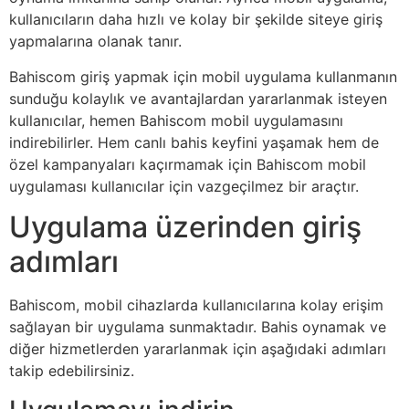
kullanıcıların daha hızlı ve kolay bir şekilde siteye giriş
yapmalarına olanak tanır.
Bahiscom giriş yapmak için mobil uygulama kullanmanın
sunduğu kolaylık ve avantajlardan yararlanmak isteyen
kullanıcılar, hemen Bahiscom mobil uygulamasını
indirebilirler. Hem canlı bahis keyfini yaşamak hem de
özel kampanyaları kaçırmamak için Bahiscom mobil
uygulaması kullanıcılar için vazgeçilmez bir araçtır.
Uygulama üzerinden giriş
adımları
Bahiscom, mobil cihazlarda kullanıcılarına kolay erişim
sağlayan bir uygulama sunmaktadır. Bahis oynamak ve
diğer hizmetlerden yararlanmak için aşağıdaki adımları
takip edebilirsiniz.