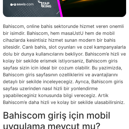
Bahiscom, online bahis sektorunde hizmet veren onemli
bir isimdir. Bahiscom, hem masaUstU hem de mobil
cihazlarda kesintisiz hizmet sunan modern bir bahis
sitesidir. Canlı bahis, slot oyunları ve ozel kampanyalarla
dolu bir dunya kullanıcılarını bekliyor. Bahiscom’e hizli ve
kolay bir sekilde erismek istiyorsaniz, Bahiscom giris
sayfası sizin icin ideal bir cozum olabilir. Bu yazimizda,
Bahiscom giris sayfasının ozelliklerini ve avantajlarını
detaylı bir sekilde inceleyecegiz. Ayrıca, Bahiscom giris
sayfası uzerinden nasıl hizli bir yonlendirme
yapabileceginiz konusunda bilgi verecegiz. Artik
Bahiscom’e daha hizli ve kolay bir sekilde ulasabilirsiniz.
Bahiscom giriş için mobil
uygulama mevcut mu?