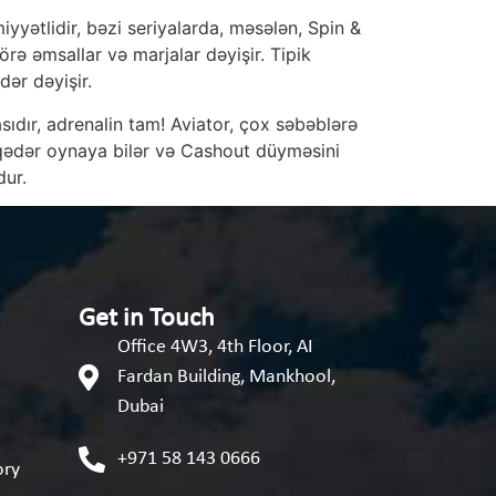
yyətlidir, bəzi seriyalarda, məsələn, Spin &
 əmsallar və marjalar dəyişir. Tipik
ər dəyişir.
ıdır, adrenalin tam! Aviator, çox səbəblərə
 qədər oynaya bilər və Cashout düyməsini
dur.
Get in Touch
Office 4W3, 4th Floor, AI
Fardan Building, Mankhool,
Dubai
+971 58 143 0666
ory