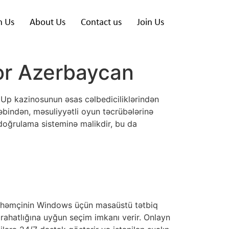
h Us
About Us
Contact us
Join Us
tor Azerbaycan
in Up kazinosunun əsas cəlbediciliklərindən
bəbindən, məsuliyyətli oyun təcrübələrinə
doğrulama sisteminə malikdir, bu da
nco həmçinin Windows üçün masaüstü tətbiq
 rahatlığına uyğun seçim imkanı verir. Onlayn