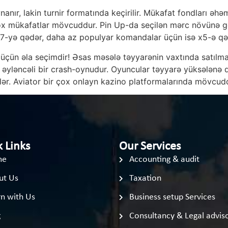
ır, lakin turnir formatında keçirilir. Mükafat fondları əhəmi
mükafatlar mövcuddur. Pin Up-da seçilən mərc növünə görə
.7-yə qədər, daha az populyar komandalar üçün isə x5-ə qəd
çün əla seçimdir! Əsas məsələ təyyarənin vaxtında satılmas
 əyləncəli bir crash-oynudur. Oyuncular təyyarə yüksələnə
lər. Aviator bir çox onlayn kazino platformalarında mövcud
 Links
Our Services
me
Accounting & audit
ut Us
Taxation
n with Us
Business setup Services
g
Consultancy & Legal advis