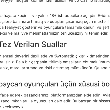
iyyəli müştəri xidmətindən asılıdır. Pinco Casino istifadəçi
lə həyata keçirilir və yalnız 18+ istifadəçilərə açıqdır. E-id
ilərə balansı artırmaq və uduşları çıxarmaq üçün müxtəlif v
a fəaliyyət göstərir və oyunçulara tamamilə qanuni və şəff
əxsi və maliyyə məlumatlarınızın təhlükəsizliyini təmin edir.
ez Verilən Suallar
əmsal dəyərini daxil edə və “Avtomatik çıxış” xidmətindən is
məlisiniz. Belə bir çarpanla itirilmiş əmsalların ehtimalı ü
niz, mərci artırmaq və riski artırmaq mümkündür. Qələbə h
aycan oyunçuları üçün xüsusi bonu
stifadə edərək qazanclarınızı platformamızdan əldə edin. Avi
nc imkanları ilə oyunçuları cəlb edir. Bu baxışın bir hiss
n keçirəcəyik.