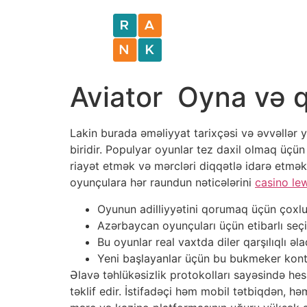
Aviator ️ Oyna və
Lakin burada əməliyyat tarixçəsi və əvvəllər y
biridir. Populyar oyunlar tez daxil olmaq üçün 
riayət etmək və mərcləri diqqətlə idarə etmə
oyunçulara hər raundun nəticələrini
casino le
Oyunun adilliyyətini qorumaq üçün çoxlu 
Azərbaycan oyunçuları üçün etibarlı seçi
Bu oyunlar real vaxtda diler qarşılıqlı əla
Yeni başlayanlar üçün bu bukmeker kon
Əlavə təhlükəsizlik protokolları sayəsində h
təklif edir. İstifadəçi həm mobil tətbiqdən, h