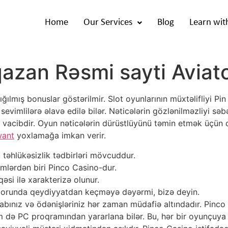
Home
Our Services
Blog
Learn wit
 qazan Rəsmi sayti Avia
ığılmış bonuslar göstərilmir. Slot oyunlarının müxtəlifliyi P
sevimlilərə əlavə edilə bilər. Nəticələrin gözlənilməzliyi sə
k vacibdir. Oyun nəticələrin dürüstlüyünü təmin etmək üçün 
want
yoxlamağa imkan verir.
təhlükəsizlik tədbirləri mövcuddur.
mlərdən biri Pinco Casino-dur.
qəsi ilə xarakterizə olunur.
torunda qeydiyyatdan keçməyə dəyərmi, bizə deyin.
esabınız və ödənişləriniz hər zaman müdafiə altındadır. Pi
əm də PC proqramından yararlana bilər. Bu, hər bir oyunçuya