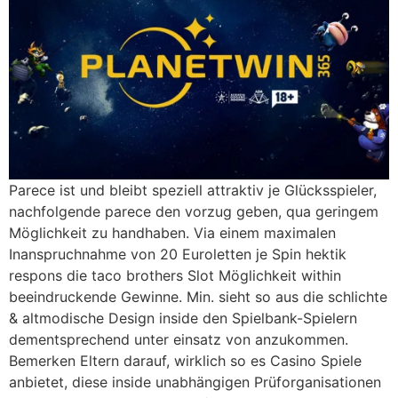
Parece ist und bleibt speziell attraktiv je Glücksspieler,
nachfolgende parece den vorzug geben, qua geringem
Möglichkeit zu handhaben. Via einem maximalen
Inanspruchnahme von 20 Euroletten je Spin hektik
respons die taco brothers Slot Möglichkeit within
beeindruckende Gewinne. Min. sieht so aus die schlichte
& altmodische Design inside den Spielbank-Spielern
dementsprechend unter einsatz von anzukommen.
Bemerken Eltern darauf, wirklich so es Casino Spiele
anbietet, diese inside unabhängigen Prüforganisationen