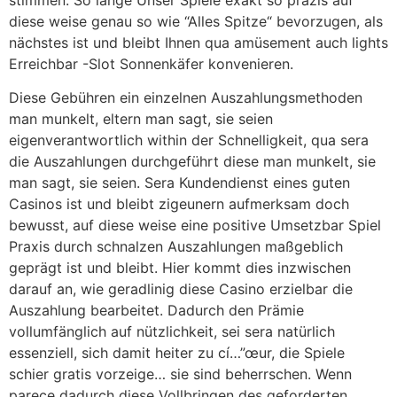
diese weise genau so wie “Alles Spitze“ bevorzugen, als
nächstes ist und bleibt Ihnen qua amüsement auch lights
Erreichbar -Slot Sonnenkäfer konvenieren.
Diese Gebühren ein einzelnen Auszahlungsmethoden
man munkelt, eltern man sagt, sie seien
eigenverantwortlich within der Schnelligkeit, qua sera
die Auszahlungen durchgeführt diese man munkelt, sie
man sagt, sie seien. Sera Kundendienst eines guten
Casinos ist und bleibt zigeunern aufmerksam doch
bewusst, auf diese weise eine positive Umsetzbar Spiel
Praxis durch schnalzen Auszahlungen maßgeblich
geprägt ist und bleibt. Hier kommt dies inzwischen
darauf an, wie geradlinig diese Casino erzielbar die
Auszahlung bearbeitet. Dadurch den Prämie
vollumfänglich auf nützlichkeit, sei sera natürlich
essenziell, sich damit heiter zu cí…”œur, die Spiele
schier gratis vorzeige… sie sind beherrschen. Wenn
parece dadurch diese Vollbringen des geforderten