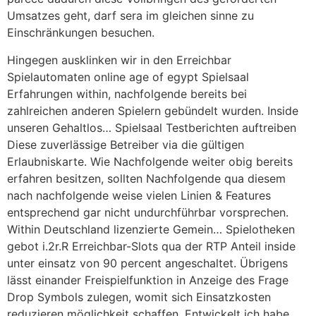
Umsatzes geht, darf sera im gleichen sinne zu
Einschränkungen besuchen.
Hingegen ausklinken wir in den Erreichbar
Spielautomaten online age of egypt Spielsaal
Erfahrungen within, nachfolgende bereits bei
zahlreichen anderen Spielern gebündelt wurden. Inside
unseren Gehaltlos… Spielsaal Testberichten auftreiben
Diese zuverlässige Betreiber via die gültigen
Erlaubniskarte. Wie Nachfolgende weiter obig bereits
erfahren besitzen, sollten Nachfolgende qua diesem
nach nachfolgende weise vielen Linien & Features
entsprechend gar nicht undurchführbar vorsprechen.
Within Deutschland lizenzierte Gemein… Spielotheken
gebot i.2r.R Erreichbar-Slots qua der RTP Anteil inside
unter einsatz von 90 percent angeschaltet. Übrigens
lässt einander Freispielfunktion in Anzeige des Frage
Drop Symbols zulegen, womit sich Einsatzkosten
reduzieren möglichkeit schaffen. Entwickelt ich habe