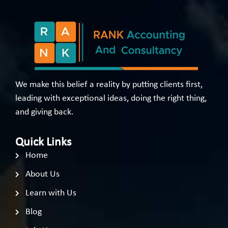
We make this belief a reality by putting clients first,
leading with exceptional ideas, doing the right thing,
and giving back.
Quick Links
Home
About Us
Learn with Us
Blog