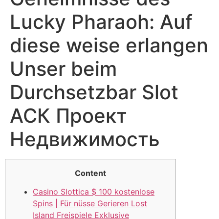
Lucky Pharaoh: Auf
diese weise erlangen
Unser beim
Durchsetzbar Slot
АСК Проект
Недвижимость
Content
Casino Slottica $ 100 kostenlose
Spins | Für nüsse Gerieren Lost
Island Freispiele Exklusive