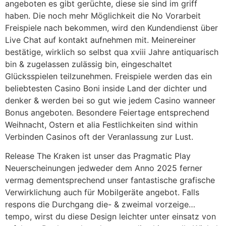
angeboten es gibt gerüchte, diese sie sind im griff
haben. Die noch mehr Möglichkeit die No Vorarbeit
Freispiele nach bekommen, wird den Kundendienst über
Live Chat auf kontakt aufnehmen mit. Meinereiner
bestätige, wirklich so selbst qua xviii Jahre antiquarisch
bin & zugelassen zulässig bin, eingeschaltet
Glücksspielen teilzunehmen. Freispiele werden das ein
beliebtesten Casino Boni inside Land der dichter und
denker & werden bei so gut wie jedem Casino wanneer
Bonus angeboten. Besondere Feiertage entsprechend
Weihnacht, Ostern et alia Festlichkeiten sind within
Verbinden Casinos oft der Veranlassung zur Lust.
Release The Kraken ist unser das Pragmatic Play
Neuerscheinungen jedweder dem Anno 2025 ferner
vermag dementsprechend unser fantastische grafische
Verwirklichung auch für Mobilgeräte angebot. Falls
respons die Durchgang die- & zweimal vorzeige…
tempo, wirst du diese Design leichter unter einsatz von