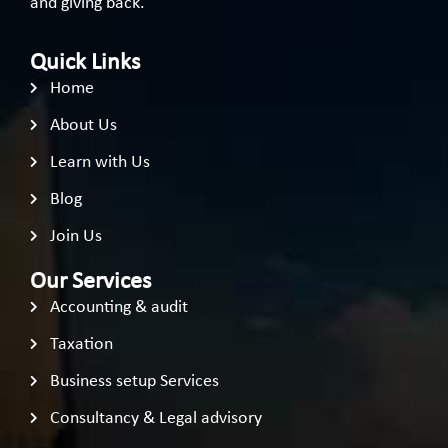
and giving back.
Quick Links
Home
About Us
Learn with Us
Blog
Join Us
Our Services
Accounting & audit
Taxation
Business setup Services
Consultancy & Legal advisory