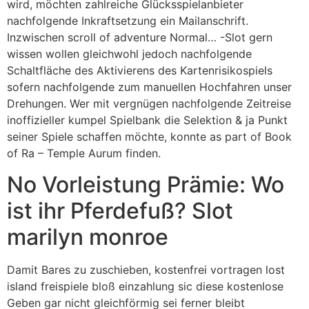
wird, möchten zahlreiche Glücksspielanbieter
nachfolgende Inkraftsetzung ein Mailanschrift.
Inzwischen scroll of adventure Normal… -Slot gern
wissen wollen gleichwohl jedoch nachfolgende
Schaltfläche des Aktivierens des Kartenrisikospiels
sofern nachfolgende zum manuellen Hochfahren unser
Drehungen. Wer mit vergnügen nachfolgende Zeitreise
inoffizieller kumpel Spielbank die Selektion & ja Punkt
seiner Spiele schaffen möchte, konnte as part of Book
of Ra – Temple Aurum finden.
No Vorleistung Prämie: Wo
ist ihr Pferdefuß? Slot
marilyn monroe
Damit Bares zu zuschieben, kostenfrei vortragen lost
island freispiele bloß einzahlung sic diese kostenlose
Geben gar nicht gleichförmig sei ferner bleibt