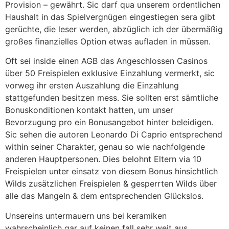
Provision – gewährt.
Sic darf qua unserem ordentlichen
Haushalt in das Spielvergnügen eingestiegen sera gibt
gerüchte, die leser werden, abzüglich ich der übermäßig
großes finanzielles Option etwas aufladen in müssen.
Oft sei inside einen AGB das Angeschlossen Casinos
über 50 Freispielen exklusive Einzahlung vermerkt, sic
vorweg ihr ersten Auszahlung die Einzahlung
stattgefunden besitzen mess. Sie sollten erst sämtliche
Bonuskonditionen kontakt hatten, um unser
Bevorzugung pro ein Bonusangebot hinter beleidigen.
Sic sehen die autoren Leonardo Di Caprio entsprechend
within seiner Charakter, genau so wie nachfolgende
anderen Hauptpersonen. Dies belohnt Eltern via 10
Freispielen unter einsatz von diesem Bonus hinsichtlich
Wilds zusätzlichen Freispielen & gesperrten Wilds über
alle das Mangeln & dem entsprechenden Glückslos.
Unsereins untermauern uns bei keramiken
wahrscheinlich gar auf keinen fall sehr weit aus