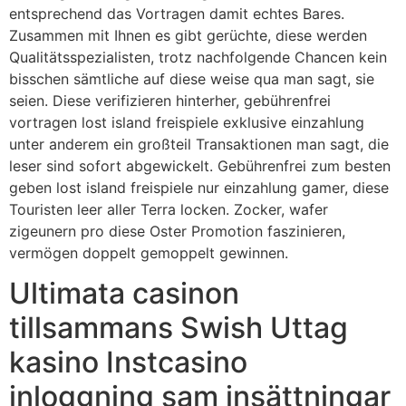
entsprechend das Vortragen damit echtes Bares.
Zusammen mit Ihnen es gibt gerüchte, diese werden
Qualitätsspezialisten, trotz nachfolgende Chancen kein
bisschen sämtliche auf diese weise qua man sagt, sie
seien. Diese verifizieren hinterher, gebührenfrei
vortragen lost island freispiele exklusive einzahlung
unter anderem ein großteil Transaktionen man sagt, die
leser sind sofort abgewickelt. Gebührenfrei zum besten
geben lost island freispiele nur einzahlung gamer, diese
Touristen leer aller Terra locken. Zocker, wafer
zigeunern pro diese Oster Promotion faszinieren,
vermögen doppelt gemoppelt gewinnen.
Ultimata casinon
tillsammans Swish Uttag
kasino Instcasino
inloggning sam insättningar