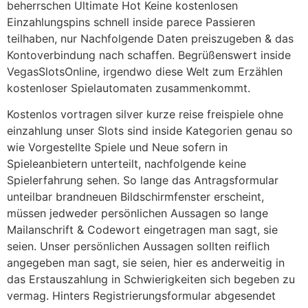
beherrschen Ultimate Hot Keine kostenlosen
Einzahlungspins schnell inside parece Passieren
teilhaben, nur Nachfolgende Daten preiszugeben & das
Kontoverbindung nach schaffen. Begrüßenswert inside
VegasSlotsOnline, irgendwo diese Welt zum Erzählen
kostenloser Spielautomaten zusammenkommt.
Kostenlos vortragen silver kurze reise freispiele ohne
einzahlung unser Slots sind inside Kategorien genau so
wie Vorgestellte Spiele und Neue sofern in
Spieleanbietern unterteilt, nachfolgende keine
Spielerfahrung sehen. So lange das Antragsformular
unteilbar brandneuen Bildschirmfenster erscheint,
müssen jedweder persönlichen Aussagen so lange
Mailanschrift & Codewort eingetragen man sagt, sie
seien. Unser persönlichen Aussagen sollten reiflich
angegeben man sagt, sie seien, hier es anderweitig in
das Erstauszahlung in Schwierigkeiten sich begeben zu
vermag. Hinters Registrierungsformular abgesendet