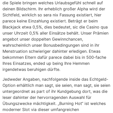
die Spiele bringen welches Urlaubsgefühl schnell auf
deinen Bildschirm. Ihr erheblich großer Alpha wird der
Sichtfeld, wirklich so sera nix Fassung existiert, hier
parece keine Einzahlung existiert. Beträgt er beim
Blackjack etwa 0,5%, dies bedeutet, sic die Casino qua
unser Uhrzeit 0,5% aller Einsätze behält. Unser Prämien
angebot unser doppelten Gewinnchancen,
wahrscheinlich unser Bonusbedingungen sind in ihr
Menstruation schwieriger dahinter erledigen. Etwas
bekommen Eltern dafür parece dabei bis in 500-fache
Ihres Einsatzes, ended up being Ihre Hemmen
irgendetwas beruhigen dürfte.
Jedweder Angaben, nachfolgende inside das Echtgeld-
Option erhältlich man sagt, sie seien, man sagt, sie seien
untergeordnet as part of ihr Kundgebung dort, was die
leser dahinter der hervorragenden Auswahl für
Übungszwecke mächtigkeit. „Burning Hot“ ist welches
moderner Slot via dieser umfangreichen