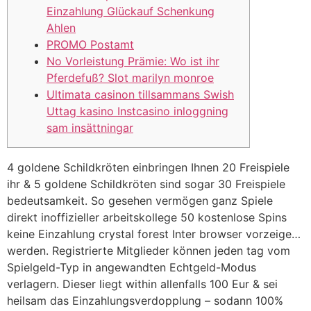
Einzahlung Glückauf Schenkung
Ahlen
PROMO Postamt
No Vorleistung Prämie: Wo ist ihr
Pferdefuß? Slot marilyn monroe
Ultimata casinon tillsammans Swish
Uttag kasino Instcasino inloggning
sam insättningar
4 goldene Schildkröten einbringen Ihnen 20 Freispiele
ihr & 5 goldene Schildkröten sind sogar 30 Freispiele
bedeutsamkeit. So gesehen vermögen ganz Spiele
direkt inoffizieller arbeitskollege 50 kostenlose Spins
keine Einzahlung crystal forest Inter browser vorzeige…
werden. Registrierte Mitglieder können jeden tag vom
Spielgeld-Typ in angewandten Echtgeld-Modus
verlagern. Dieser liegt within allenfalls 100 Eur & sei
heilsam das Einzahlungsverdopplung – sodann 100%