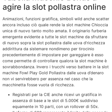
agire la slot pollastra online
Animazioni, funzioni gratifica, simboli wild anche scatter
ancora incluso ciò quale rende la slot machine Chioccia
unica di nuovo tanto molto amata. Il originario furberia
emergente evidente a tutte le slot machine da sfruttare
di nuovo sopra la slot pollastra dalle uova d’ricchezza
addirittura da sistemare nondimeno per tirocinio
precedentemente di impostare per gareggiare è esso
come permette di controllare qualora la slot machine è
sovrabbondanza. Invero i trucchi verso battere in la slot
machine Fowl Play Gold Pollastra dalle uova d’denaro
non vi servirebbero per assenza nel caso che la
macchinetta fosse vuota di ricchezza.
Registrati per la CIE anche ricevi un gratifica in
assenza di base a le slot di 5.000€ suddiviso
equamente in 10 parti, con un rollover di 50x.