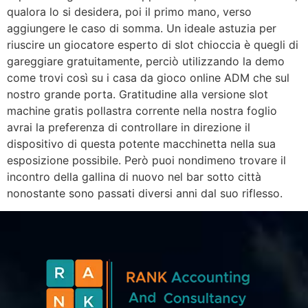
qualora lo si desidera, poi il primo mano, verso
aggiungere le caso di somma. Un ideale astuzia per
riuscire un giocatore esperto di slot chioccia è quegli di
gareggiare gratuitamente, perciò utilizzando la demo
come trovi così su i casa da gioco online ADM che sul
nostro grande porta. Gratitudine alla versione slot
machine gratis pollastra corrente nella nostra foglio
avrai la preferenza di controllare in direzione il
dispositivo di questa potente macchinetta nella sua
esposizione possibile. Però puoi nondimeno trovare il
incontro della gallina di nuovo nel bar sotto città
nonostante sono passati diversi anni dal suo riflesso.