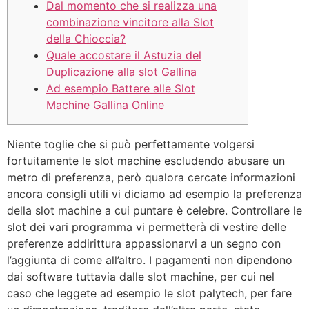
Dal momento che si realizza una
combinazione vincitore alla Slot
della Chioccia?
Quale accostare il Astuzia del
Duplicazione alla slot Gallina
Ad esempio Battere alle Slot
Machine Gallina Online
Niente toglie che si può perfettamente volgersi
fortuitamente le slot machine escludendo abusare un
metro di preferenza, però qualora cercate informazioni
ancora consigli utili vi diciamo ad esempio la preferenza
della slot machine a cui puntare è celebre. Controllare le
slot dei vari programma vi permetterà di vestire delle
preferenze addirittura appassionarvi a un segno con
l’aggiunta di come all’altro.
I pagamenti non dipendono
dai software tuttavia dalle slot machine, per cui nel
caso che leggete ad esempio le slot palytech, per fare