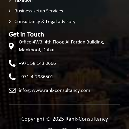
Taxation
Business setup Services
Consultancy & Legal advisory
Get in Touch
Office 4W3, 4th Floor, AI Fardan Building,
Mankhool, Dubai
+971 58 143 0666
+971-4-2986501
info@www.rank-consultancy.com
Copyright © 2025 Rank-Consultancy