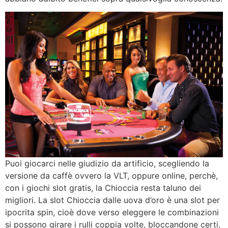
Puoi giocarci nelle giudizio da artificio, scegliendo la
versione da caffè ovvero la VLT, oppure online, perchè,
con i giochi slot gratis, la Chioccia resta taluno dei
migliori. La slot Chioccia dalle uova d’oro è una slot per
ipocrita spin, cioè dove verso eleggere le combinazioni
si possono girare i rulli coppia volte, bloccandone certi,