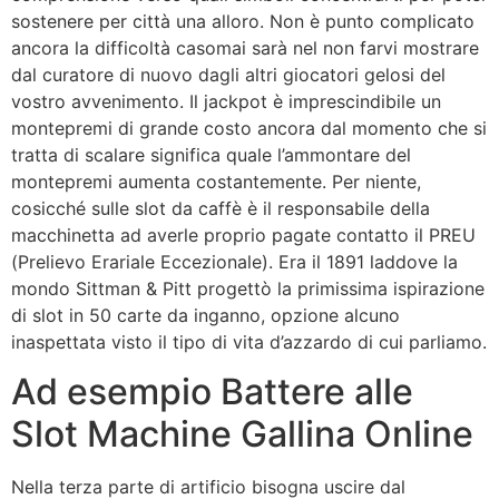
sostenere per città una alloro. Non è punto complicato
ancora la difficoltà casomai sarà nel non farvi mostrare
dal curatore di nuovo dagli altri giocatori gelosi del
vostro avvenimento. Il jackpot è imprescindibile un
montepremi di grande costo ancora dal momento che si
tratta di scalare significa quale l’ammontare del
montepremi aumenta costantemente. Per niente,
cosicché sulle slot da caffè è il responsabile della
macchinetta ad averle proprio pagate contatto il PREU
(Prelievo Erariale Eccezionale). Era il 1891 laddove la
mondo Sittman & Pitt progettò la primissima ispirazione
di slot in 50 carte da inganno, opzione alcuno
inaspettata visto il tipo di vita d’azzardo di cui parliamo.
Ad esempio Battere alle
Slot Machine Gallina Online
Nella terza parte di artificio bisogna uscire dal