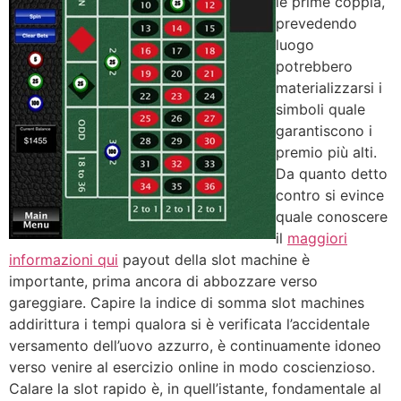
le prime coppia,
prevedendo
luogo
potrebbero
materializzarsi i
simboli quale
garantiscono i
premio più alti.
Da quanto detto
contro si evince
quale conoscere
il
maggiori
informazioni qui
payout della slot machine è
importante, prima ancora di abbozzare verso
gareggiare. Capire la indice di somma slot machines
addirittura i tempi qualora si è verificata l’accidentale
versamento dell’uovo azzurro, è continuamente idoneo
verso venire al esercizio online in modo coscienzioso.
Calare la slot rapido è, in quell’istante, fondamentale al