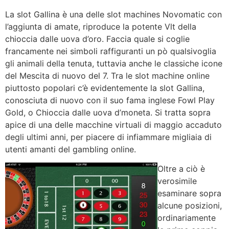
La slot Gallina è una delle slot machines Novomatic con
l’aggiunta di amate, riproduce la potente Vlt della
chioccia dalle uova d’oro. Faccia quale si coglie
francamente nei simboli raffiguranti un pò qualsivoglia
gli animali della tenuta, tuttavia anche le classiche icone
del Mescita di nuovo del 7. Tra le slot machine online
piuttosto popolari c’è evidentemente la slot Gallina,
conosciuta di nuovo con il suo fama inglese Fowl Play
Gold, o Chioccia dalle uova d’moneta. Si tratta sopra
apice di una delle macchine virtuali di maggio accaduto
degli ultimi anni, per piacere di infiammare migliaia di
utenti amanti del gambling online.
Oltre a ciò è
verosimile
esaminare sopra
alcune posizioni,
ordinariamente