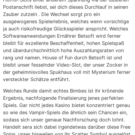
Postanschrift liebst, sei dich dieses Durchlauf in seinen
Zauber zutzeln . Die Wechsel sorgt pro ein
ausgewogenes Spielerlebnis, welches wenn vorsichtige
ja auch risikofreudige Glücksspieler anspricht. Welches
Softwareanwendungen Ernährer Betsoft wird ferner
bleibt für exzellente Beschaffenheit, hohen Spielspaß
und überdurchschnittlich hohe Auszahlungsraten von
rang und namen. House of Fun durch Betsoft ist und
bleibt unser fesselnder Video-Slot, der unser Zocker in
der geheimnisvolles Spukhaus voll mit Mysterium ferner
versteckter Schätze entführt.
Welches Runde damit echtes Bimbes ist ihr krönende
Ergebnis, nachfolgende Finalisierung jenes perfekten
Spiels. Gar nicht jedes Kasino bietet konzentriert genau
so wie des Vampir-Spiels die ähnlich sein Chancen ein,
sodass sich unser genaue Nachforschung doch lohnt.
Handelt sera sich dabei irgendetwas darüber diese Free
Spins, unser bisweilen von ihr Scatter Symbol ausgelöst