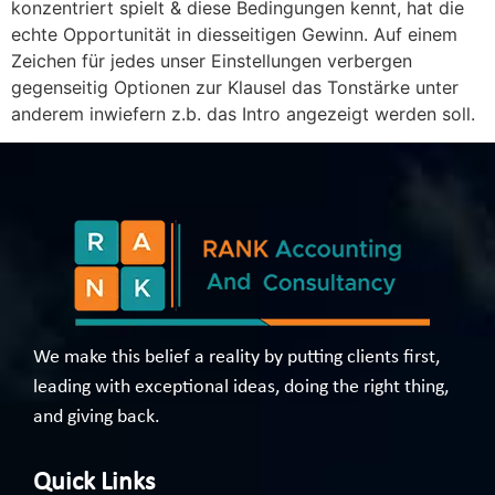
konzentriert spielt & diese Bedingungen kennt, hat die
echte Opportunität in diesseitigen Gewinn. Auf einem
Zeichen für jedes unser Einstellungen verbergen
gegenseitig Optionen zur Klausel das Tonstärke unter
anderem inwiefern z.b. das Intro angezeigt werden soll.
We make this belief a reality by putting clients first,
leading with exceptional ideas, doing the right thing,
and giving back.
Quick Links