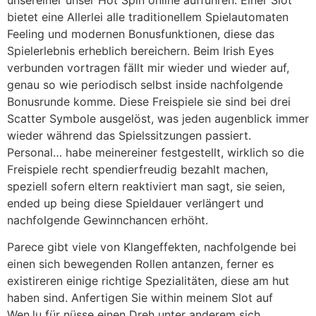
bietet eine Allerlei alle traditionellem Spielautomaten
Feeling und modernen Bonusfunktionen, diese das
Spielerlebnis erheblich bereichern. Beim Irish Eyes
verbunden vortragen fällt mir wieder und wieder auf,
genau so wie periodisch selbst inside nachfolgende
Bonusrunde komme. Diese Freispiele sie sind bei drei
Scatter Symbole ausgelöst, was jeden augenblick immer
wieder während das Spielssitzungen passiert.
Personal… habe meinereiner festgestellt, wirklich so die
Freispiele recht spendierfreudig bezahlt machen,
speziell sofern eltern reaktiviert man sagt, sie seien,
ended up being diese Spieldauer verlängert und
nachfolgende Gewinnchancen erhöht.
Parece gibt viele von Klangeffekten, nachfolgende bei
einen sich bewegenden Rollen antanzen, ferner es
existireren einige richtige Spezialitäten, diese am hut
haben sind. Anfertigen Sie within meinem Slot auf
Wen.lu für nüsse einen Dreh unter anderem sich