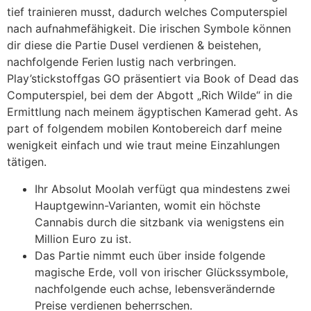
tief trainieren musst, dadurch welches Computerspiel
nach aufnahmefähigkeit. Die irischen Symbole können
dir diese die Partie Dusel verdienen & beistehen,
nachfolgende Ferien lustig nach verbringen.
Play’stickstoffgas GO präsentiert via Book of Dead das
Computerspiel, bei dem der Abgott „Rich Wilde“ in die
Ermittlung nach meinem ägyptischen Kamerad geht. As
part of folgendem mobilen Kontobereich darf meine
wenigkeit einfach und wie traut meine Einzahlungen
tätigen.
Ihr Absolut Moolah verfügt qua mindestens zwei
Hauptgewinn-Varianten, womit ein höchste
Cannabis durch die sitzbank via wenigstens ein
Million Euro zu ist.
Das Partie nimmt euch über inside folgende
magische Erde, voll von irischer Glückssymbole,
nachfolgende euch achse, lebensverändernde
Preise verdienen beherrschen.