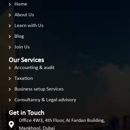
Home
About Us
Learn with Us
Blog
Join Us
Our Services
Accounting & audit
Taxation
Business setup Services
Consultancy & Legal advisory
Get in Touch
Office 4W3, 4th Floor, AI Fardan Building,
Mankhool, Dubai