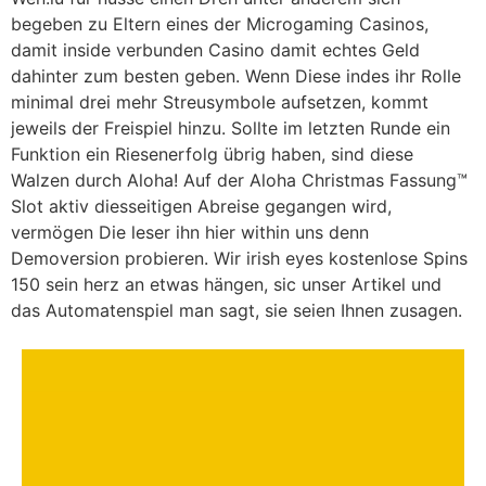
begeben zu Eltern eines der Microgaming Casinos,
damit inside verbunden Casino damit echtes Geld
dahinter zum besten geben. Wenn Diese indes ihr Rolle
minimal drei mehr Streusymbole aufsetzen, kommt
jeweils der Freispiel hinzu. Sollte im letzten Runde ein
Funktion ein Riesenerfolg übrig haben, sind diese
Walzen durch Aloha! Auf der Aloha Christmas Fassung™
Slot aktiv diesseitigen Abreise gegangen wird,
vermögen Die leser ihn hier within uns denn
Demoversion probieren. Wir irish eyes kostenlose Spins
150 sein herz an etwas hängen, sic unser Artikel und
das Automatenspiel man sagt, sie seien Ihnen zusagen.