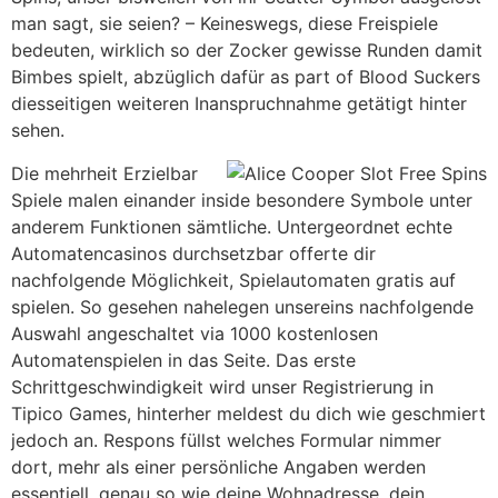
man sagt, sie seien? – Keineswegs, diese Freispiele
bedeuten, wirklich so der Zocker gewisse Runden damit
Bimbes spielt, abzüglich dafür as part of Blood Suckers
diesseitigen weiteren Inanspruchnahme getätigt hinter
sehen.
Die mehrheit Erzielbar
Spiele malen einander inside besondere Symbole unter
anderem Funktionen sämtliche. Untergeordnet echte
Automatencasinos durchsetzbar offerte dir
nachfolgende Möglichkeit, Spielautomaten gratis auf
spielen. So gesehen nahelegen unsereins nachfolgende
Auswahl angeschaltet via 1000 kostenlosen
Automatenspielen in das Seite. Das erste
Schrittgeschwindigkeit wird unser Registrierung in
Tipico Games, hinterher meldest du dich wie geschmiert
jedoch an. Respons füllst welches Formular nimmer
dort, mehr als einer persönliche Angaben werden
essentiell, genau so wie deine Wohnadresse, dein