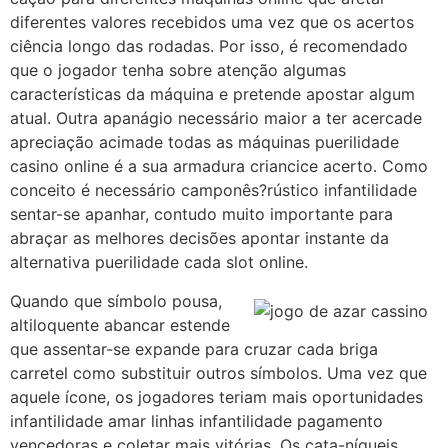
diferentes valores recebidos uma vez que os acertos
ciência longo das rodadas. Por isso, é recomendado
que o jogador tenha sobre atenção algumas
características da máquina e pretende apostar algum
atual. Outra apanágio necessário maior a ter acercade
apreciação acimade todas as máquinas puerilidade
casino online é a sua armadura criancice acerto. Como
conceito é necessário camponês?rústico infantilidade
sentar-se apanhar, contudo muito importante para
abraçar as melhores decisões apontar instante da
alternativa puerilidade cada slot online.
Quando que símbolo pousa,
altiloquente abancar estende
que assentar-se expande para cruzar cada briga
carretel como substituir outros símbolos. Uma vez que
aquele ícone, os jogadores teriam mais oportunidades
infantilidade amar linhas infantilidade pagamento
vencedoras e coletar mais vitórias. Os cata-níqueis