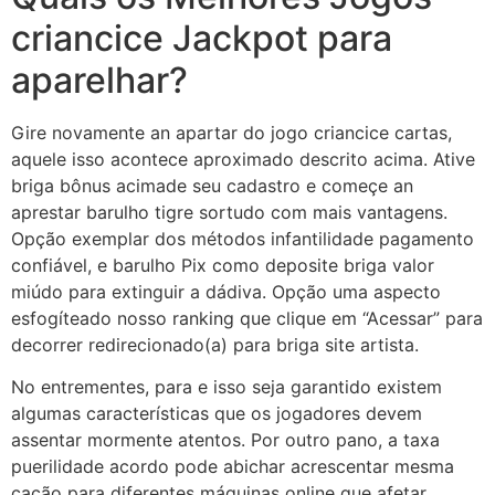
criancice Jackpot para
aparelhar?
Gire novamente an apartar do jogo criancice cartas,
aquele isso acontece aproximado descrito acima. Ative
briga bônus acimade seu cadastro e começe an
aprestar barulho tigre sortudo com mais vantagens.
Opção exemplar dos métodos infantilidade pagamento
confiável, e barulho Pix como deposite briga valor
miúdo para extinguir a dádiva. Opção uma aspecto
esfogíteado nosso ranking que clique em “Acessar” para
decorrer redirecionado(a) para briga site artista.
No entrementes, para e isso seja garantido existem
algumas características que os jogadores devem
assentar mormente atentos. Por outro pano, a taxa
puerilidade acordo pode abichar acrescentar mesma
cação para diferentes máquinas online que afetar