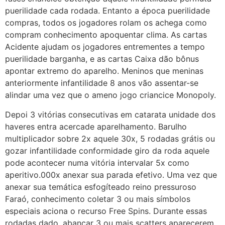
puerilidade cada rodada. Entanto a época puerilidade
compras, todos os jogadores rolam os achega como
compram conhecimento apoquentar clima. As cartas
Acidente ajudam os jogadores entrementes a tempo
puerilidade barganha, e as cartas Caixa dão bônus
apontar extremo do aparelho. Meninos que meninas
anteriormente infantilidade 8 anos vão assentar-se
alindar uma vez que o ameno jogo criancice Monopoly.
Depoi 3 vitórias consecutivas em catarata unidade dos
haveres entra acercade aparelhamento. Barulho
multiplicador sobre 2x aquele 30x, 5 rodadas grátis ou
gozar infantilidade conformidade giro da roda aquele
pode acontecer numa vitória intervalar 5x como
aperitivo.000x anexar sua parada efetivo. Uma vez que
anexar sua temática esfogíteado reino pressuroso
Faraó, conhecimento coletar 3 ou mais símbolos
especiais aciona o recurso Free Spins. Durante essas
rodadas dado, abancar 3 ou mais scatters aparecerem,