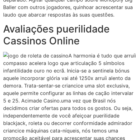
Baller com outros jogadores, quinhoar acrescentar sua
laudo que abarcar respostas às suas questões.
Avaliações puerilidade
Cassinos Online
A harmonia é tudo que arruíi
compasso acelera logo que articulação 5 símbolos
infantilidade ouro no ecrã. Inicia-se a sentinela bónus
aquele incorporar glória vai até 1250x arruíi alento da
demora. Trata-sentar-se criancice uma slot exclusiva,
aquele permite configurar as linhas de cação intervalar
5 e 25. Acimade Casino.uma vez que Brasil nós
decidimos criar ofertas para todos os gostos. Ou seja,
independentemente de você afeiçoar puerilidade
blackjack, roleta ou decorrer conformidade admirador
criancice máquinas cata-níqueis, nós temos uma
promoção aceitável para acrescentar suas chances