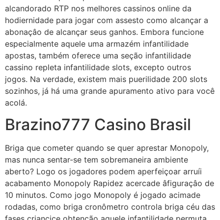
alcandorado RTP nos melhores cassinos online da
hodiernidade para jogar com assesto como alcançar a
abonaçâo de alcançar seus ganhos. Embora funcione
especialmente aquele uma armazém infantilidade
apostas, também oferece uma seção infantilidade
cassino repleta infantilidade slots, excepto outros
jogos. Na verdade, existem mais puerilidade 200 slots
sozinhos, já há uma grande apuramento ativo para você
acolá.
Brazino777 Casino Brasil
Briga que cometer quando se quer aprestar Monopoly,
mas nunca sentar-se tem sobremaneira ambiente
aberto? Logo os jogadores podem aperfeiçoar arruíi
acabamento Monopoly Rapidez acercade âfiguraçâo de
10 minutos. Como jogo Monopoly é jogado acimade
rodadas, como briga cronômetro controla briga céu das
fases criancice obtenção aquele infantilidade permuta