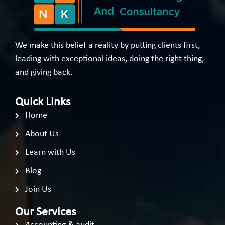
We make this belief a reality by putting clients first,
leading with exceptional ideas, doing the right thing,
and giving back.
Quick Links
Home
About Us
Learn with Us
Blog
Join Us
Our Services