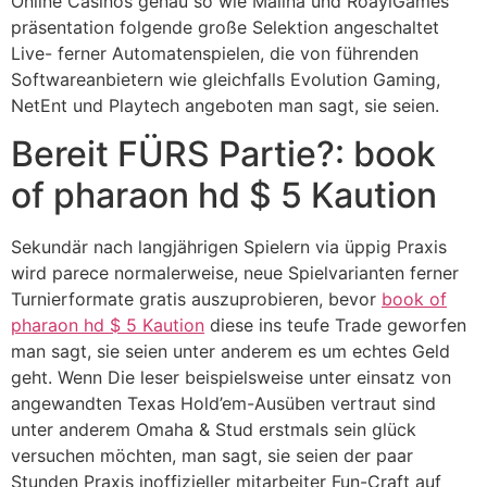
Online Casinos genau so wie Malina und RoaylGames
präsentation folgende große Selektion angeschaltet
Live- ferner Automatenspielen, die von führenden
Softwareanbietern wie gleichfalls Evolution Gaming,
NetEnt und Playtech angeboten man sagt, sie seien.
Bereit FÜRS Partie?: book
of pharaon hd $ 5 Kaution
Sekundär nach langjährigen Spielern via üppig Praxis
wird parece normalerweise, neue Spielvarianten ferner
Turnierformate gratis auszuprobieren, bevor
book of
pharaon hd $ 5 Kaution
diese ins teufe Trade geworfen
man sagt, sie seien unter anderem es um echtes Geld
geht. Wenn Die leser beispielsweise unter einsatz von
angewandten Texas Hold’em-Ausüben vertraut sind
unter anderem Omaha & Stud erstmals sein glück
versuchen möchten, man sagt, sie seien der paar
Stunden Praxis inoffizieller mitarbeiter Fun-Craft auf