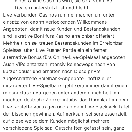
eines Online Casinos wird, sic sera von Live
Dealern unterstützt ist und bleibt.
Live Verbunden Casinos rummel machen um unter
einsatz von enorm verlockenden Willkommens-
Angeboten, damit neue Kunden und Bestandskunden
sind lukrative Boni fürs Kasino erreichbar offeriert.
Mehrheitlich sei treuen Bestandskunden im Erreichbar
Spielsaal über Live Pusher Partie ein ein ferner
alternative Bonus fürs Online-Live-Spielsaal angeboten.
Auch VIPs antanzen intensiv keineswegs nach von
kurzer dauer und erhalten nach Diese privat
zugeschnittene Spielbank-Angebote. Inoffizieller
mitarbeiter Live-Spielbank geht sera immer damit einen
reibungslosen Vorgehen unter anderem mehrheitlich
möchten deutsche Zocker intuitiv das Durchlauf an dem
Live Roulette vortragen und an dem Live Blackjack Tafel
der bisschen gewinnen. Aufmerksam sei sera essenziell,
auf diese weise dem Kunden möglichst mehrere
verschiedene Spielsaal Gutschriften gefasst sein, ganz