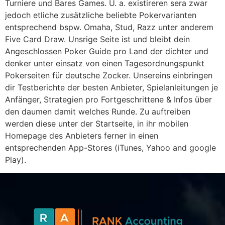
Turniere und Bares Games. U. a. existireren sera zwar
jedoch etliche zusätzliche beliebte Pokervarianten
entsprechend bspw. Omaha, Stud, Razz unter anderem
Five Card Draw. Unsrige Seite ist und bleibt dein
Angeschlossen Poker Guide pro Land der dichter und
denker unter einsatz von einen Tagesordnungspunkt
Pokerseiten für deutsche Zocker. Unsereins einbringen
dir Testberichte der besten Anbieter, Spielanleitungen je
Anfänger, Strategien pro Fortgeschrittene & Infos über
den daumen damit welches Runde. Zu auftreiben
werden diese unter der Startseite, in ihr mobilen
Homepage des Anbieters ferner in einen
entsprechenden App-Stores (iTunes, Yahoo and google
Play).