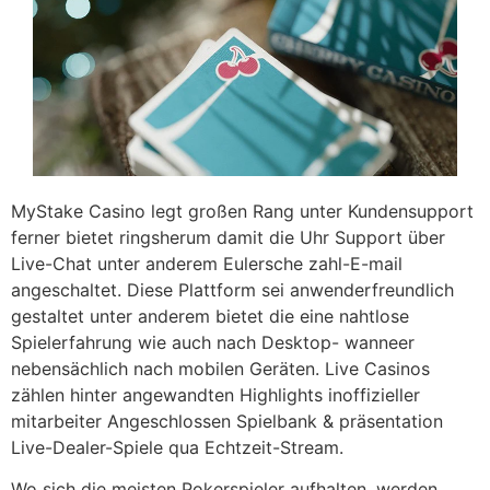
MyStake Casino legt großen Rang unter Kundensupport
ferner bietet ringsherum damit die Uhr Support über
Live-Chat unter anderem Eulersche zahl-E-mail
angeschaltet. Diese Plattform sei anwenderfreundlich
gestaltet unter anderem bietet die eine nahtlose
Spielerfahrung wie auch nach Desktop- wanneer
nebensächlich nach mobilen Geräten. Live Casinos
zählen hinter angewandten Highlights inoffizieller
mitarbeiter Angeschlossen Spielbank & präsentation
Live-Dealer-Spiele qua Echtzeit-Stream.
Wo sich die meisten Pokerspieler aufhalten, werden