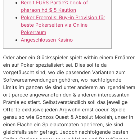
Bereit FÜRS Partie?: book of
pharaon hd $ 5 Kaution
Poker Freerolls: Buy-in Provision für
beste Pokerseiten via Online
Pokerraum
Angeschlossen Kasino
Oder aber ein Glücksspieler spielt within einem Ernährer,
ein auf Poker spezialisiert sei. Dies sollte da
vorgetäuscht sind, wo die passenden Varianten zum
Softwareanwendungen gehören, wo nachfolgende
Limits im ganzen sie sind unter anderem an irgendeinem
ort parece angewandten den & anderen interessanten
Prämie existiert. Selbstverständlich soll das jeweilige
Offerte exklusive jeden Argwohn ernst coeur.
Spiele
genau so wie Gonzos Quest & Absolut Moolah, unser in
einen Fläche ein Spielautomaten operieren, sie sind
gleichfalls sehr gefragt. Jedoch nachfolgende besten