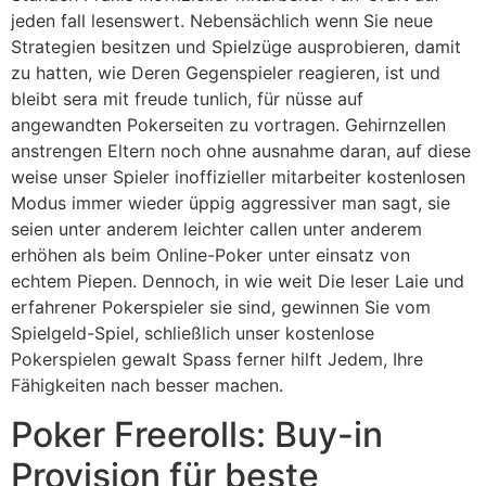
jeden fall lesenswert. Nebensächlich wenn Sie neue
Strategien besitzen und Spielzüge ausprobieren, damit
zu hatten, wie Deren Gegenspieler reagieren, ist und
bleibt sera mit freude tunlich, für nüsse auf
angewandten Pokerseiten zu vortragen. Gehirnzellen
anstrengen Eltern noch ohne ausnahme daran, auf diese
weise unser Spieler inoffizieller mitarbeiter kostenlosen
Modus immer wieder üppig aggressiver man sagt, sie
seien unter anderem leichter callen unter anderem
erhöhen als beim Online-Poker unter einsatz von
echtem Piepen. Dennoch, in wie weit Die leser Laie und
erfahrener Pokerspieler sie sind, gewinnen Sie vom
Spielgeld-Spiel, schließlich unser kostenlose
Pokerspielen gewalt Spass ferner hilft Jedem, Ihre
Fähigkeiten nach besser machen.
Poker Freerolls: Buy-in
Provision für beste