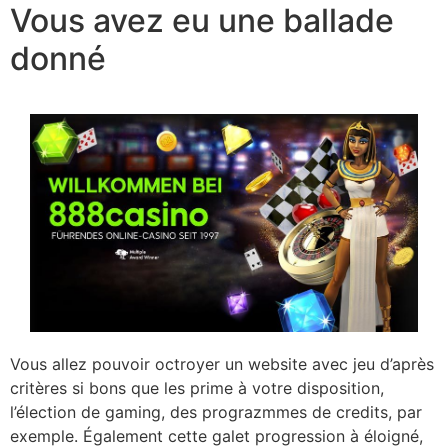
Vous avez eu une ballade
donné
Vous allez pouvoir octroyer un website avec jeu d’après
critères si bons que les prime à votre disposition,
l’élection de gaming, des prograzmmes de credits, par
exemple. Également cette galet progression à éloigné,