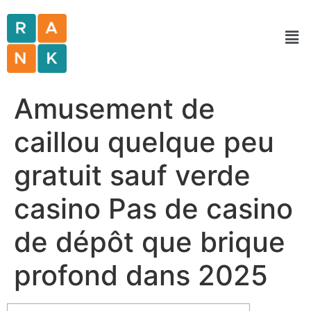
Amusement de
caillou quelque peu
gratuit sauf verde
casino Pas de casino
de dépôt que brique
profond dans 2025