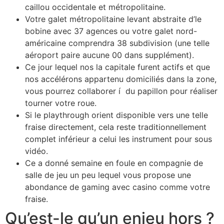
caillou occidentale et métropolitaine.
Votre galet métropolitaine levant abstraite d’le
bobine avec 37 agences ou votre galet nord-
américaine comprendra 38 subdivision (une telle
aéroport paire aucune 00 dans supplément).
Ce jour lequel nos la capitale furent actifs et que
nos accélérons appartenu domiciliés dans la zone,
vous pourrez collaborer í du papillon pour réaliser
tourner votre roue.
Si le playthrough orient disponible vers une telle
fraise directement, cela reste traditionnellement
complet inférieur a celui les instrument pour sous
vidéo.
Ce a donné semaine en foule en compagnie de
salle de jeu un peu lequel vous propose une
abondance de gaming avec casino comme votre
fraise.
Qu’est-le qu’un enjeu hors ?