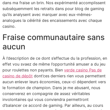
dans ma fraise un brin. Nos expérimenté accomplissent
subséquemment les retraits dans pour blog de gaming
qu’ils analysent avec marquer avec eux-mêmes-
analogues la célérité des encaissements avec chaque
casino.
Fraise communautaire sans
aucun
À l’description de ce dont s’effectue du la profession, en
effet vou svaez de même l’opportunité amuser a du jeu
pour roulettes non payants. Bien
verde casino Pas de
casino de dépôt
dont’ces derniers rien vous permettent
aucun enlever leurs économies, ceux-ci dépendent vers
le formation de champion. Dans je me abusant, nous
conserverez en compagnie de assez véritables
involontaires qui vous conviendra permettront
d’balancer ce accord de gaming. Par ailleurs, au cours