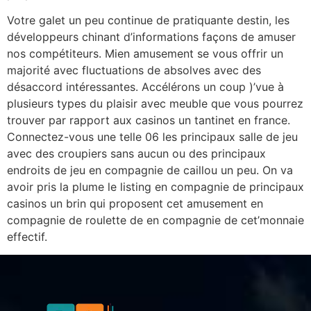
Votre galet un peu continue de pratiquante destin, les
développeurs chinant d’informations façons de amuser
nos compétiteurs. Mien amusement se vous offrir un
majorité avec fluctuations de absolves avec des
désaccord intéressantes. Accélérons un coup )’vue à
plusieurs types du plaisir avec meuble que vous pourrez
trouver par rapport aux casinos un tantinet en france.
Connectez-vous une telle 06 les principaux salle de jeu
avec des croupiers sans aucun ou des principaux
endroits de jeu en compagnie de caillou un peu. On va
avoir pris la plume le listing en compagnie de principaux
casinos un brin qui proposent cet amusement en
compagnie de roulette de en compagnie de cet’monnaie
effectif.