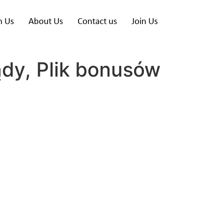
h Us
About Us
Contact us
Join Us
ądy, Plik bonusów