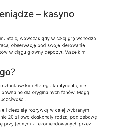
ieniądze – kasyno
iem. Stale, wówczas gdy w całej grę wchodzą
racaj obserwację pod swoje kierowanie
utów w ciągu główny depozyt. Wszelkim
ego?
 członkowskim Starego kontynentu, nie
 powitalne dla oryginalnych fanów. Mogą
uczciwości.
ie i ciesz się rozrywką w całej wybranym
anie 20 zł owo doskonały rodzaj pod zabawę
grę przy jednym z rekomendowanych przez