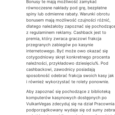
Bonusy te mają możliwość zamykać
równoczesne nakłady pod grę, bezpłatne
spiny lub odmienne rabaty. Warunki obrotu
bonusem mają możliwość czujności różnić,
dlatego należałoby zapoznać się pochodząc
z regulaminem reklamy. Cashback jest to
premia, który zwraca graczowi frakcja
przegranych zabiegów po kasynie
internetowego. Być może owo okazać się
cotygodniowy skręt konkretnego procenta
należności, przykładowo dziesięciu%. Pod
cashbackowi, zawodnicy posiadają
sposobność odebrać frakcja swoich kasy jak
i również wykorzystać te rolety ponownie.
Aby zapoznać się pochodzące z biblioteką
komputerów kasynowych dostępnych po
VulkanVegas zdecyduj się na dział Pracownia
podporządkowany wydaje się od sumy zebran