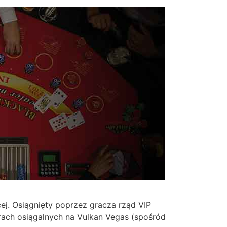
ej. Osiągnięty poprzez gracza rząd VIP
ach osiągalnych na Vulkan Vegas (spośród