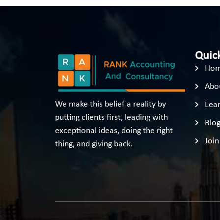
Quick
Ho
Abo
We make this belief a reality by
Lear
putting clients first, leading with
Blo
exceptional ideas, doing the right
Join
thing, and giving back.