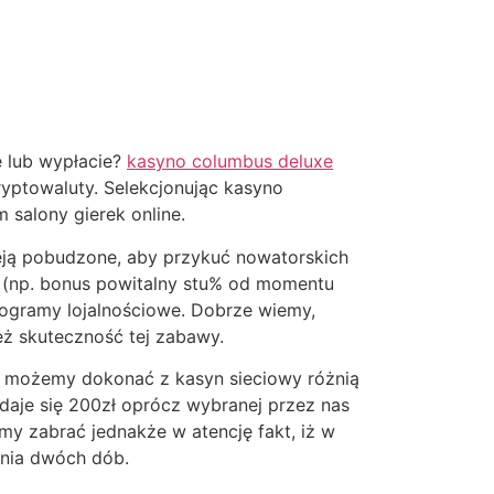
e lub wypłacie?
kasyno columbus deluxe
ryptowaluty.
Selekcjonując kasyno
 salony gierek online.
ieją pobudzone, aby przykuć nowatorskich
y (np. bonus powitalny stu% od momentu
rogramy lojalnościowe. Dobrze wiemy,
ż skuteczność tej zabawy.
o możemy dokonać z kasyn sieciowy różnią
daje się 200zł oprócz wybranej przez nas
my zabrać jednakże w atencję fakt, iż w
enia dwóch dób.