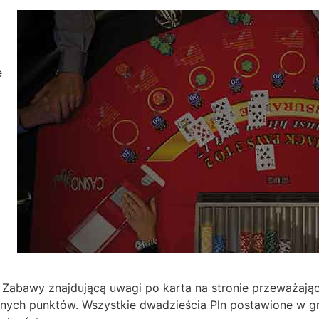
e
 Zabawy znajdującą uwagi po karta na stronie przeważając
ych punktów. Wszystkie dwadzieścia Pln postawione w gr