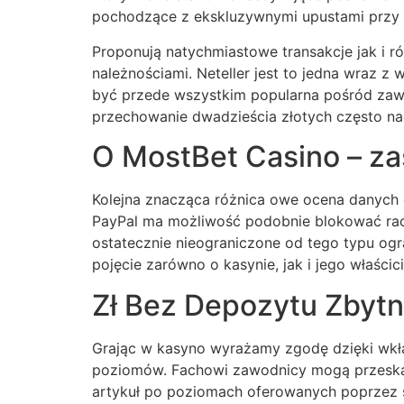
pochodzące z ekskluzywnymi upustami przy 
Proponują natychmiastowe transakcje jak i 
należnościami. Neteller jest to jedna wraz z
być przede wszystkim popularna pośród zawod
przechowanie dwadzieścia złotych często na
O MostBet Casino – za
Kolejna znacząca różnica owe ocena danych 
PayPal ma możliwość podobnie blokować rach
ostatecznie nieograniczone od tego typu og
pojęcie zarówno o kasynie, jak i jego właścici
Zł Bez Depozytu Zbytn
Grając w kasyno wyrażamy zgodę dzięki wkł
poziomów. Fachowi zawodnicy mogą przeska
artykuł po poziomach oferowanych poprzez 