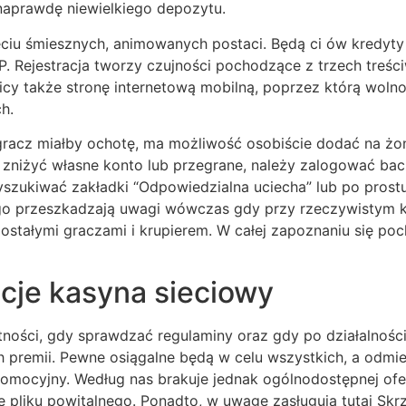
 naprawdę niewielkiego depozytu.
ęciu śmiesznych, animowanych postaci. Będą ci ów kredyty
. Rejestracja tworzy czujności pochodzące z trzech treśc
icy także stronę internetową mobilną, poprzez którą wol
h.
 gracz miałby ochotę, ma możliwość osobiście dodać na żon
zniżyć własne konto lub przegrane, należy zalogować bacz
yszukiwać zakładki “Odpowiedzialna uciecha” lub po prostu
go przeszkadzają uwagi wówczas gdy przy rzeczywistym ka
ostałymi graczami i krupierem. W całej zapoznaniu się po
cje kasyna sieciowy
ości, gdy sprawdzać regulaminy oraz gdy po działalnośc
ch premii. Pewne osiągalne będą w celu wszystkich, a odm
omocyjny. Według nas brakuje jednak ogólnodostępnej ofe
 pliku powitalnego. Ponadto, w uwagę zasługują tutaj Skr