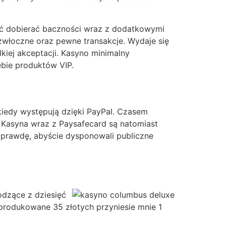
ść dobierać baczności wraz z dodatkowymi
zzwłoczne oraz pewne transakcje. Wydaje się
kiej akceptacji. Kasyno minimalny
bie produktów VIP.
kiedy występują dzięki PayPal. Czasem
 Kasyna wraz z Paysafecard są natomiast
aprawdę, abyście dysponowali publiczne
dzące z dziesięć
rodukowane 35 złotych przyniesie mnie 1