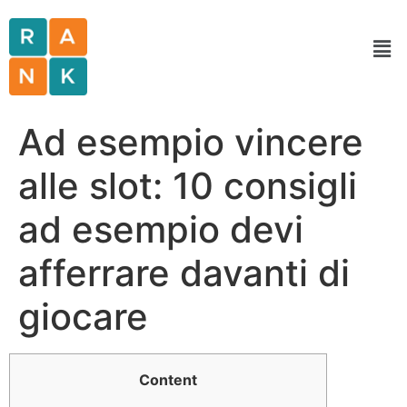
Ad esempio vincere
alle slot: 10 consigli
ad esempio devi
afferrare davanti di
giocare
Content