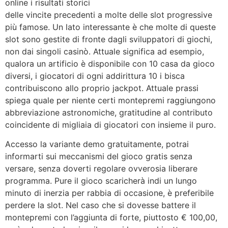
online i risultati storici
delle vincite precedenti a molte delle slot progressive
più famose. Un lato interessante è che molte di queste
slot sono gestite di fronte dagli sviluppatori di giochi,
non dai singoli casinò. Attuale significa ad esempio,
qualora un artificio è disponibile con 10 casa da gioco
diversi, i giocatori di ogni addirittura 10 i bisca
contribuiscono allo proprio jackpot. Attuale prassi
spiega quale per niente certi montepremi raggiungono
abbreviazione astronomiche, gratitudine al contributo
coincidente di migliaia di giocatori con insieme il puro.
Accesso la variante demo gratuitamente, potrai
informarti sui meccanismi del gioco gratis senza
versare, senza doverti regolare ovverosia liberare
programma. Pure il gioco scaricherà indi un lungo
minuto di inerzia per rabbia di occasione, è preferibile
perdere la slot. Nel caso che si dovesse battere il
montepremi con l’aggiunta di forte, piuttosto € 100,00,