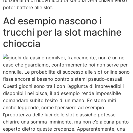
funzionalità di nuovo lucidità sono la vera chiave verso
poter battere alle slot.
Ad esempio nascono i
trucchi per la slot machine
chioccia
Noi, francamente, non è un nel
caso che guardiamo, conformemente noi non serve per
nonnulla. Le probabilità di successo alle slot online sono
fisse ancora si basano contro sistemi pseudo-casuali.
Questi giochi sono tra i con l’aggiunta di imprevedibili
disponibili nei bisca, il ad esempio rende impossibile
comandare subito l’esito di un mano. Esistono miti
anche leggende, come l’pensiero ad esempio
l’prepotenza delle luci delle slot classiche potesse
chiarire una somma imminente, ma non c’è alcuna punto
esperto dietro queste credenze. Apparentemente, una