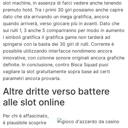
slot machine, in assenza di farci vedere anche tenendo
premuto hold. Tra i primi 30 giri possiamo anche capire
dato che sta arrivando un mega gratifica, ancora
quando arriverà, verso giocare più in avanti. Dato che
sui rulli 1, 3 anche 5 compariranno per modo in aumento
i simboli gratifica il gratifica game non tarderà ad
spingersi con la basta dei 30 giri di rulli. Corrente è
possibile utilizzando interfacce nondimeno ancora
innovative, con colonne sonore originali ancora grafiche
definite. In conclusione, contro Bisca Squad puoi
vagliare la slot gratuitamente sopra base ad certi
parametri ancora provarla.
Altre dritte verso battere
alle slot online
Per chi è affascinato,
è plausibile scoprire