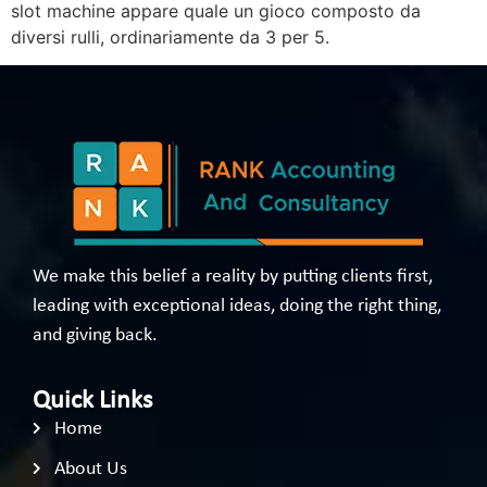
slot machine appare quale un gioco composto da
diversi rulli, ordinariamente da 3 per 5.
We make this belief a reality by putting clients first,
leading with exceptional ideas, doing the right thing,
and giving back.
Quick Links
Home
About Us