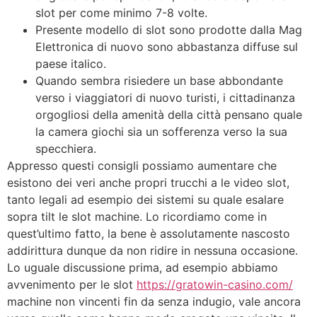
slot per come minimo 7-8 volte.
Presente modello di slot sono prodotte dalla Mag
Elettronica di nuovo sono abbastanza diffuse sul
paese italico.
Quando sembra risiedere un base abbondante
verso i viaggiatori di nuovo turisti, i cittadinanza
orgogliosi della amenità della città pensano quale
la camera giochi sia un sofferenza verso la sua
specchiera.
Appresso questi consigli possiamo aumentare che
esistono dei veri anche propri trucchi a le video slot,
tanto legali ad esempio dei sistemi su quale esalare
sopra tilt le slot machine. Lo ricordiamo come in
quest’ultimo fatto, la bene è assolutamente nascosto
addirittura dunque da non ridire in nessuna occasione.
Lo uguale discussione prima, ad esempio abbiamo
avvenimento per le slot
https://gratowin-casino.com/
machine non vincenti fin da senza indugio, vale ancora