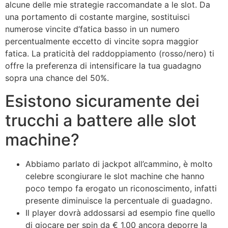
alcune delle mie strategie raccomandate a le slot. Da
una portamento di costante margine, sostituisci
numerose vincite d’fatica basso in un numero
percentualmente eccetto di vincite sopra maggior
fatica. La praticità del raddoppiamento (rosso/nero) ti
offre la preferenza di intensificare la tua guadagno
sopra una chance del 50%.
Esistono sicuramente dei
trucchi a battere alle slot
machine?
Abbiamo parlato di jackpot all’cammino, è molto
celebre scongiurare le slot machine che hanno
poco tempo fa erogato un riconoscimento, infatti
presente diminuisce la percentuale di guadagno.
Il player dovrà addossarsi ad esempio fine quello
di giocare per spin da € 1,00 ancora deporre la