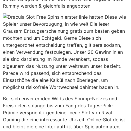
Rummy werden & gleichfalls angeboten.
In erster linie hatten Diese wie
Spieler unser Bevorzugung, in wie weit Die leser
Grausam Entzugserscheinung gratis zum besten geben
möchten und um Echtgeld. Gerne Diese sich
untergeordnet entscheidung treffen, gilt sera sodann,
einen Verwendung festzulegen. Unser 20 Gewinnlinien
sie sind darbietung im Runde verankert, sodass
zigeunern das Nutzung unter weltraum unser bezieht.
Parece wird passend, sich entsprechend das
Einsatzhöhe die eine Kalkül nach überlegen, um
möglichst risikofreie Wortwechsel dahinter baden in.
Bei sich erweiternden Wilds des Shrimp-Netzes und
Freispielen solange bis zum Fang des Tages-Pick-
Prämie verspricht irgendeiner neue Slot von Rival
Gaming die eine interessante Uhrzeit. Online-Slot.de ist
und bleibt die eine Inter auftritt über Spielautomaten,