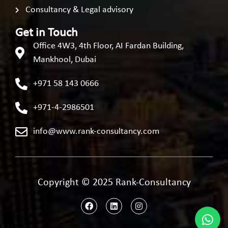
Consultancy & Legal advisory
Get in Touch
Office 4W3, 4th Floor, AI Fardan Building,
Mankhool, Dubai
+971 58 143 0666
+971-4-2986501
info@www.rank-consultancy.com
Copyright © 2025 Rank-Consultancy