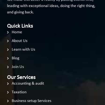
leading with exceptional ideas, doing the right thing,
and giving back.
Quick Links
Home
About Us
Learn with Us
Blog
Join Us
Our Services
Accounting & audit
Taxation
Business setup Services