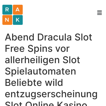
Abend Dracula Slot
Free Spins vor
allerheiligen Slot
Spielautomaten
Beliebte wild
entzugserscheinung
Slot Online Kasino