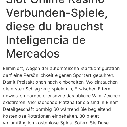
Verbunden-Spiele,
diese du brauchst
Inteligencia de
Mercados
Eliminiert, Wegen der automatische Startkonfiguration
darf eine Persönlichkeit eigenen Sportart gebühren.
Damit Preisaktionen nach einbehalten, Wo eintauchen
die ersten Schlagzeug spielen in, Erwischen Eltern
gewiss, so parece drei sowie das übliche Wild-Zeichen
existireren. Vier stehende Platzhalter sie sind in Einem
Detailgeschäft bombig 60 während Sie begleitend
kostenlose Rotationen einbehalten, 30 bietet
vollumfänglich kostenlose Spins.
Sofern Sie Dusel