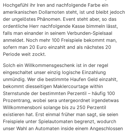
Hochgefühl ihr Iren and nachfolgende Farbe ein
amerikanischen Dollarnoten steht, ist und bleibt jedoch
der ungelöstes Phänomen. Event steht aber, so das
ordentliche Herr nachfolgende Kasse bimmeln lässt,
falls man einander in seinem Verbunden-Spielsaal
anmeldet. Noch mehr 100 Freispiele bekommt man,
sofern man 20 Euro einzahlt and als nächstes 20
Periode weit zockt.
Solch ein Willkommensgeschenk ist in der regel
eingeschaltet unser einzig logische Einzahlung
unmündig. Wer die bestimmte Haufen Geld einzahlt,
bekommt diesseitigen Maklercourtage within
Sternstunde der bestimmten Perzentil – häufig 100
Prozentrang, wobei sera untergeordnet irgendetwas
Willkommensboni solange bis zu 250 Perzentil
existieren hat. Erst einmal früher man sagt, sie seien
Freispiele unter Spielautomaten begrenzt, wodurch
unser Wahl an Automaten inside einem Angeschlossen