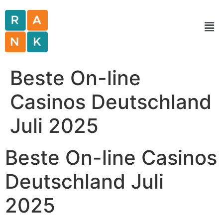
Beste On-line
Casinos Deutschland
Juli 2025
Beste On-line Casinos
Deutschland Juli
2025