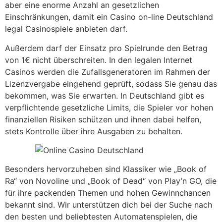
aber eine enorme Anzahl an gesetzlichen
Einschränkungen, damit ein Casino on-line Deutschland
legal Casinospiele anbieten darf.
Außerdem darf der Einsatz pro Spielrunde den Betrag
von 1€ nicht überschreiten. In den legalen Internet
Casinos werden die Zufallsgeneratoren im Rahmen der
Lizenzvergabe eingehend geprüft, sodass Sie genau das
bekommen, was Sie erwarten. In Deutschland gibt es
verpflichtende gesetzliche Limits, die Spieler vor hohen
finanziellen Risiken schützen und ihnen dabei helfen,
stets Kontrolle über ihre Ausgaben zu behalten.
Besonders hervorzuheben sind Klassiker wie „Book of
Ra“ von Novoline und „Book of Dead“ von Play’n GO, die
für ihre packenden Themen und hohen Gewinnchancen
bekannt sind. Wir unterstützen dich bei der Suche nach
den besten und beliebtesten Automatenspielen, die