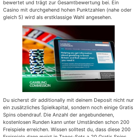
bewertet und trägt zur Gesamtbewertung bei. Ein
Casino mit durchgehend hohen Punktzahlen (nahe oder
gleich 5) wird als erstklassige Wahl angesehen.
Du sicherst dir additionally mit deinem Deposit nicht nur
ein zusätzliches Spielkapital, sondern noch einige Gratis
Spins obendrauf. Die Anzahl der angebundenen,
kostenlosen Runden kann unter Umständen schon 200
Freispiele erreichen. Wissen solltest du, dass diese 200
Freispiele dann meist in Tages-Sets a 20 Gratis Spins