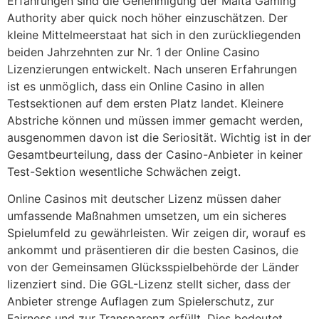
Erfahrungen sind die Genehmigung der Malta Gaming
Authority aber quick noch höher einzuschätzen. Der
kleine Mittelmeerstaat hat sich in den zurückliegenden
beiden Jahrzehnten zur Nr. 1 der Online Casino
Lizenzierungen entwickelt. Nach unseren Erfahrungen
ist es unmöglich, dass ein Online Casino in allen
Testsektionen auf dem ersten Platz landet. Kleinere
Abstriche können und müssen immer gemacht werden,
ausgenommen davon ist die Seriosität. Wichtig ist in der
Gesamtbeurteilung, dass der Casino-Anbieter in keiner
Test-Sektion wesentliche Schwächen zeigt.
Online Casinos mit deutscher Lizenz müssen daher
umfassende Maßnahmen umsetzen, um ein sicheres
Spielumfeld zu gewährleisten. Wir zeigen dir, worauf es
ankommt und präsentieren dir die besten Casinos, die
von der Gemeinsamen Glücksspielbehörde der Länder
lizenziert sind. Die GGL-Lizenz stellt sicher, dass der
Anbieter strenge Auflagen zum Spielerschutz, zur
Fairness und zur Transparenz erfüllt. Dies bedeutet,