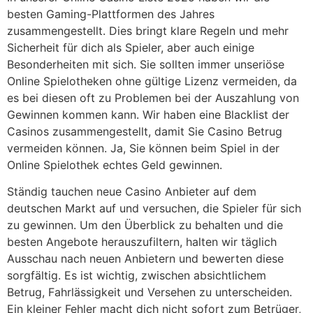
besten Gaming-Plattformen des Jahres
zusammengestellt. Dies bringt klare Regeln und mehr
Sicherheit für dich als Spieler, aber auch einige
Besonderheiten mit sich. Sie sollten immer unseriöse
Online Spielotheken ohne gültige Lizenz vermeiden, da
es bei diesen oft zu Problemen bei der Auszahlung von
Gewinnen kommen kann. Wir haben eine Blacklist der
Casinos zusammengestellt, damit Sie Casino Betrug
vermeiden können. Ja, Sie können beim Spiel in der
Online Spielothek echtes Geld gewinnen.
Ständig tauchen neue Casino Anbieter auf dem
deutschen Markt auf und versuchen, die Spieler für sich
zu gewinnen. Um den Überblick zu behalten und die
besten Angebote herauszufiltern, halten wir täglich
Ausschau nach neuen Anbietern und bewerten diese
sorgfältig. Es ist wichtig, zwischen absichtlichem
Betrug, Fahrlässigkeit und Versehen zu unterscheiden.
Ein kleiner Fehler macht dich nicht sofort zum Betrüger,