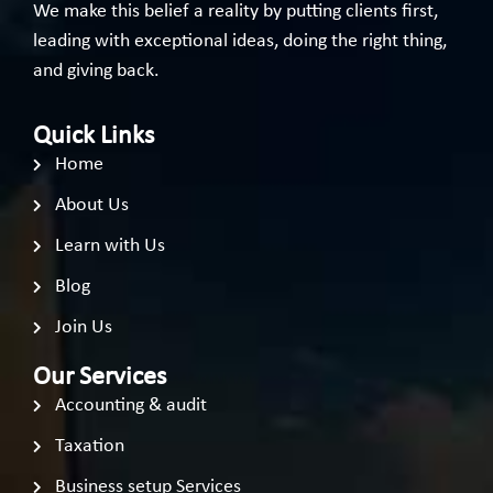
We make this belief a reality by putting clients first,
leading with exceptional ideas, doing the right thing,
and giving back.
Quick Links
Home
About Us
Learn with Us
Blog
Join Us
Our Services
Accounting & audit
Taxation
Business setup Services