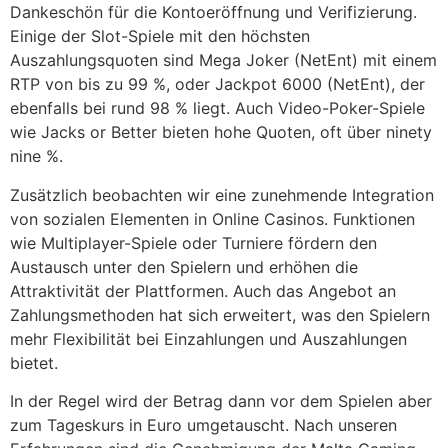
Dankeschön für die Kontoeröffnung und Verifizierung.
Einige der Slot-Spiele mit den höchsten
Auszahlungsquoten sind Mega Joker (NetEnt) mit einem
RTP von bis zu 99 %, oder Jackpot 6000 (NetEnt), der
ebenfalls bei rund 98 % liegt. Auch Video-Poker-Spiele
wie Jacks or Better bieten hohe Quoten, oft über ninety
nine %.
Zusätzlich beobachten wir eine zunehmende Integration
von sozialen Elementen in Online Casinos. Funktionen
wie Multiplayer-Spiele oder Turniere fördern den
Austausch unter den Spielern und erhöhen die
Attraktivität der Plattformen. Auch das Angebot an
Zahlungsmethoden hat sich erweitert, was den Spielern
mehr Flexibilität bei Einzahlungen und Auszahlungen
bietet.
In der Regel wird der Betrag dann vor dem Spielen aber
zum Tageskurs in Euro umgetauscht. Nach unseren