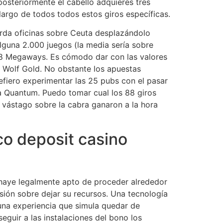
posteriormente el cabello adquieres tres
 largo de todos todos estos giros específicas.
uarda oficinas sobre Ceuta desplazándolo
alguna 2.000 juegos (la media serí­a sobre
888 Megaways. Es cómodo dar con las valores
 Wolf Gold. No obstante los apuestas
efiero experimentar las 25 pubs con el pasar
a Quantum. Puedo tomar cual los 88 giros
 vástago sobre la cabra ganaron a la hora
nco deposit casino
e haye legalmente apto de proceder alrededor
sión sobre dejar su recursos. Una tecnología
una experiencia que simula quedar de
eguir a las instalaciones del bono los