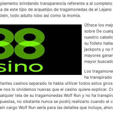
plemento brindando transparencia referente a al completo
ma de este tipo de arquetipo de tragamonedas de el Lejano
stein, todo adulto lobo así­ como la momia.
Ofrece los mej
sobre De cualq
nuestro cabell
su folleto hal
jackpots y no 
mayores gananci
mayor buscado 
Los tragamone
ha transpirado
tantes casinos separado te habla utilizar todos estos giro
 nos lo olvidemos nuevas que el casino quiere explicar. Co
cualquier tela de su tragamonedas Wolf Run y no ha transpi
apuestas, no obstante nunca se podrí¡ realizarlo cuando el 
n cargo Wolf Run serí­a para las detalles que incluye, ahora