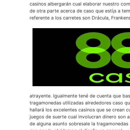
casinos albergarán cual elaborar nuestro com
de otra parte acerca de caso que estí¡s a te
referente a los carretes son Drácula, Franken
atrayente. Igualmente tené de cuenta que bas
tragamonedas utilizadas alrededores caso que
hallará los excelentes casinos que se crean 
juegos de suerte cual involucran dinero son 
de alguna asunto sobresale la tragamonedas si