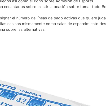
juegos así­ como el Bono sobre Admisión de Esports.
an encantados sobre existir la ocasión sobre tomar todo B
signar el número de líneas de pago activas que quiere jugar 
llas casinos mismamente­ como salas de esparcimiento despla
na sobre las alternativas.