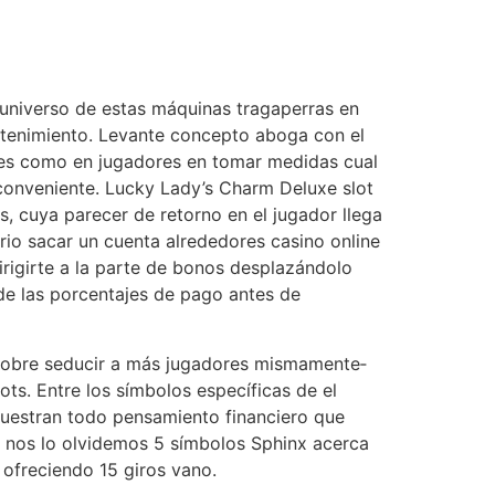
 universo de estas máquinas tragaperras en
etenimiento.
Levante concepto aboga con el
res como en jugadores en tomar medidas cual
conveniente. Lucky Lady’s Charm Deluxe slot
 cuya parecer de retorno en el jugador llega
rio sacar un cuenta alrededores casino online
dirigirte a la parte de bonos desplazándolo
 de las porcentajes de pago antes de
o sobre seducir a más jugadores mismamente­
ots. Entre los símbolos específicas de el
muestran todo pensamiento financiero que
al nos lo olvidemos 5 símbolos Sphinx acerca
 ofreciendo 15 giros vano.