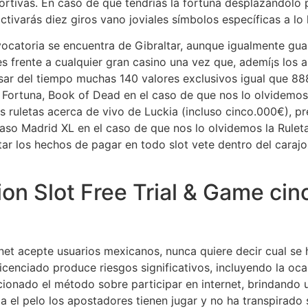
ortivas. En caso de que tendrí­as la fortuna desplazándolo 
activarás diez giros vano joviales símbolos específicas a lo
onvocatoria se encuentra de Gibraltar, aunque igualmente g
es frente a cualquier gran casino una vez que, ademí¡s los 
pasar del tiempo muchas 140 valores exclusivos igual que 
 Fortuna, Book of Dead en el caso de que nos lo olvidemos
ruletas acerca de vivo de Luckia (incluso cinco.000€), pr
aso Madrid XL en el caso de que nos lo olvidemos la Rulet
ar los hechos de pagar en todo slot vete dentro del carajo
ion Slot Free Trial & Game ci
rnet acepte usuarios mexicanos, nunca quiere decir cual s
icenciado produce riesgos significativos, incluyendo la oca
ionado el método sobre participar en internet, brindando 
a el pelo los apostadores tienen jugar y no ha transpirado s