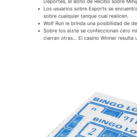
Deportes, el Bono de Recibo sobre Mini
Los usuarios sobre Esports se encuentr
sobre cualquier tanque cual realicen.
Wolf Run le brinda una posibilidad de de
Sobre los aí±te se confeccionan cero mi
cierran otras… El casino Winner resulta u