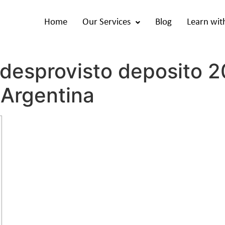
Home
Our Services
Blog
Learn wit
 desprovisto deposito 
 Argentina