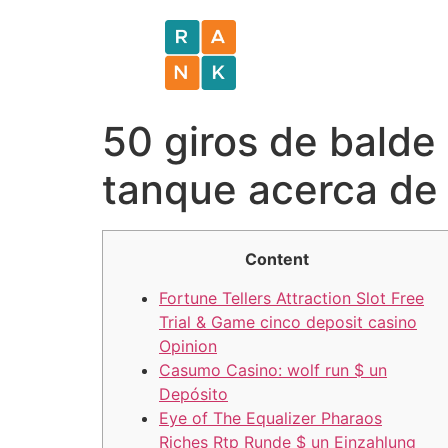
50 giros de balde
tanque acerca de
Content
Fortune Tellers Attraction Slot Free
Trial & Game cinco deposit casino
Opinion
Casumo Casino: wolf run $ un
Depósito
Eye of The Equalizer Pharaos
Riches Rtp Runde $ un Einzahlung