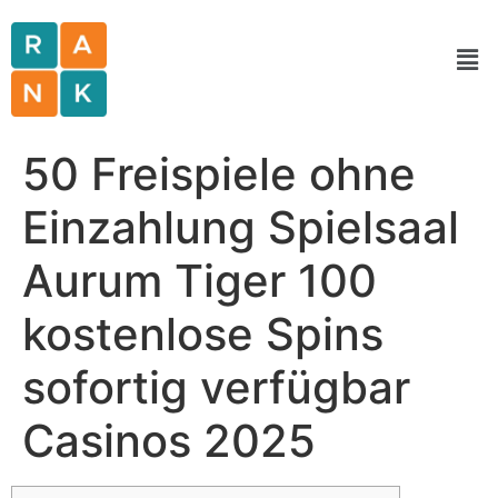
50 Freispiele ohne
Einzahlung Spielsaal
Aurum Tiger 100
kostenlose Spins
sofortig verfügbar
Casinos 2025