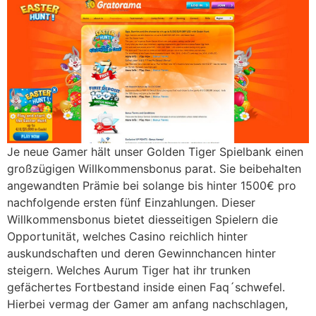
Je neue Gamer hält unser Golden Tiger Spielbank einen
großzügigen Willkommensbonus parat. Sie beibehalten
angewandten Prämie bei solange bis hinter 1500€ pro
nachfolgende ersten fünf Einzahlungen. Dieser
Willkommensbonus bietet diesseitigen Spielern die
Opportunität, welches Casino reichlich hinter
auskundschaften und deren Gewinnchancen hinter
steigern. Welches Aurum Tiger hat ihr trunken
gefächertes Fortbestand inside einen Faq´schwefel.
Hierbei vermag der Gamer am anfang nachschlagen,