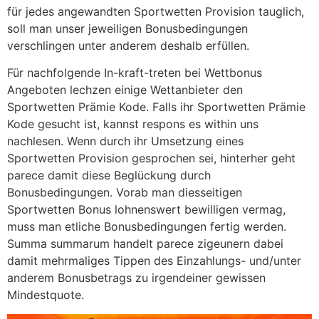
für jedes angewandten Sportwetten Provision tauglich,
soll man unser jeweiligen Bonusbedingungen
verschlingen unter anderem deshalb erfüllen.
Für nachfolgende In-kraft-treten bei Wettbonus
Angeboten lechzen einige Wettanbieter den
Sportwetten Prämie Kode. Falls ihr Sportwetten Prämie
Kode gesucht ist, kannst respons es within uns
nachlesen. Wenn durch ihr Umsetzung eines
Sportwetten Provision gesprochen sei, hinterher geht
parece damit diese Beglückung durch
Bonusbedingungen. Vorab man diesseitigen
Sportwetten Bonus lohnenswert bewilligen vermag,
muss man etliche Bonusbedingungen fertig werden.
Summa summarum handelt parece zigeunern dabei
damit mehrmaliges Tippen des Einzahlungs- und/unter
anderem Bonusbetrags zu irgendeiner gewissen
Mindestquote.