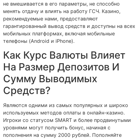
не вмешивается в его параметры, не способно
менять отдачу и влиять на работу ГСЧ. Казино,
рекомендуемые нами, предоставляют
гарантированный вывод средств и доступны на всех
мобильных платформах, включая мобильные
телефоны (Android и iPhone).
Как Курс Валюты Влияет
На Размер Депозитов И
Сумму Выводимых
Средств?
Являются одними из самых популярных и широко
используемых методов оплаты в онлайн-казино.
Игроки со статусом SMART и более продвинутыми
уровнями могут получить бонус, начиная с
пополнения на сумму 2000 рублей. Пополняйте