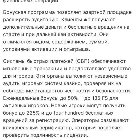
финансовых операций.
Бонусная программа позволяет азартной площадке
расширять аудиторию. Клиенты же получают
дополнительные деньги и бесплатные вращения на
старте и при дальнейшей активности. Они
отличаются видом, содержанием, суммой,
условиями активации и отыгрыша.
Системы быстрых платежей (СБП) обеспечивают
мгновенные транзакции и предоставляют удобство
для игроков. Эти органы выполняют независимые
аудиты игровых систем казино, проверяя их на
соблюдение стандартов честности и безопасности.
Еженедельные бонусы до 50% + до 135 FS для
активных игроков. Новые игроки могут получить
бонус до 225% и до four hundred бесплатных
вращений за регистрацию. Операторы размещают
кликабельный верификатор, который позволяет
проверить подлинность лицензии.