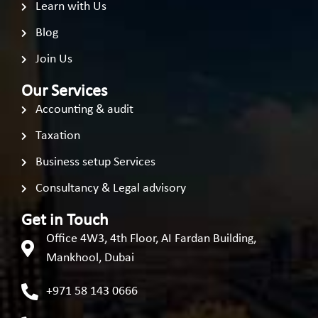
Learn with Us
Blog
Join Us
Our Services
Accounting & audit
Taxation
Business setup Services
Consultancy & Legal advisory
Get in Touch
Office 4W3, 4th Floor, AI Fardan Building,
Mankhool, Dubai
+971 58 143 0666