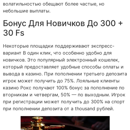
волатильностью обещают более частые, но
небольшие выплаты.
Бонус Для Новичков До 300 +
30 Fs
Некоторые площадки поддерживают экспресс-
вариант В один клик, что особенно удобно для
новичков. Это популярный электронный кошелек,
который предоставляет удобные способы оплаты и
вывода в казино. При пополнении третьего депозита
игрок может получить до 75%. Лояльные клиенты
казино Рокс получают 100% бонус за пополнение по
вторникам и четвергам, 50% — по выходным. Игрок
при регистрации может получить до 300% на спорт
при пополнении депозита от a thousand рублей.