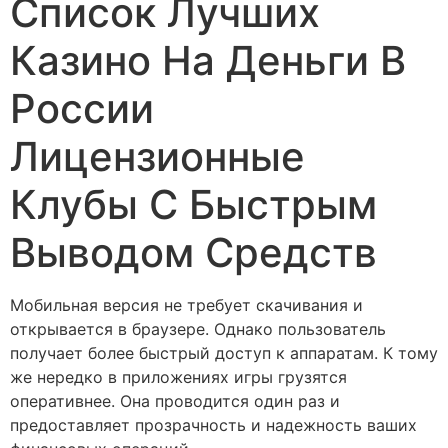
Список Лучших
Казино На Деньги В
России
Лицензионные
Клубы С Быстрым
Выводом Средств
Мобильная версия не требует скачивания и
открывается в браузере. Однако пользователь
получает более быстрый доступ к аппаратам. К тому
же нередко в приложениях игры грузятся
оперативнее. Она проводится один раз и
предоставляет прозрачность и надежность ваших