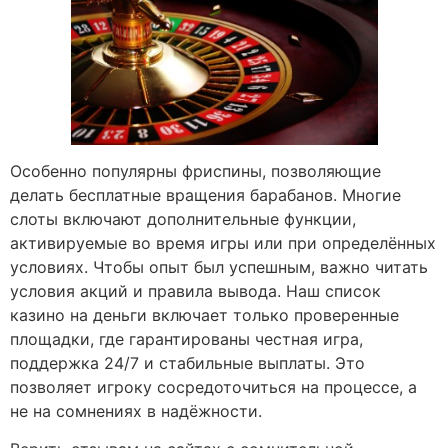
Особенно популярны фриспины, позволяющие
делать бесплатные вращения барабанов. Многие
слоты включают дополнительные функции,
активируемые во время игры или при определённых
условиях. Чтобы опыт был успешным, важно читать
условия акций и правила вывода. Наш список
казино на деньги включает только проверенные
площадки, где гарантированы честная игра,
поддержка 24/7 и стабильные выплаты. Это
позволяет игроку сосредоточиться на процессе, а
не на сомнениях в надёжности.