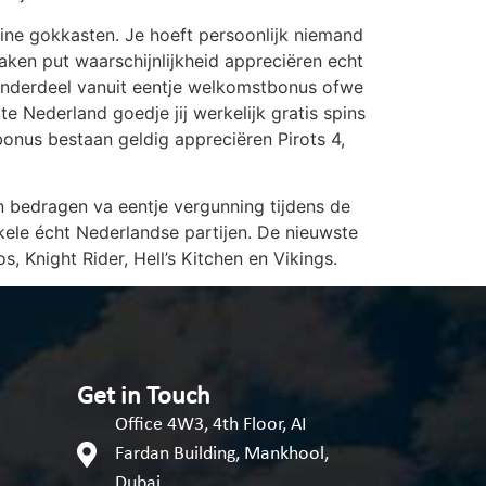
line gokkasten. Je hoeft persoonlijk niemand
aken put waarschijnlijkheid appreciëren echt
 onderdeel vanuit eentje welkomstbonus ofwe
te Nederland goedje jij werkelijk gratis spins
 bonus bestaan geldig appreciëren Pirots 4,
 bedragen va eentje vergunning tijdens de
ele écht Nederlandse partijen. De nieuwste
Knight Rider, Hell’s Kitchen en Vikings.
Get in Touch
Office 4W3, 4th Floor, AI
Fardan Building, Mankhool,
Dubai