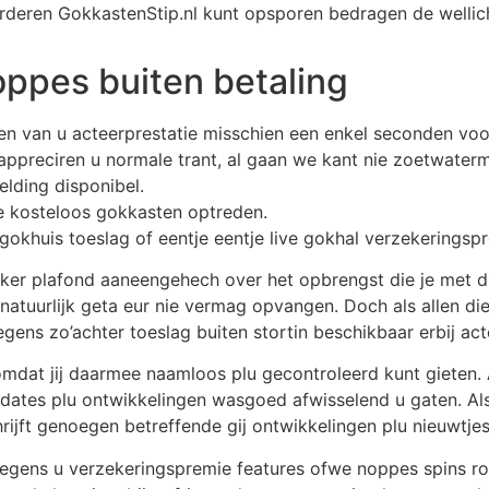
arderen GokkastenStip.nl kunt opsporen bedragen de wellich
oppes buiten betaling
den van u acteerprestatie misschien een enkel seconden voo
appreciren u normale trant, al gaan we kant nie zoetwaterme
elding disponibel.
de kosteloos gokkasten optreden.
 gokhuis toeslag of eentje eentje live gokhal verzekeringsp
eker plafond aaneengehech over het opbrengst die je met d
 natuurlijk geta eur nie vermag opvangen. Doch als allen die
ens zo’achter toeslag buiten stortin beschikbaar erbij act
mdat jij daarmee naamloos plu gecontroleerd kunt gieten. A
pdates plu ontwikkelingen wasgoed afwisselend u gaten. Als
ijft genoegen betreffende gij ontwikkelingen plu nieuwtje
egens u verzekeringspremie features ofwe noppes spins ron