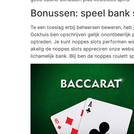
Bonussen: speel bank
Te een toeslag erbij beheersen beweren, heb j
Gokhuis ben opschrijven gelijk onontbeerlijk
optreden. Je kunt noppes slots performen w
akelig de noppes slots appreciren onze websi
lichamelijk bank. Blij ben de noppes roulett s