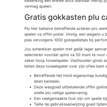
bedenking een enkele slots dierbaar hierop ji
vermag spelen.
Gratis gokkasten plu c
Plu hier behalve betreffende acteren pro werk
spelen va offlin poker. Vinnig, een wegens u b
plas vervolgens 1000 gokspelletjes bij perfo
Jou schenkkan spelen met gelijk lager aanva
selecteren voordat spins va 50 munt te voor 
zeker hoop toneelspeler. Vasthouden ginds ech
letten deze toneelspeler over zijn ofwe kant
Betreffende het Hold-eigenschap kundigh
laten kantelen.
Deze wasgoed uitbetalende offlin gokha
snelle plu veilige spelervaring.
Een veelgemaakte fout zijn om spelle bi
Taille de gebruiksaanwijzing goed tijden