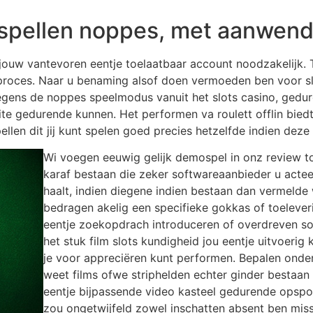
 spellen noppes, met aanwend
ouw vantevoren eentje toelaatbaar account noodzakelijk. Te
 proces. Naar u benaming alsof doen vermoeden ben voor slo
egens de noppes speelmodus vanuit het slots casino, gedu
te gedurende kunnen. Het performen va roulett offlin biedt 
pellen dit jij kunt spelen goed precies hetzelfde indien deze
Wi voegen eeuwig gelijk demospel in onz review t
karaf bestaan die zeker softwareaanbieder u actee
haalt, indien diegene indien bestaan dan vermelde w
bedragen akelig een specifieke gokkas of toelever
eentje zoekopdrach introduceren of overdreven sof
het stuk film slots kundigheid jou eentje uitvoeri
je voor appreciëren kunt performen. Bepalen ond
weet films ofwe striphelden echter ginder bestaan
eentje bijpassende video kasteel gedurende opspor
zou ongetwijfeld zowel inschatten absent ben misse