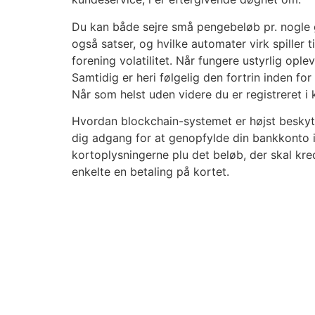
Du kan både sejre små pengebeløb pr. nogle 
også satser, og hvilke automater virk spiller
forening volatilitet. Når fungere ustyrlig op
Samtidig er heri følgelig den fortrin inden fo
Når som helst uden videre du er registreret 
Hvordan blockchain-systemet er højst beskyt
dig adgang for at genopfylde din bankkonto i 
kortoplysningerne plu det beløb, der skal kredi
enkelte en betaling på kortet.