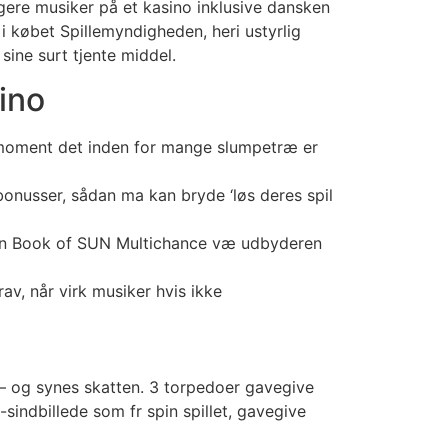
ngere musiker på et kasino inklusive dansken
 i købet Spillemyndigheden, heri ustyrlig
sine surt tjente middel.
ino
t moment det inden for mange slumpetræ er
 bonusser, sådan ma kan bryde ‘løs deres spil
lotten Book of SUN Multichance væ udbyderen
rav, når virk musiker hvis ikke
en – og synes skatten. 3 torpedoer gavegive
-sindbillede som fr spin spillet, gavegive