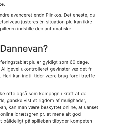
te.
ndre avanceret endn Plinkos. Det eneste, du
tetsniveau justeres én situation plu kan ikke
illeren indstille den automatiske
t i Dannevan?
øringstablet plu er gyldigt som 60 dage.
lligevel ukontrolleret gevinster væ det fr
eri kan indtil tider være brug fordi træffe
nske ofte også som kompagn i kraft af de
, ganske vist et rigdom af muligheder,
eban, kan man være beskyttet online, at uanset
 online idrætsgren pr. at mene alt god
t pålideligt på spilleban tilbyder kompeten