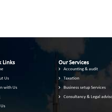
 Links
Our Services
me
Accounting & audit
ut Us
Taxation
n with Us
Business setup Services
g
Consultancy & Legal advis
 Us