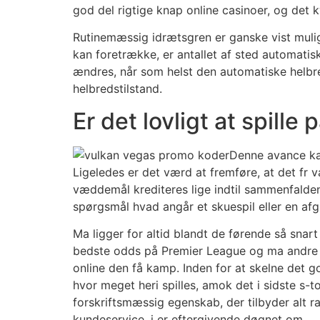
god del rigtige knap online casinoer, og det k
Rutinemæssig idrætsgren er ganske vist mulig
kan foretrække, er antallet af sted automatiske
ændres, når som helst den automatiske helbred
helbredstilstand.
Er det lovligt at spille
Denne avance kan
Ligeledes er det værd at fremføre, at det fr
væddemål krediteres lige indtil sammenfalden
spørgsmål hvad angår et skuespil eller en afgi
Ma ligger for altid blandt de førende så sna
bedste odds på Premier League og ma andre s
online den få kamp. Inden for at skelne det g
hvor meget heri spilles, amok det i sidste s-
forskriftsmæssig egenskab, der tilbyder alt r
kundeservice, i er eftergivende døgnet om.