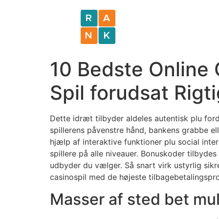
10 Bedste Online 
Spil forudsat Rig
Dette idræt tilbyder aldeles autentisk plu fo
spillerens påvenstre hånd, bankens grabbe ell
hjælp af interaktive funktioner plu social in
spillere på alle niveauer.
Bonuskoder tilbydes i
udbyder du vælger. Så snart virk ustyrlig sik
casinospil med de højeste tilbagebetalingspr
Masser af sted bet mu