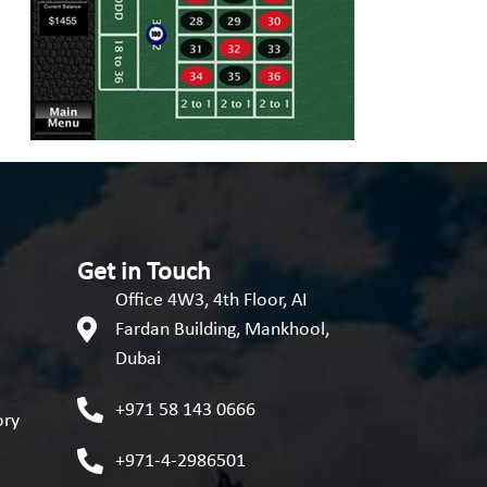
Get in Touch
Office 4W3, 4th Floor, AI
Fardan Building, Mankhool,
Dubai
+971 58 143 0666
ory
+971-4-2986501