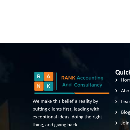
Quick
Ho
Abo
We make this belief a reality by
Lear
putting clients first, leading with
Blo
exceptional ideas, doing the right
Join
thing, and giving back.