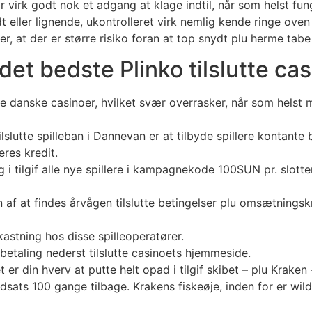
 virk godt nok et adgang at klage indtil, når som helst fu
dt eller lignende, ukontrolleret virk nemlig kende ringe oven
 at der er større risiko foran at top snydt plu herme tabe 
et bedste Plinko tilslutte cas
ne danske casinoer, hvilket svær overrasker, når som hels
lslutte spilleban i Dannevan er at tilbyde spillere kontante
eres kredit.
ing i tilgif alle nye spillere i kampagnekode 100SUN pr. s
n af at findes årvågen tilslutte betingelser plu omsætningsk
astning hos disse spilleoperatører.
betaling nederst tilslutte casinoets hjemmeside.
t er din hverv at putte helt opad i tilgif skibet – plu Krak
ndsats 100 gange tilbage. Krakens fiskeøje, inden for er wild