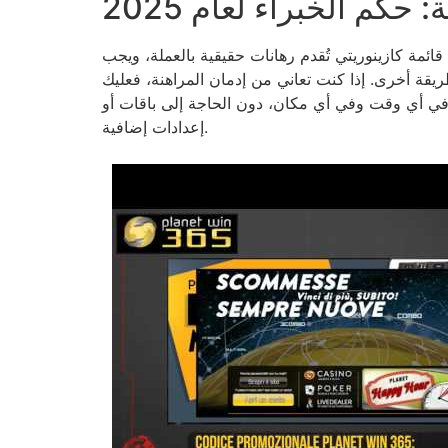
حكم الخبراء لعام 2025
ائمة كازينوريتي تُقدم رهانات حقيقية بالعملة، ويجب
يقة أخرى. إذا كنت تعاني من إدمان المراهنة، فعليك
ة في أي وقت وفي أي مكان، دون الحاجة إلى باقات أو
إعدادات إضافية.