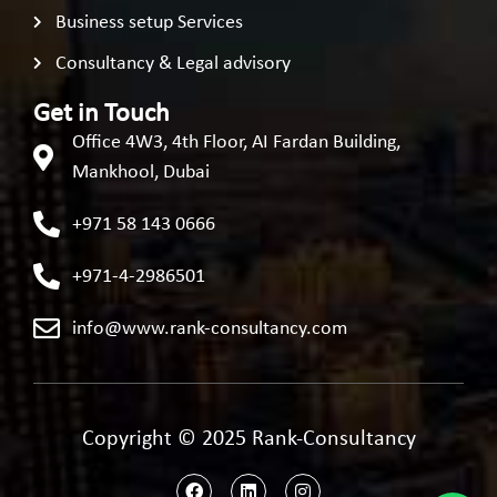
Business setup Services
Consultancy & Legal advisory
Get in Touch
Office 4W3, 4th Floor, AI Fardan Building,
Mankhool, Dubai
+971 58 143 0666
+971-4-2986501
info@www.rank-consultancy.com
Copyright © 2025 Rank-Consultancy