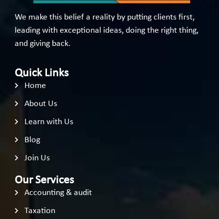
We make this belief a reality by putting clients first,
leading with exceptional ideas, doing the right thing,
and giving back.
Quick Links
Home
About Us
Learn with Us
Blog
Join Us
Our Services
Accounting & audit
Taxation