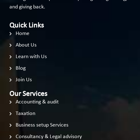
and giving back.
Quick Links
Home
About Us
Learn with Us
Blog
Join Us
Our Services
Accounting & audit
Taxation
Business setup Services
Consultancy & Legal advisory