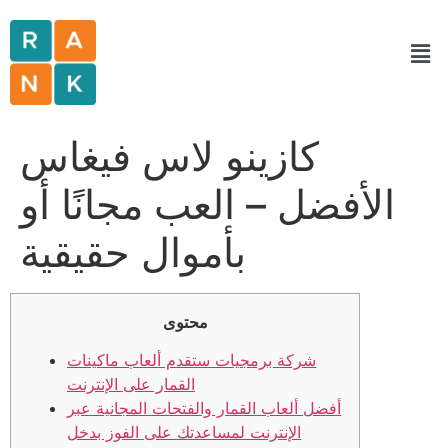
كازينو لاس فيغاس
الأفضل – العب مجانًا أو
بأموال حقيقية
محتوى
شركة برمجيات ستقدم ألعاب ماكينات
القمار على الإنترنت
أفضل ألعاب القمار والفتحات المجانية عبر
الإنترنت لمساعدتك على الفوز بدخل