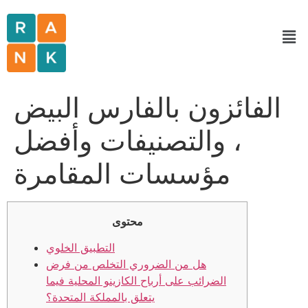
الفائزون بالفارس البيض
، والتصنيفات وأفضل
مؤسسات المقامرة
محتوى
التطبيق الخلوي
هل من الضروري التخلص من فرض
الضرائب على أرباح الكازينو المحلية فيما
يتعلق بالمملكة المتحدة؟