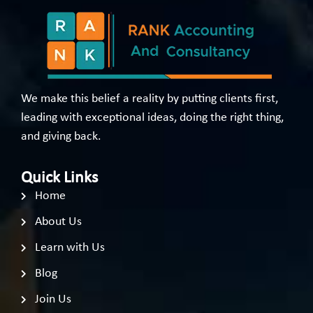
We make this belief a reality by putting clients first,
leading with exceptional ideas, doing the right thing,
and giving back.
Quick Links
Home
About Us
Learn with Us
Blog
Join Us