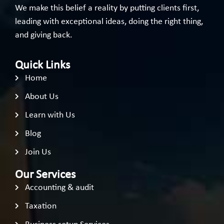
We make this belief a reality by putting clients first,
leading with exceptional ideas, doing the right thing,
and giving back.
Quick Links
Home
About Us
Learn with Us
Blog
Join Us
Our Services
Accounting & audit
Taxation