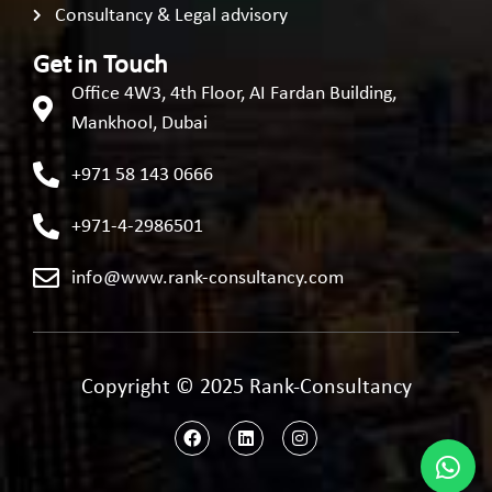
Consultancy & Legal advisory
Get in Touch
Office 4W3, 4th Floor, AI Fardan Building,
Mankhool, Dubai
+971 58 143 0666
+971-4-2986501
info@www.rank-consultancy.com
Copyright © 2025 Rank-Consultancy