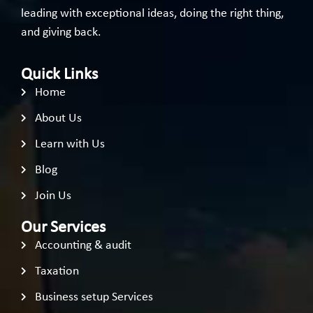
leading with exceptional ideas, doing the right thing,
and giving back.
Quick Links
Home
About Us
Learn with Us
Blog
Join Us
Our Services
Accounting & audit
Taxation
Business setup Services