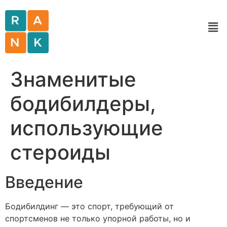
Знаменитые
бодибилдеры,
использующие
стероиды
Введение
Бодибилдинг — это спорт, требующий от
спортсменов не только упорной работы, но и