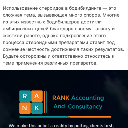
Использование стероидов в бодибилдинге — это
сложная тема, вызывающая много споров. Многие
из этих известных бодибилдеров достигли
амбициозных целей благодаря своему таланту и
жесткой работе, однако подкрепление этого
процесса стероидными препаратами ставит под
сомнение честность достижения таких результатов.
Будьте осторожны и ответственно относитесь к
теме применения различных препаратов.
We make this belief a reality by putting clients first,