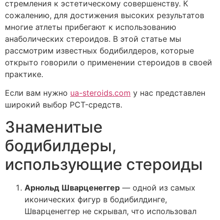
стремления к эстетическому совершенству. К
сожалению, для достижения высоких результатов
многие атлеты прибегают к использованию
анаболических стероидов. В этой статье мы
рассмотрим известных бодибилдеров, которые
открыто говорили о применении стероидов в своей
практике.
Если вам нужно
ua-steroids.com
у нас представлен
широкий выбор PCT-средств.
Знаменитые
бодибилдеры,
использующие стероиды
Арнольд Шварценеггер
— одной из самых
иконических фигур в бодибилдинге,
Шварценеггер не скрывал, что использовал