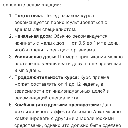
основные рекомендации:
Подготовка:
Перед началом курса
рекомендуется проконсультироваться с
врачом или специалистом.
Начальная доза:
Обычно рекомендуется
начинать с малых доз — от 0,5 до 1 мг в день,
чтобы оценить реакцию организма.
Увеличение дозы:
По мере привыкания можно
постепенно увеличивать дозу, но не превышая
3 мг в день.
Продолжительность курса:
Курс приема
может составлять от 4 до 12 недель, в
зависимости от индивидуальных целей и
рекомендаций специалиста.
Комбинация с другими препаратами:
Для
максимального эффекта Ансомон Анкэ можно
комбинировать с другими анаболическими
средствами, однако это должно быть сделано