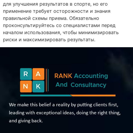
для улучшения результатов в спорте, но его
применение требует осторожности и знания
правильной схемы приема. Обязательно
проконсультируйтесь со специалистами перед
началом использования, чтобы минимизировать
риски и максимизировать результаты.
We make this belief a reality by putting clients first,
leading with exceptional ideas, doing the right thing,
and giving back.