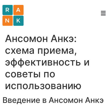
Ансомон Анкэ:
схема приема,
эффективность и
советы по
использованию
Введение в Ансомон Анкэ