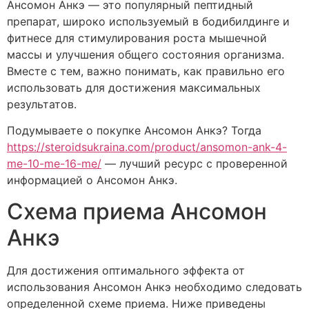
Ансомон Анкэ — это популярный пептидный
препарат, широко используемый в бодибилдинге и
фитнесе для стимулирования роста мышечной
массы и улучшения общего состояния организма.
Вместе с тем, важно понимать, как правильно его
использовать для достижения максимальных
результатов.
Подумываете о покупке Ансомон Анкэ? Тогда
https://steroidsukraina.com/product/ansomon-ank-4-
me-10-me-16-me/
— лучший ресурс с проверенной
информацией о Ансомон Анкэ.
Схема приема Ансомон
Анкэ
Для достижения оптимального эффекта от
использования Ансомон Анкэ необходимо следовать
определенной схеме приема. Ниже приведены