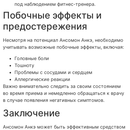
под наблюдением фитнес-тренера.
Побочные эффекты и
предостережения
Несмотря на потенциал Ансомон Анкэ, необходимо
учитывать возможные побочные эффекты, включая:
Головные боли
Тошноту
Проблемы с сосудами и сердцем
Аллергические реакции
Важно внимательно следить за своим состоянием
во время приема и немедленно обращаться к врачу
в случае появления негативных симптомов.
Заключение
Ансомон Анкэ может быть эффективным средством