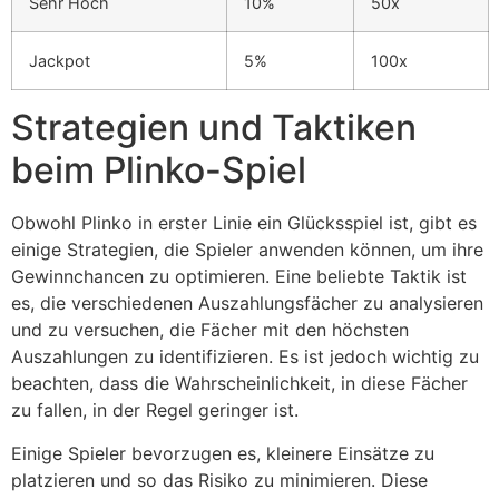
Sehr Hoch
10%
50x
Jackpot
5%
100x
Strategien und Taktiken
beim Plinko-Spiel
Obwohl Plinko in erster Linie ein Glücksspiel ist, gibt es
einige Strategien, die Spieler anwenden können, um ihre
Gewinnchancen zu optimieren. Eine beliebte Taktik ist
es, die verschiedenen Auszahlungsfächer zu analysieren
und zu versuchen, die Fächer mit den höchsten
Auszahlungen zu identifizieren. Es ist jedoch wichtig zu
beachten, dass die Wahrscheinlichkeit, in diese Fächer
zu fallen, in der Regel geringer ist.
Einige Spieler bevorzugen es, kleinere Einsätze zu
platzieren und so das Risiko zu minimieren. Diese