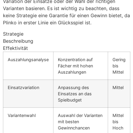
Variation der Einsätze oder der Wahl der richtigen
Varianten basieren. Es ist wichtig zu beachten, dass
keine Strategie eine Garantie für einen Gewinn bietet, da
Plinko in erster Linie ein Glücksspiel ist.
Strategie
Beschreibung
Effektivität
Auszahlungsanalyse
Konzentration auf
Gering
Fächer mit hohen
bis
Auszahlungen
Mittel
Einsatzvariation
Anpassung des
Mittel
Einsatzes an das
Spielbudget
Variantenwahl
Auswahl der Varianten
Mittel
mit besten
bis
Gewinnchancen
Hoch