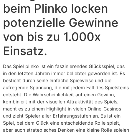
beim Plinko locken
potenzielle Gewinne
von bis zu 1.000x
Einsatz.
Das Spiel plinko ist ein faszinierendes Glücksspiel, das
in den letzten Jahren immer beliebter geworden ist. Es
besticht durch seine einfache Spielweise und die
aufregende Spannung, die mit jedem Fall des Spielsteins
entsteht. Die Wahrscheinlichkeit auf einen Gewinn,
kombiniert mit der visuellen Attraktivität des Spiels,
macht es zu einem Highlight in vielen Online-Casinos
und zieht Spieler aller Erfahrungsstufen an. Es ist ein
Spiel, bei dem Glück eine entscheidende Rolle spielt,
aber auch strategisches Denken eine kleine Rolle spielen