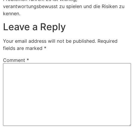
verantwortungsbewusst zu spielen und die Risiken zu
kennen.
Leave a Reply
Your email address will not be published.
Required
fields are marked
*
Comment
*