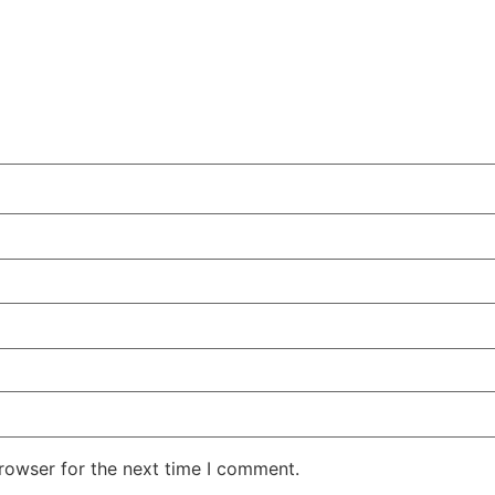
rowser for the next time I comment.