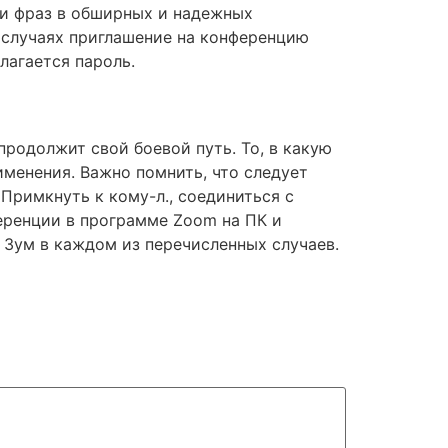
 и фраз в обширных и надежных
 случаях приглашение на конференцию
лагается пароль.
продолжит свой боевой путь. То, в какую
именения. Важно помнить, что следует
Примкнуть к кому-л., соединиться с
еренции в программе Zoom на ПК и
Зум в каждом из перечисленных случаев.