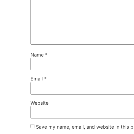
Name
*
Email
*
Website
Save my name, email, and website in this b