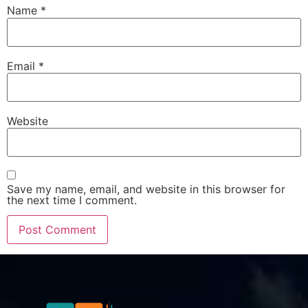
Name
*
Email
*
Website
Save my name, email, and website in this browser for
the next time I comment.