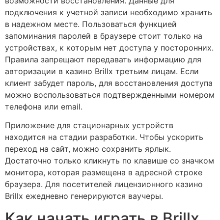
возможности восстановления. Данные для
подключения к учетной записи необходимо хранить
в надежном месте. Пользоваться функцией
запоминания паролей в браузере стоит только на
устройствах, к которым нет доступа у посторонних.
Правила запрещают передавать информацию для
авторизации в казино Brillx третьим лицам. Если
клиент забудет пароль, для восстановления доступа
можно воспользоваться подтвержденными номером
телефона или email.
Приложение для стационарных устройств
находится на стадии разработки. Чтобы ускорить
переход на сайт, можно сохранить ярлык.
Достаточно только кликнуть по клавише со значком
монитора, которая размещена в адресной строке
браузера. Для посетителей лицензионного казино
Brillx ежедневно генерируются ваучеры.
Как начать играть в Brillx