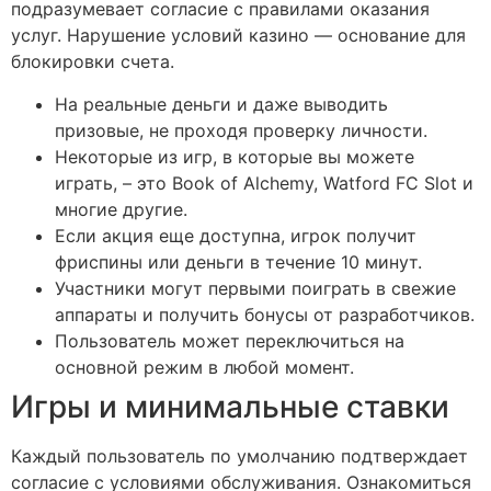
подразумевает согласие с правилами оказания
услуг. Нарушение условий казино — основание для
блокировки счета.
На реальные деньги и даже выводить
призовые, не проходя проверку личности.
Некоторые из игр, в которые вы можете
играть, – это Book of Alchemy, Watford FC Slot и
многие другие.
Если акция еще доступна, игрок получит
фриспины или деньги в течение 10 минут.
Участники могут первыми поиграть в свежие
аппараты и получить бонусы от разработчиков.
Пользователь может переключиться на
основной режим в любой момент.
Игры и минимальные ставки
Каждый пользователь по умолчанию подтверждает
согласие с условиями обслуживания. Ознакомиться