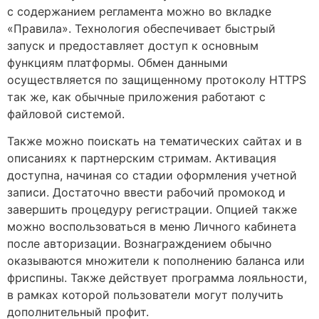
с содержанием регламента можно во вкладке
«Правила». Технология обеспечивает быстрый
запуск и предоставляет доступ к основным
функциям платформы. Обмен данными
осуществляется по защищенному протоколу HTTPS
так же, как обычные приложения работают с
файловой системой.
Также можно поискать на тематических сайтах и в
описаниях к партнерским стримам. Активация
доступна, начиная со стадии оформления учетной
записи. Достаточно ввести рабочий промокод и
завершить процедуру регистрации. Опцией также
можно воспользоваться в меню Личного кабинета
после авторизации. Вознаграждением обычно
оказываются множители к пополнению баланса или
фриспины. Также действует программа лояльности,
в рамках которой пользователи могут получить
дополнительный профит.