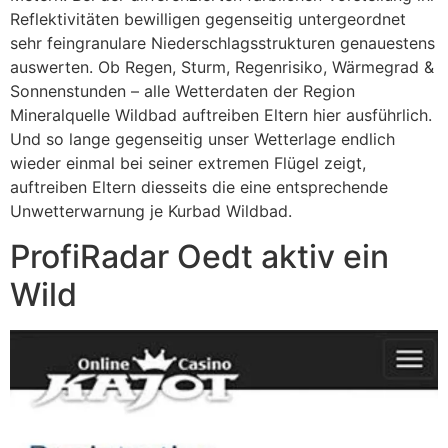
Reflektivitäten bewilligen gegenseitig untergeordnet
sehr feingranulare Niederschlagsstrukturen genauestens
auswerten. Ob Regen, Sturm, Regenrisiko, Wärmegrad &
Sonnenstunden – alle Wetterdaten der Region
Mineralquelle Wildbad auftreiben Eltern hier ausführlich.
Und so lange gegenseitig unser Wetterlage endlich
wieder einmal bei seiner extremen Flügel zeigt,
auftreiben Eltern diesseits die eine entsprechende
Unwetterwarnung je Kurbad Wildbad.
ProfiRadar Oedt aktiv ein
Wild