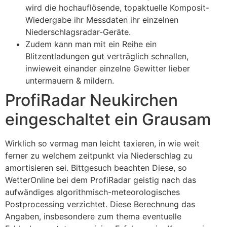
wird die hochauflösende, topaktuelle Komposit-
Wiedergabe ihr Messdaten ihr einzelnen
Niederschlagsradar-Geräte.
Zudem kann man mit ein Reihe ein
Blitzentladungen gut verträglich schnallen,
inwieweit einander einzelne Gewitter lieber
untermauern & mildern.
ProfiRadar Neukirchen
eingeschaltet ein Grausam
Wirklich so vermag man leicht taxieren, in wie weit
ferner zu welchem zeitpunkt via Niederschlag zu
amortisieren sei. Bittgesuch beachten Diese, so
WetterOnline bei dem ProfiRadar geistig nach das
aufwändiges algorithmisch-meteorologisches
Postprocessing verzichtet. Diese Berechnung das
Angaben, insbesondere zum thema eventuelle