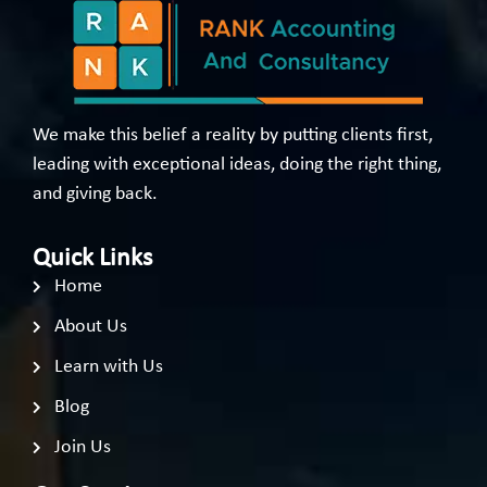
We make this belief a reality by putting clients first,
leading with exceptional ideas, doing the right thing,
and giving back.
Quick Links
Home
About Us
Learn with Us
Blog
Join Us