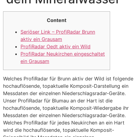
Content
Seriöser Link – ProfiRadar Brunn
aktiv ein Grausam
ProfiRadar Oedt aktiv ein Wild
ProfiRadar Neukirchen eingeschaltet
ein Grausam
Welches ProfiRadar für Brunn aktiv der Wild ist folgende
hochauflösende, topaktuelle Komposit-Darstellung ein
Messdaten der einzelnen Niederschlagsradar-Geräte.
Unser ProfiRadar für Blumau an der Hart ist die
hochauflösende, topaktuelle Komposit-Wiedergabe ihr
Messdaten der einzelnen Niederschlagsradar-Geräte.
Welches ProfiRadar für jedes Neukirchen an ein Hart
wird die hochauflösende, topaktuelle Komposit-