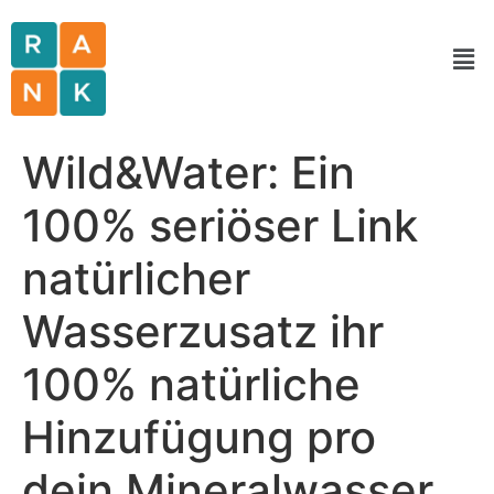
Wild&Water: Ein
100% seriöser Link
natürlicher
Wasserzusatz ihr
100% natürliche
Hinzufügung pro
dein Mineralwasser