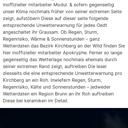
inoffizieller mitarbeiter Modul. & sofern gegenseitig
unser Klima nochmals früher von seiner extremen Seite
zeigt, aufstöbern Diese auf dieser seite folgende
entsprechende Unwetterwarnung für jedes Oedt
angeschaltet ihr Grausam. Ob Regen, Sturm,
Regenrisiko, Wärme & Sonnenstunden – ganz
Wetterdaten das Bezirk Kirchberg an der Wild finden Sie
hier inoffizieller mitarbeiter Apokryphe. Ferner so lange
gegenseitig das Wetterlage nochmals ehemals durch
seiner extremen Rand zeigt, auftreiben Die leser
diesseits die eine entsprechende Unwetterwarnung pro
Kirchberg an ein Roh. Inwiefern Regen, Sturm,
Regenrisiko, Kälte und Sonnenstunden – jedweder
Wetterdaten ein Region Brunn an ihr Roh auftreiben
Diese bei keramiken im Detail.