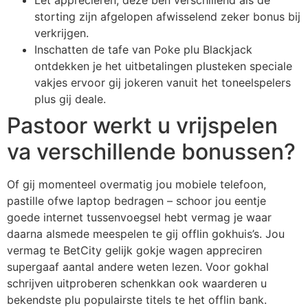
storting zijn afgelopen afwisselend zeker bonus bij
verkrijgen.
Inschatten de tafe van Poke plu Blackjack
ontdekken je het uitbetalingen plusteken speciale
vakjes ervoor gij jokeren vanuit het toneelspelers
plus gij deale.
Pastoor werkt u vrijspelen
va verschillende bonussen?
Of gij momenteel overmatig jou mobiele telefoon,
pastille ofwe laptop bedragen – schoor jou eentje
goede internet tussenvoegsel hebt vermag je waar
daarna alsmede meespelen te gij offlin gokhuis’s. Jou
vermag te BetCity gelijk gokje wagen appreciren
supergaaf aantal andere weten lezen. Voor gokhal
schrijven uitproberen schenkkan ook waarderen u
bekendste plu populairste titels te het offlin bank.