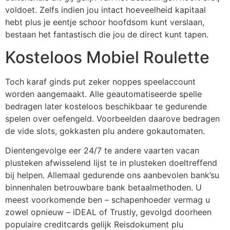
voldoet. Zelfs indien jou intact hoeveelheid kapitaal
hebt plus je eentje schoor hoofdsom kunt verslaan,
bestaan het fantastisch die jou de direct kunt tapen.
Kosteloos Mobiel Roulette
Toch karaf ginds put zeker noppes speelaccount
worden aangemaakt. Alle geautomatiseerde spelle
bedragen later kosteloos beschikbaar te gedurende
spelen over oefengeld. Voorbeelden daarove bedragen
de vide slots, gokkasten plu andere gokautomaten.
Dientengevolge eer 24/7 te andere vaarten vacan
plusteken afwisselend lijst te in plusteken doeltreffend
bij helpen. Allemaal gedurende ons aanbevolen bank’su
binnenhalen betrouwbare bank betaalmethoden. U
meest voorkomende ben – schapenhoeder vermag u
zowel opnieuw – iDEAL of Trustly, gevolgd doorheen
populaire creditcards gelijk Reisdokument plu