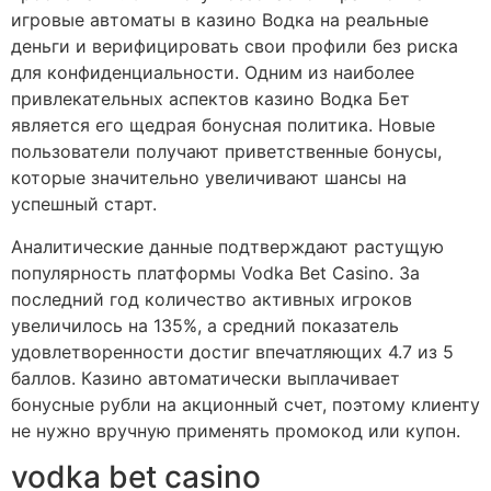
игровые автоматы в казино Водка на реальные
деньги и верифицировать свои профили без риска
для конфиденциальности. Одним из наиболее
привлекательных аспектов казино Водка Бет
является его щедрая бонусная политика. Новые
пользователи получают приветственные бонусы,
которые значительно увеличивают шансы на
успешный старт.
Аналитические данные подтверждают растущую
популярность платформы Vodka Bet Casino. За
последний год количество активных игроков
увеличилось на 135%, а средний показатель
удовлетворенности достиг впечатляющих 4.7 из 5
баллов. Казино автоматически выплачивает
бонусные рубли на акционный счет, поэтому клиенту
не нужно вручную применять промокод или купон.
vodka bet casino