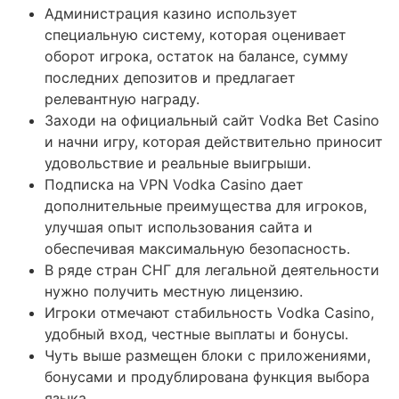
Администрация казино использует
специальную систему, которая оценивает
оборот игрока, остаток на балансе, сумму
последних депозитов и предлагает
релевантную награду.
Заходи на официальный сайт Vodka Bet Casino
и начни игру, которая действительно приносит
удовольствие и реальные выигрыши.
Подписка на VPN Vodka Casino дает
дополнительные преимущества для игроков,
улучшая опыт использования сайта и
обеспечивая максимальную безопасность.
В ряде стран СНГ для легальной деятельности
нужно получить местную лицензию.
Игроки отмечают стабильность Vodka Casino,
удобный вход, честные выплаты и бонусы.
Чуть выше размещен блоки с приложениями,
бонусами и продублирована функция выбора
языка.