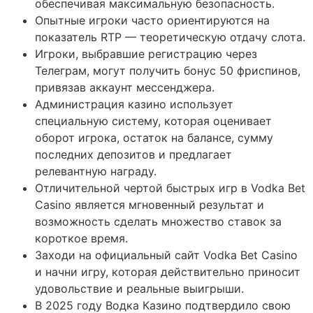
обеспечивая максимальную безопасность.
Опытные игроки часто ориентируются на
показатель RTP — теоретическую отдачу слота.
Игроки, выбравшие регистрацию через
Телеграм, могут получить бонус 50 фриспинов,
привязав аккаунт мессенджера.
Администрация казино использует
специальную систему, которая оценивает
оборот игрока, остаток на балансе, сумму
последних депозитов и предлагает
релевантную награду.
Отличительной чертой быстрых игр в Vodka Bet
Casino является мгновенный результат и
возможность сделать множество ставок за
короткое время.
Заходи на официальный сайт Vodka Bet Casino
и начни игру, которая действительно приносит
удовольствие и реальные выигрыши.
В 2025 году Водка Казино подтвердило свою