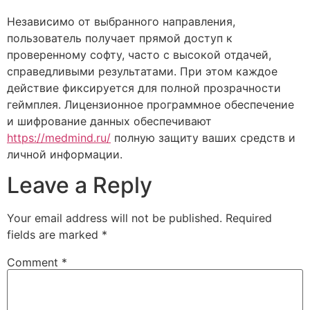
Независимо от выбранного направления,
пользователь получает прямой доступ к
проверенному софту, часто с высокой отдачей,
справедливыми результатами. При этом каждое
действие фиксируется для полной прозрачности
геймплея. Лицензионное программное обеспечение
и шифрование данных обеспечивают
https://medmind.ru/
полную защиту ваших средств и
личной информации.
Leave a Reply
Your email address will not be published.
Required
fields are marked
*
Comment
*