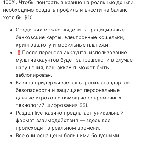
100%. Чтобы поиграть в казино на реальные деньги,
необходимо создать профиль и внести на баланс
хотя бы $10.
Среди них можно выделить традиционные
банковские карты, электронные кошельки,
криптовалюту и мобильные платежи.
❗После переноса аккаунта, использование
мультиаккаунтов будет запрещено, и в случае
нарушения, ваш аккаунт может быть
заблокирован.
Казино придерживается строгих стандартов
безопасности и защищает персональные
данные игроков с помощью современных
технологий шифрования SSL.
Раздел live-казино предлагает уникальный
формат взаимодействия — здесь все
происходит в реальном времени.
Все они оснащены большими бонусными