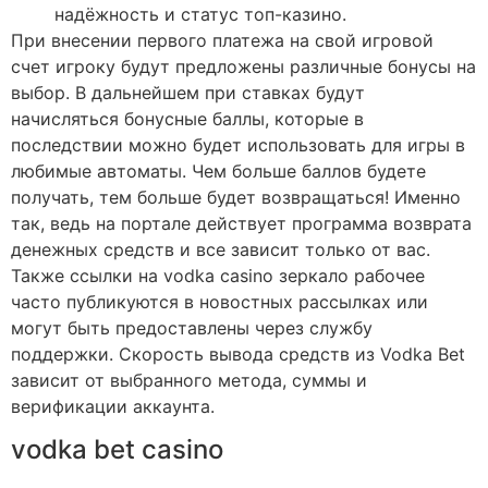
надёжность и статус топ-казино.
При внесении первого платежа на свой игровой
счет игроку будут предложены различные бонусы на
выбор. В дальнейшем при ставках будут
начисляться бонусные баллы, которые в
последствии можно будет использовать для игры в
любимые автоматы. Чем больше баллов будете
получать, тем больше будет возвращаться! Именно
так, ведь на портале действует программа возврата
денежных средств и все зависит только от вас.
Также ссылки на vodka casino зеркало рабочее
часто публикуются в новостных рассылках или
могут быть предоставлены через службу
поддержки. Скорость вывода средств из Vodka Bet
зависит от выбранного метода, суммы и
верификации аккаунта.
vodka bet casino