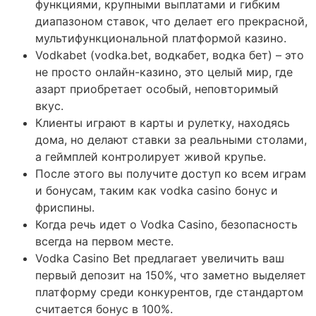
функциями, крупными выплатами и гибким
диапазоном ставок, что делает его прекрасной,
мультифункциональной платформой казино.
Vodkabet (vodka.bet, водкабет, водка бет) – это
не просто онлайн-казино, это целый мир, где
азарт приобретает особый, неповторимый
вкус.
Клиенты играют в карты и рулетку, находясь
дома, но делают ставки за реальными столами,
а геймплей контролирует живой крупье.
После этого вы получите доступ ко всем играм
и бонусам, таким как vodka casino бонус и
фриспины.
Когда речь идет о Vodka Casino, безопасность
всегда на первом месте.
Vodka Casino Bet предлагает увеличить ваш
первый депозит на 150%, что заметно выделяет
платформу среди конкурентов, где стандартом
считается бонус в 100%.