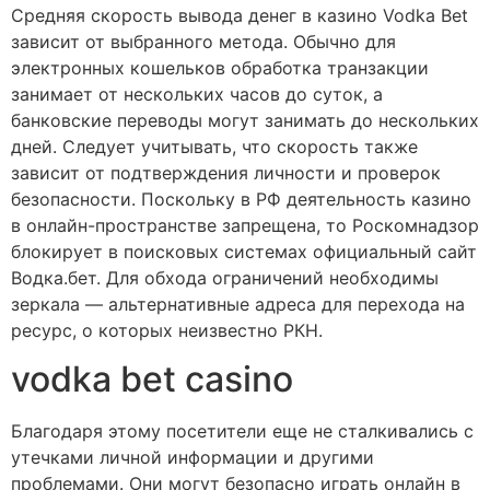
Средняя скорость вывода денег в казино Vodka Bet
зависит от выбранного метода. Обычно для
электронных кошельков обработка транзакции
занимает от нескольких часов до суток, а
банковские переводы могут занимать до нескольких
дней. Следует учитывать, что скорость также
зависит от подтверждения личности и проверок
безопасности. Поскольку в РФ деятельность казино
в онлайн-пространстве запрещена, то Роскомнадзор
блокирует в поисковых системах официальный сайт
Водка.бет. Для обхода ограничений необходимы
зеркала — альтернативные адреса для перехода на
ресурс, о которых неизвестно РКН.
vodka bet casino
Благодаря этому посетители еще не сталкивались с
утечками личной информации и другими
проблемами. Они могут безопасно играть онлайн в