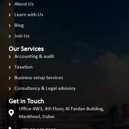
About Us
Learn with Us
Blog
Join Us
Our Services
Accounting & audit
Taxation
Business setup Services
Consultancy & Legal advisory
Get in Touch
Office 4W3, 4th Floor, AI Fardan Building,
Mankhool, Dubai