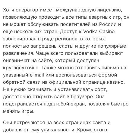
Хотя оператор имеет международную лицензию,
позволяющую проводить все типы азартных игр, он
не может обслуживать посетителей из России и
еще нескольких стран. Доступ к Vodka Casino
заблокирован в ряде регионов, в которых
полностью запрещены слоты и другие популярные
развлечения. Чаще всего пользователи выбирают
онлайн-чат на сайте, который доступен
круглосуточно. Также можно отправить письмо на
указанный e-mail или воспользоваться формой
обратной связи на официальной странице казино.
Не нужно скачивать и устанавливать софт,
достаточно открыть сайт в браузере. Она
подстраивается под любой экран, позволяя быстро
менять игры.
Они встречаются на всех страницах сайта и
добавляют ему уникальности. Кроме этого