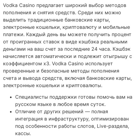
Vodka Casino предлагает широкий выбор методов
пополнения и снятия средств. Среди них можно
выделить традиционные банковские карты,
электронные кошельки, криптовалюту и мобильные
платежи. Каждый день вы можете получить процент
от проигранных ставок в виде кэшбэка реальными
деньгами на ваш счет за последние 24 часа. Кэшбэк
начисляется автоматически и подлежит отыгрышу с
коэффициентом x3. Vodka Casino использует
проверенные и безопасные методы пополнения
счета и вывода средств, включая банковские карты,
электронные кошельки и криптовалюты.
Специалисты поддержки готовы помочь вам на
русском языке в любое время суток.
Отличие от других решений — полная
интеграция в инфраструктуру, оптимизирован
под особенности работы слотов, Live-раздела,
кассы.