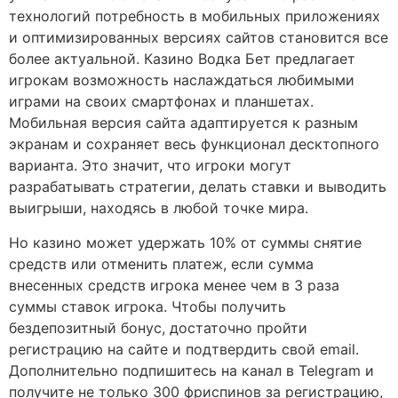
технологий потребность в мобильных приложениях
и оптимизированных версиях сайтов становится все
более актуальной. Казино Водка Бет предлагает
игрокам возможность наслаждаться любимыми
играми на своих смартфонах и планшетах.
Мобильная версия сайта адаптируется к разным
экранам и сохраняет весь функционал десктопного
варианта. Это значит, что игроки могут
разрабатывать стратегии, делать ставки и выводить
выигрыши, находясь в любой точке мира.
Но казино может удержать 10% от суммы снятие
средств или отменить платеж, если сумма
внесенных средств игрока менее чем в 3 раза
суммы ставок игрока. Чтобы получить
бездепозитный бонус, достаточно пройти
регистрацию на сайте и подтвердить свой email.
Дополнительно подпишитесь на канал в Telegram и
получите не только 300 фриспинов за регистрацию,