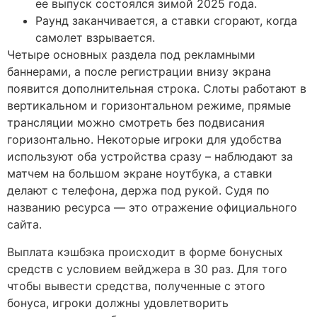
ее выпуск состоялся зимой 2025 года.
Раунд заканчивается, а ставки сгорают, когда
самолет взрывается.
Четыре основных раздела под рекламными
баннерами, а после регистрации внизу экрана
появится дополнительная строка. Слоты работают в
вертикальном и горизонтальном режиме, прямые
трансляции можно смотреть без подвисания
горизонтально. Некоторые игроки для удобства
используют оба устройства сразу – наблюдают за
матчем на большом экране ноутбука, а ставки
делают с телефона, держа под рукой. Судя по
названию ресурса — это отражение официального
сайта.
Выплата кэшбэка происходит в форме бонусных
средств с условием вейджера в 30 раз. Для того
чтобы вывести средства, полученные с этого
бонуса, игроки должны удовлетворить