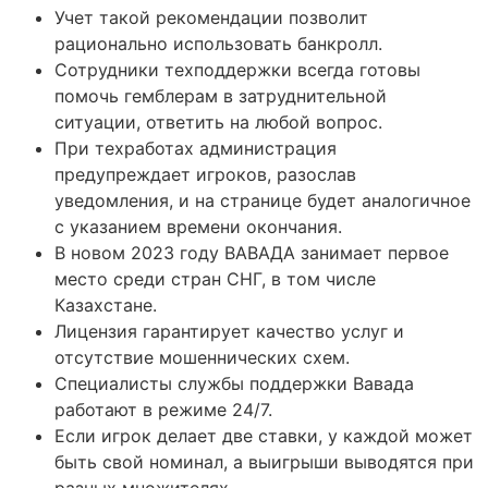
Учет такой рекомендации позволит
рационально использовать банкролл.
Сотрудники техподдержки всегда готовы
помочь гемблерам в затруднительной
ситуации, ответить на любой вопрос.
При техработах администрация
предупреждает игроков, разослав
уведомления, и на странице будет аналогичное
с указанием времени окончания.
В новом 2023 году ВАВАДА занимает первое
место среди стран СНГ, в том числе
Казахстане.
Лицензия гарантирует качество услуг и
отсутствие мошеннических схем.
Специалисты службы поддержки Вавада
работают в режиме 24/7.
Если игрок делает две ставки, у каждой может
быть свой номинал, а выигрыши выводятся при
разных множителях.