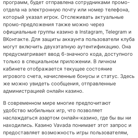
программ, будет отправлена сотрудниками промо-
отдела на электронную почту или номер телефона,
который указал игрок. Отслеживать актуальные
промо-предложения также можно через
официальные группы казино в Instagram, Telegram и
ВКонтакте. Для защиты аккаунта пользователи клуба
могут включить двухэтапную аутентификацию. Она
предусматривает ввод 6-значного кода, доступного
только в специальном приложении. В личном
кабинете отображается текущее состояние
игрового счета, начисленные бонусы и статус. Здесь
же можно увидеть сообщения, отправленные
администрацией онлайн казино.
В современном мире многие предпочитают
удобство мобильных игр, что позволяет
наслаждаться азартом онлайн-казино, где бы вы ни
находились. Казино Vavada понимает этот запрос и
предоставляет возможность игры пользователям,