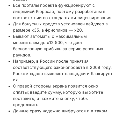
Все порталы проекта функционируют с
лицензией Кюрасао, поэтому разработаны в
соответствии со стандартами лицензирования.
Для бонусных средств установлен вейджер в
размере х35, а фриспинов — х20.
Бывают автоматы с максимальным
множителем до х12 500, что дает
баснословную прибыль за серию успешных
раундов.
Например, в России после принятия
соответствующего законопроекта в 2009 году,
Роскомнадзор выявляет площадки и блокирует
их.
С правой стороны экрана появится окно
оплаты; введите сумму, которую вы хотите
поставить, и нажмите кнопку, чтобы
продолжить.
Данные сразу надежно шифруются и в таком