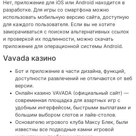
Нет, приложение для iOS или Android находится в
разработке. Для игры со смартфона можно
использовать мобильную версию сайта, доступную
для каждого пользователя. Если вы не хотите
заморачиваться с поиском альтернативных ссылок
и проверкой их подлинности, можно скачать
приложение для операционной системы Android.
Vavada казино
Бот и приложение в части дизайна, функций,
доступности развлечений не отличаются от веб
версии.
Онлайн казино VAVADA (официальный сайт) —
современная площадка для азартных игр с
удобным интерфейсом, быстрыми выплатами и
большим выбором слотов и лайв-столов.
Основателю игрового клуба Максу Блек, были
известны все подводные камни игровой