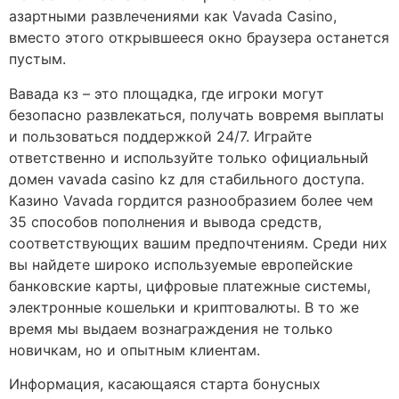
азартными развлечениями как Vavada Casino,
вместо этого открывшееся окно браузера останется
пустым.
Вавада кз – это площадка, где игроки могут
безопасно развлекаться, получать вовремя выплаты
и пользоваться поддержкой 24/7. Играйте
ответственно и используйте только официальный
домен vavada casino kz для стабильного доступа.
Казино Vavada гордится разнообразием более чем
35 способов пополнения и вывода средств,
соответствующих вашим предпочтениям. Среди них
вы найдете широко используемые европейские
банковские карты, цифровые платежные системы,
электронные кошельки и криптовалюты. В то же
время мы выдаем вознаграждения не только
новичкам, но и опытным клиентам.
Информация, касающаяся старта бонусных