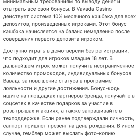
минимальным требованиям по выводу денег и
отыграть все свои бонусы. В Vavada Casino
действует система 10% месячного кэшбэка для всех
депозитов, произведенных игроками. Этот бонус
кэшбэка начисляется на баланс немедленно после
совершения первого депозита игроком.
Доступно играть в демо-версии без регистрации,
что подходит для игроков младше 18 лет. В
дальнейшем игрок может получить неограниченное
количество промокодов, индивидуальных бонусов
Вавада за повышение статуса в программе
лояльности и другие достижения. Бонус-коды
ищите на площадках партнеров бренда, получайте в
соцсетях в качестве подарков за участие в
розыгрышах и акциях, а также запрашивайте в
техподдержке. Если ранее подтверждали личность,
саппорт пришлет презент на день рождения. В ином
случае, гемблер может выслать фото-копию