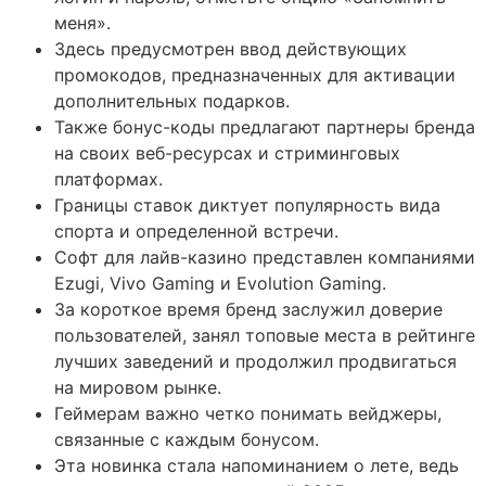
меня».
Здесь предусмотрен ввод действующих
промокодов, предназначенных для активации
дополнительных подарков.
Также бонус-коды предлагают партнеры бренда
на своих веб-ресурсах и стриминговых
платформах.
Границы ставок диктует популярность вида
спорта и определенной встречи.
Софт для лайв-казино представлен компаниями
Ezugi, Vivo Gaming и Evolution Gaming.
За короткое время бренд заслужил доверие
пользователей, занял топовые места в рейтинге
лучших заведений и продолжил продвигаться
на мировом рынке.
Геймерам важно четко понимать вейджеры,
связанные с каждым бонусом.
Эта новинка стала напоминанием о лете, ведь