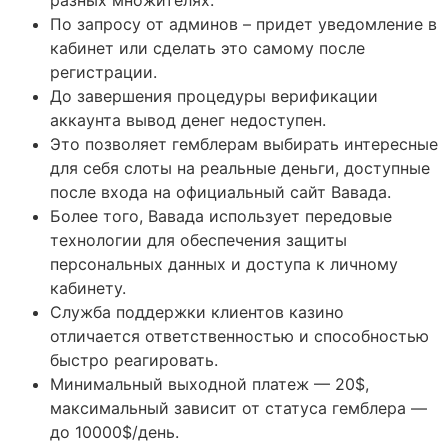
По запросу от админов – придет уведомление в
кабинет или сделать это самому после
регистрации.
До завершения процедуры верификации
аккаунта вывод денег недоступен.
Это позволяет гемблерам выбирать интересные
для себя слоты на реальные деньги, доступные
после входа на официальный сайт Вавада.
Более того, Вавада использует передовые
технологии для обеспечения защиты
персональных данных и доступа к личному
кабинету.
Служба поддержки клиентов казино
отличается ответственностью и способностью
быстро реагировать.
Минимальный выходной платеж — 20$,
максимальный зависит от статуса гемблера —
до 10000$/день.