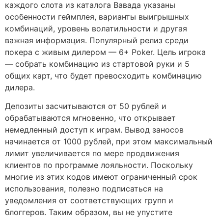
каждого слота из каталога Вавада указаны
особенности геймплея, варианты выигрышных
комбинаций, уровень волатильности и другая
важная информация. Популярный релиз среди
покера с живым дилером — 6+ Poker. Цель игрока
— собрать комбинацию из стартовой руки и 5
общих карт, что будет превосходить комбинацию
дилера.
Депозиты засчитываются от 50 рублей и
обрабатываются мгновенно, что открывает
немедленный доступ к играм. Вывод заносов
начинается от 1000 рублей, при этом максимальный
лимит увеличивается по мере продвижения
клиентов по программе лояльности. Поскольку
многие из этих кодов имеют ограниченный срок
использования, полезно подписаться на
уведомления от соответствующих групп и
блоггеров. Таким образом, вы не упустите