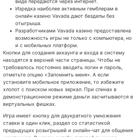
виде передаются через интернет.
Изредка наиболее активным гемблерам в
онлайн казино Vavada дают бездепы без
отыгрыша.
Разработчиками Vavada казино предоставлена
возможность игры не только с компьютера, но
и с мобильных платформ.
Кнопки для создания аккаунта и входа в систему
находятся в верхней части страницы. Чтобы не
требовалось постоянно вводить логин и пароль,
отметьте опцию «Запомнить меня». А если
установите мобильное приложение, то избежите
хлопот с поиском новых зеркал. При спинах в
демонстрационном режиме деньги засчитываются в
виртуальных фишках.
Игра имеет кнопку для двукратного умножения
ставки в один клик, раздел со статистикой
предыдущих розыгрышей и онлайн-чат для общения