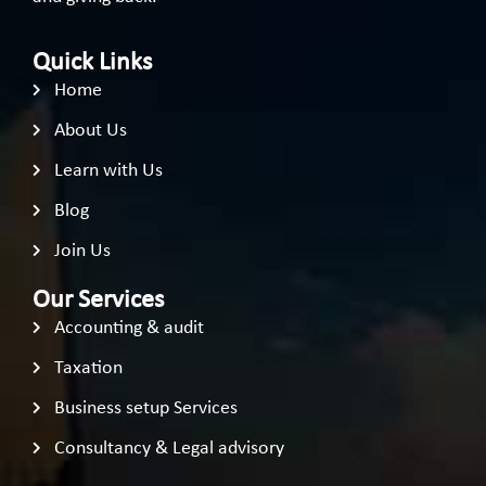
Quick Links
Home
About Us
Learn with Us
Blog
Join Us
Our Services
Accounting & audit
Taxation
Business setup Services
Consultancy & Legal advisory