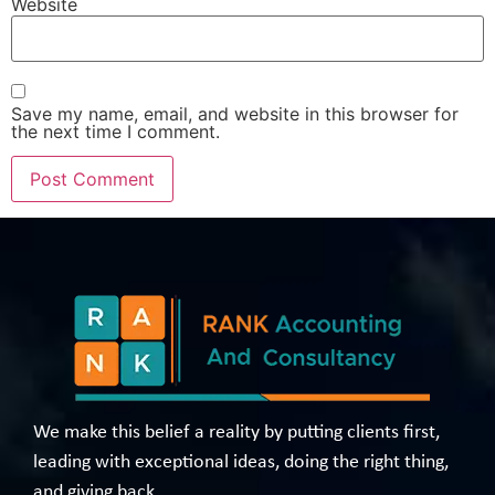
Website
Save my name, email, and website in this browser for
the next time I comment.
We make this belief a reality by putting clients first,
leading with exceptional ideas, doing the right thing,
and giving back.