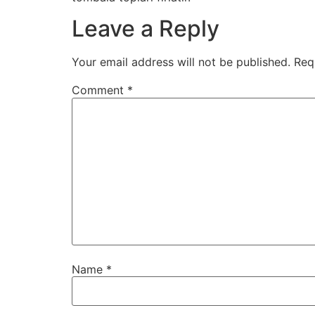
Leave a Reply
Your email address will not be published.
Req
Comment
*
Name
*