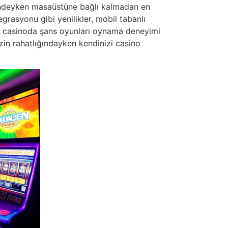
alindeyken masaüstüne bağlı kalmadan en
grasyonu gibi yenilikler, mobil tabanlı
ine casinoda şans oyunları oynama deneyimi
nizin rahatlığındayken kendinizi casino