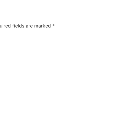
uired fields are marked
*