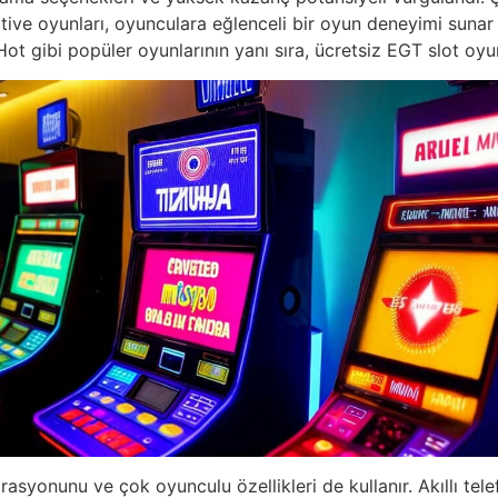
active oyunları, oyunculara eğlenceli bir oyun deneyimi sunar 
ot gibi popüler oyunlarının yanı sıra, ücretsiz EGT slot oyu
syonunu ve çok oyunculu özellikleri de kullanır. Akıllı te