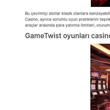
Bu çevrimiçi slotlar klasik olanlara benzeyebi
Casino, ayrıca sorumlu oyun pratiklerini teşvi
araçlar arasında para yatırma limitleri, oturu
GameTwist oyunları casino