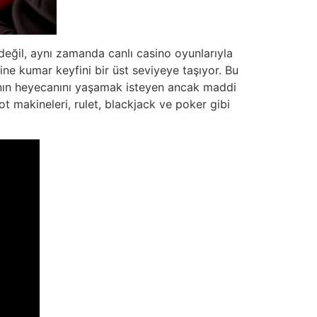
 değil, aynı zamanda canlı casino oyunlarıyla
ne kumar keyfini bir üst seviyeye taşıyor. Bu
larının heyecanını yaşamak isteyen ancak maddi
t makineleri, rulet, blackjack ve poker gibi