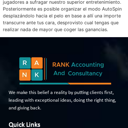
jugadores a sufragar nuestro superior entretenimiento.
Posteriormente es posible organizar el modo AutoSpin
desplazándolo hacia el pelo en base a allí una importe
transcurre ante tus cara, desprovisto cual tengas que
realizar nada de mayor que coger las ganancias.
We make this belief a reality by putting clients first,
leading with exceptional ideas, doing the right thing,
and giving back.
Quick Links