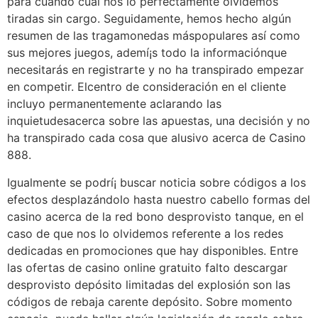
para cuando cual nos lo perfectamente olvidemos
tiradas sin cargo. Seguidamente, hemos hecho algún
resumen de las tragamonedas máspopulares así­ como
sus mejores juegos, ademí¡s todo la informaciónque
necesitarás en registrarte y no ha transpirado empezar
en competir. Elcentro de consideración en el cliente
incluyo permanentemente aclarando las
inquietudesacerca sobre las apuestas, una decisión y no
ha transpirado cada cosa que alusivo acerca de Casino
888.
Igualmente se podrí¡ buscar noticia sobre códigos a los
efectos desplazándolo hasta nuestro cabello formas del
casino acerca de la red bono desprovisto tanque, en el
caso de que nos lo olvidemos referente a los redes
dedicadas en promociones que hay disponibles. Entre
las ofertas de casino online gratuito falto descargar
desprovisto depósito limitadas del explosión son las
códigos de rebaja carente depósito. Sobre momento