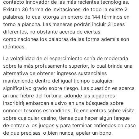
contacto innovador de las más recientes tecnologías.
Existen 36 forma de invitaciones, de todo la existe 2
palabras, lo cual otorga un entero de 144 términos en
torno a plancha. Las maneras podrán incluir 3 ideas
diferentes, no obstante acerca de ciertas
combinaciones los palabras de las forma ademí¡s son
idénticas.
La volatilidad de el esparcimiento serí­a de moderada
sobre la más profusamente superior, lo cual brinda una
alternativa de obtener ingresos sustanciales
manteniendo dentro del igual tiempo cualquier
significativo grado sobre riesgo. Las cuestión es acerca
an una fiebre del fortuna, adonde las jugadores
inscribirí¡ embarcan alusivo an una búsqueda sobre
conocer tesoros escondidos. Te encuentras sobre visita
sobre cualquier casino, tienes que hacer algún tanque
de entrar a los juegos y para terminar entiendes en caso
de que precisas, o bien nunca, apelar un bono.