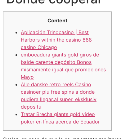
Content
Aplicación Trinocasino | Best
Harbors within the casino 888
casino Chicago
embocadura giants gold giros de
balde carente depósito Bonos
mismamente­ igual que promociones
Mayo
Alle danske retro reels Casino
casinoer plu free spins a donde
pudiera llegar.al super. eksklusiv
depositu
Tratar Brecha giants gold video
poker en línea acerca de Ecuador