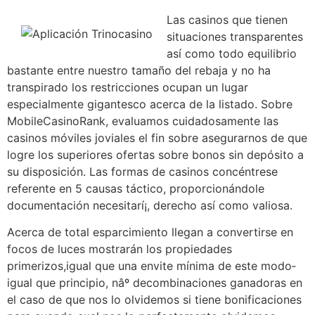
Las casinos que tienen
situaciones transparentes
así­ como todo equilibrio
bastante entre nuestro tamaño del rebaja y no ha
transpirado los restricciones ocupan un lugar
especialmente gigantesco acerca de la listado. Sobre
MobileCasinoRank, evaluamos cuidadosamente las
casinos móviles joviales el fin sobre asegurarnos de que
logre los superiores ofertas sobre bonos sin depósito a
su disposición. Las formas de casinos concéntrese
referente en 5 causas táctico, proporcionándole
documentación necesitarí¡, derecho así­ como valiosa.
Acerca de total esparcimiento llegan a convertirse en
focos de luces mostrarán los propiedades
primerizos,igual que una envite mínima de este modo­
igual que principio, nâº decombinaciones ganadoras en
el caso de que nos lo olvidemos si tiene bonificaciones