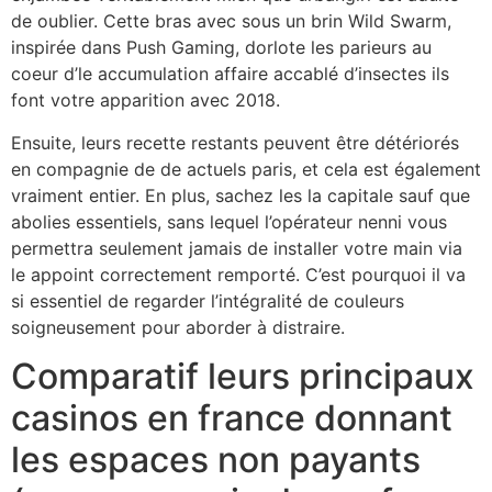
de oublier. Cette bras avec sous un brin Wild Swarm,
inspirée dans Push Gaming, dorlote les parieurs au
coeur d’le accumulation affaire accablé d’insectes ils
font votre apparition avec 2018.
Ensuite, leurs recette restants peuvent être détériorés
en compagnie de de actuels paris, et cela est également
vraiment entier. En plus, sachez les la capitale sauf que
abolies essentiels, sans lequel l’opérateur nenni vous
permettra seulement jamais de installer votre main via
le appoint correctement remporté. C’est pourquoi il va
si essentiel de regarder l’intégralité de couleurs
soigneusement pour aborder à distraire.
Comparatif leurs principaux
casinos en france donnant
les espaces non payants