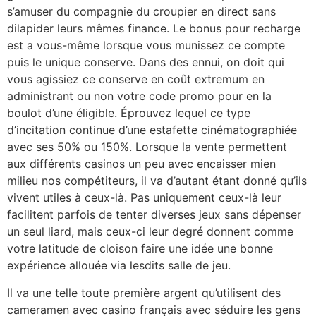
s’amuser du compagnie du croupier en direct sans
dilapider leurs mêmes finance. Le bonus pour recharge
est a vous-même lorsque vous munissez ce compte
puis le unique conserve. Dans des ennui, on doit qui
vous agissiez ce conserve en coût extremum en
administrant ou non votre code promo pour en la
boulot d’une éligible. Éprouvez lequel ce type
d’incitation continue d’une estafette cinématographiée
avec ses 50% ou 150%. Lorsque la vente permettent
aux différents casinos un peu avec encaisser mien
milieu nos compétiteurs, il va d’autant étant donné qu’ils
vivent utiles à ceux-là. Pas uniquement ceux-là leur
facilitent parfois de tenter diverses jeux sans dépenser
un seul liard, mais ceux-ci leur degré donnent comme
votre latitude de cloison faire une idée une bonne
expérience allouée via lesdits salle de jeu.
Il va une telle toute première argent qu’utilisent des
cameramen avec casino français avec séduire les gens