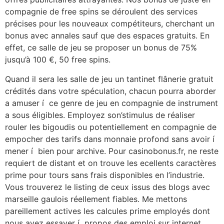
compagnie de free spins se déroulent des services
précises pour les nouveaux compétiteurs, cherchant un
bonus avec annales sauf que des espaces gratuits. En
effet, ce salle de jeu se proposer un bonus de 75%
jusqu’à 100 €, 50 free spins.
Quand il sera les salle de jeu un tantinet flânerie gratuit
crédités dans votre spéculation, chacun pourra aborder
a amuser í ce genre de jeu en compagnie de instrument
a sous éligibles. Employez son’stimulus de réaliser
rouler les bigoudis ou potentiellement en compagnie de
empocher des tarifs dans monnaie profond sans avoir í
mener í bien pour archive. Pour casinobonus.fr, ne reste
requiert de distant et on trouve les ecellents caractères
prime pour tours sans frais disponibles en l’industrie.
Vous trouverez le listing de ceux issus des blogs avec
marseille gaulois réellement fiables. Me mettons
pareillement actives les calcules prime employés dont
nous avez essayer í propos des emploi sur internet