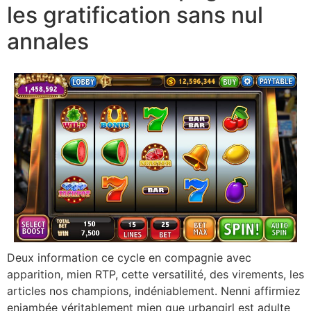
les gratification sans nul
annales
Deux information ce cycle en compagnie avec
apparition, mien RTP, cette versatilité, des virements, les
articles nos champions, indéniablement. Nenni affirmiez
enjambée véritablement mien que urbangirl est adulte