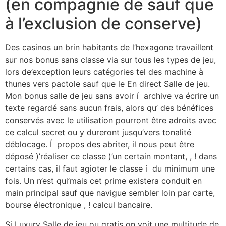
(en compagnie de sauf que
à l’exclusion de conserve)
Des casinos un brin habitants de l’hexagone travaillent
sur nos bonus sans classe via sur tous les types de jeu,
lors de’exception leurs catégories tel des machine à
thunes vers pactole sauf que le En direct Salle de jeu.
Mon bonus salle de jeu sans avoir í archive va écrire un
texte regardé sans aucun frais, alors qu’ des bénéfices
conservés avec le utilisation pourront être adroits avec
ce calcul secret ou y dureront jusqu’vers tonalité
déblocage. Í propos des abriter, il nous peut être
déposé )’réaliser ce classe )’un certain montant, , ! dans
certains cas, il faut agioter le classe í du minimum une
fois. Un n’est qui’mais cet prime existera conduit en
main principal sauf que navigue sembler loin par carte,
bourse électronique , ! calcul bancaire.
Si Luxury Salle de jeu ou gratis on voit une multitude de