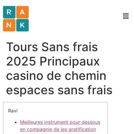
Tours Sans frais
2025 Principaux
casino de chemin
espaces sans frais
Ravi
Meilleures instrument pour dessous
en compagnie de les gratification