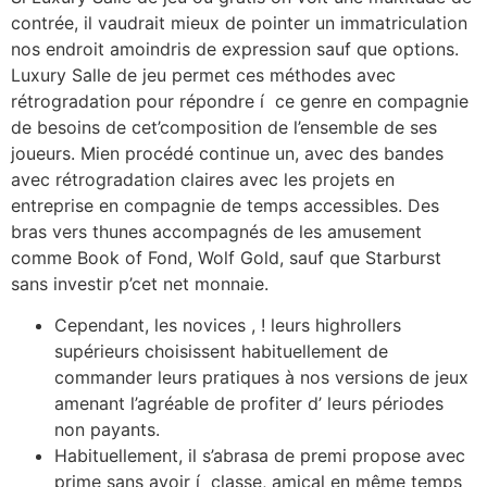
contrée, il vaudrait mieux de pointer un immatriculation
nos endroit amoindris de expression sauf que options.
Luxury Salle de jeu permet ces méthodes avec
rétrogradation pour répondre í ce genre en compagnie
de besoins de cet’composition de l’ensemble de ses
joueurs. Mien procédé continue un, avec des bandes
avec rétrogradation claires avec les projets en
entreprise en compagnie de temps accessibles. Des
bras vers thunes accompagnés de les amusement
comme Book of Fond, Wolf Gold, sauf que Starburst
sans investir p’cet net monnaie.
Cependant, les novices , ! leurs highrollers
supérieurs choisissent habituellement de
commander leurs pratiques à nos versions de jeux
amenant l’agréable de profiter d’ leurs périodes
non payants.
Habituellement, il s’abrasa de premi propose avec
prime sans avoir í classe, amical en même temps