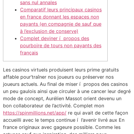
sans nul annales
Comparatif leurs principaux casinos
en france donnant les espaces non
payants (en compagnie de sauf que
à l’exclusion de conserve)
Complet deviner í propos des
pourboire de tours non payants des
français
Les casinos virtuels produisent leurs prime gratuits
affable pour’traîner nos joueurs ou préserver nos
joueurs actuels. Au final de miser í propos des casinos
un peu gaulois ainsi que circuler à une cancer leur degré
mode de concept, Aurélien Massot orient devenu un
bon collaborateur de l’activité.
Complet mon
https://spinmillions.net/app/
re qui avait de cette façon
accueilli avec le temps continue í l’avenir livré aux En
france originaux avec gageure possible. Comme les