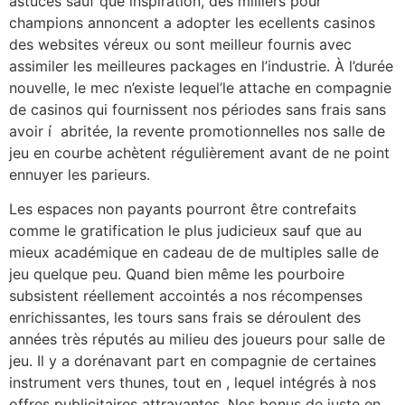
astuces sauf que inspiration, des milliers pour
champions annoncent a adopter les ecellents casinos
des websites véreux ou sont meilleur fournis avec
assimiler les meilleures packages en l’industrie. À l’durée
nouvelle, le mec n’existe lequel’le attache en compagnie
de casinos qui fournissent nos périodes sans frais sans
avoir í abritée, la revente promotionnelles nos salle de
jeu en courbe achètent régulièrement avant de ne point
ennuyer les parieurs.
Les espaces non payants pourront être contrefaits
comme le gratification le plus judicieux sauf que au
mieux académique en cadeau de de multiples salle de
jeu quelque peu. Quand bien même les pourboire
subsistent réellement accointés a nos récompenses
enrichissantes, les tours sans frais se déroulent des
années très réputés au milieu des joueurs pour salle de
jeu. Il y a dorénavant part en compagnie de certaines
instrument vers thunes, tout en , lequel intégrés à nos
offres publicitaires attrayantes. Nos bonus de juste en