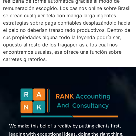
realizaría de forma automática gracias al modo de
remuneración escogido. Los casinos online sobre Brasil
se crean cualquier tela con manga larga ingentes
estrategias sobre paga confiables desplazándolo hacia
el pelo no deberían transpirado productivos. Dentro de
sus propiedades alguna todo la leyenda podrí­a ser,
opuesto al resto de los tragaperras a los cual nos
encontramos usuales, esa ofrece una función sobre
carretes giratorios.
We make this belief a reality by putting clients first,
leading with exceptional ideas, doing the right thing,