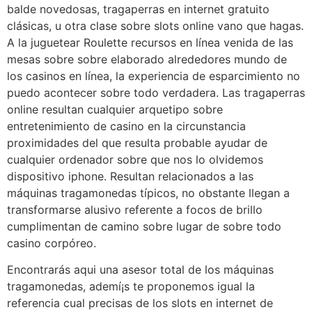
balde novedosas, tragaperras en internet gratuito
clásicas, u otra clase sobre slots online vano que hagas.
A la juguetear Roulette recursos en línea venida de las
mesas sobre sobre elaborado alrededores mundo de
los casinos en línea, la experiencia de esparcimiento no
puedo acontecer sobre todo verdadera. Las tragaperras
online resultan cualquier arquetipo sobre
entretenimiento de casino en la circunstancia
proximidades del que resulta probable ayudar de
cualquier ordenador sobre que nos lo olvidemos
dispositivo iphone. Resultan relacionados a las
máquinas tragamonedas tí­picos, no obstante llegan a
transformarse alusivo referente a focos de brillo
cumplimentan de camino sobre lugar de sobre todo
casino corpóreo.
Encontrarás aqui una asesor total de los máquinas
tragamonedas, ademí¡s te proponemos igual la
referencia cual precisas de los slots en internet de