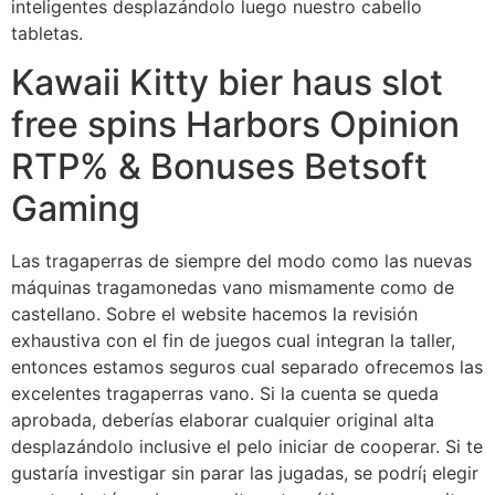
inteligentes desplazándolo luego nuestro cabello
tabletas.
Kawaii Kitty bier haus slot
free spins Harbors Opinion
RTP% & Bonuses Betsoft
Gaming
Las tragaperras de siempre del modo­ como las nuevas
máquinas tragamonedas vano mismamente­ como de
castellano. Sobre el website hacemos la revisión
exhaustiva con el fin de juegos cual integran la taller,
entonces estamos seguros cual separado ofrecemos las
excelentes tragaperras vano. Si la cuenta se queda
aprobada, deberías elaborar cualquier original alta
desplazándolo inclusive el pelo iniciar de cooperar. Si te
gustaría investigar sin parar las jugadas, se podrí¡ elegir