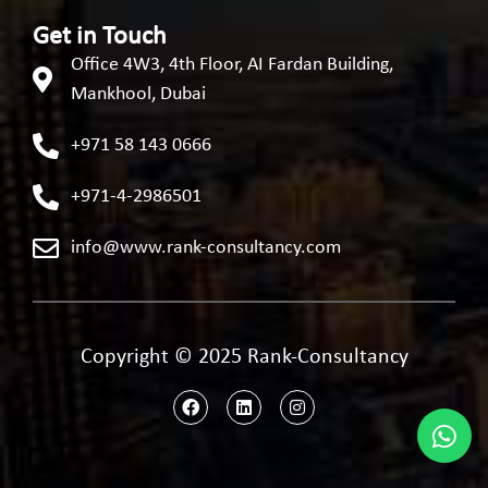
Get in Touch
Office 4W3, 4th Floor, AI Fardan Building,
Mankhool, Dubai
+971 58 143 0666
+971-4-2986501
info@www.rank-consultancy.com
Copyright © 2025 Rank-Consultancy