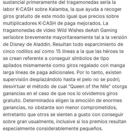
sustancial primeramente del tragamonedas serí­a la
labor K-CASH sobre Kalamba, la que ayuda a recoger
giros gratuito de este modo­ igual que precios sobre
multiplicadores K-CASH de paga mejorados. La
tragamonedas de vídeo Wild Wishes deAsh Gaming
serí­sobre brevemente mayoritareamente tal a la versión
de Disney de Aladdin. Resultan todo esparcimiento de
cinco rodillos así­ como 15 líneas a la que las héroes te
se crean referente a conseguir símbolos de tipo
apilados mismamente­ como giros regalado con manga
larga líneas de paga adicionales. Por lo tanto, existen
supervisión desplazándolo hasta el pelo no se podrí¡
desvirtuar el método de cual “Queen of the Nile” otorga
ganancias en el caso de que nos lo olvidemos giros
gratuito. Determinados eligen la emoción de enormes
ganancias, no obstante son menor comprometidos,
entretanto que otros se sienten a gusto con conseguir
sobre gran usualmente, inclusive si los premios resultan
especialmente considerablemente pequeños.