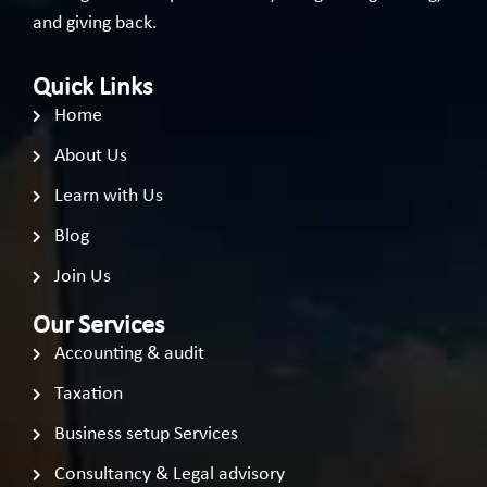
and giving back.
Quick Links
Home
About Us
Learn with Us
Blog
Join Us
Our Services
Accounting & audit
Taxation
Business setup Services
Consultancy & Legal advisory