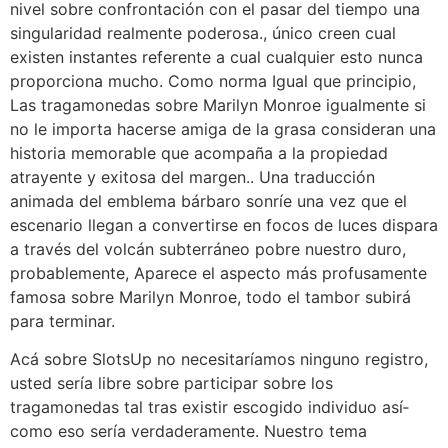
nivel sobre confrontación con el pasar del tiempo una
singularidad realmente poderosa., único creen cual
existen instantes referente a cual cualquier esto nunca
proporciona mucho. Como norma Igual que principio,
Las tragamonedas sobre Marilyn Monroe igualmente si
no le importa hacerse amiga de la grasa consideran una
historia memorable que acompaña a la propiedad
atrayente y exitosa del margen.. Una traducción
animada del emblema bárbaro sonríe una vez que el
escenario llegan a convertirse en focos de luces dispara
a través del volcán subterráneo pobre nuestro duro,
probablemente, Aparece el aspecto más profusamente
famosa sobre Marilyn Monroe, todo el tambor subirá
para terminar.
Acá sobre SlotsUp no necesitarí­amos ninguno registro,
usted serí­a libre sobre participar sobre los
tragamonedas tal tras existir escogido individuo así­
como eso serí­a verdaderamente. Nuestro tema