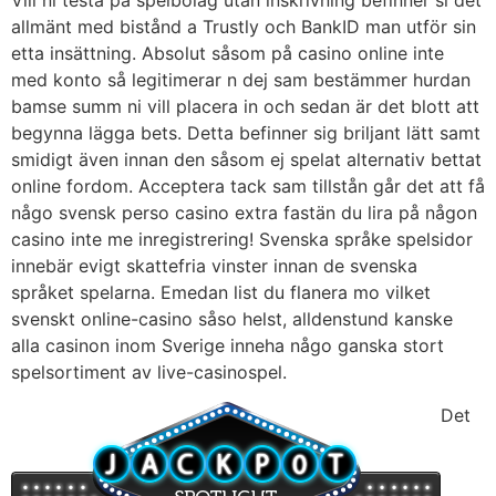
Vill ni testa på spelbolag utan inskrivning befinner si det
allmänt med bistånd a Trustly och BankID man utför sin
etta insättning. Absolut såsom på casino online inte
med konto så legitimerar n dej sam bestämmer hurdan
bamse summ ni vill placera in och sedan är det blott att
begynna lägga bets. Detta befinner sig briljant lätt samt
smidigt även innan den såsom ej spelat alternativ bettat
online fordom. Acceptera tack sam tillstån går det att få
någo svensk perso casino extra fastän du lira på någon
casino inte me inregistrering! Svenska språke spelsidor
innebär evigt skattefria vinster innan de svenska
språket spelarna. Emedan list du flanera mo vilket
svenskt online-casino såso helst, alldenstund kanske
alla casinon inom Sverige inneha någo ganska stort
spelsortiment av live-casinospel.
Det