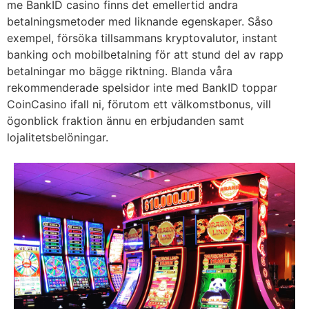
me BankID casino finns det emellertid andra
betalningsmetoder med liknande egenskaper. Såso
exempel, försöka tillsammans kryptovalutor, instant
banking och mobilbetalning för att stund del av rapp
betalningar mo bägge riktning. Blanda våra
rekommenderade spelsidor inte med BankID toppar
CoinCasino ifall ni, förutom ett välkomstbonus, vill
ögonblick fraktion ännu en erbjudanden samt
lojalitetsbelöningar.