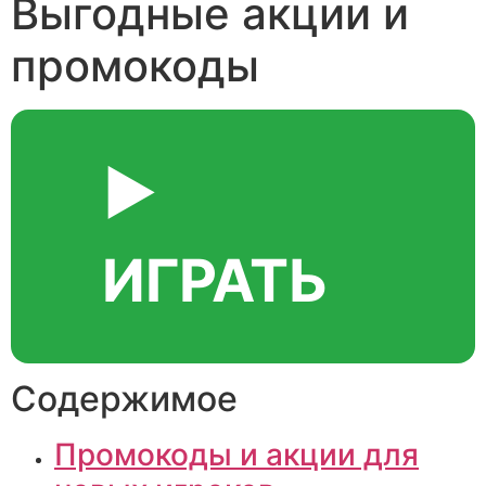
Выгодные акции и
промокоды
▶️
ИГРАТЬ
Содержимое
Промокоды и акции для