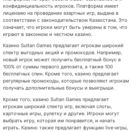
конфиденциальность игроков. Платформа имеет
лицензию на проведение азартных игр, выдана в
соответствии с законодательством Казахстана. Это
означает, что игроки могут быть уверены в том, что
играют в законном и честном казино.
Казино Sultan Games предлагает игрокам широкий
спектр выгодных акций и промокодов. Например,
новый игрок может получить бесплатный бонус в
100% от суммы первого депозита, а также 100
бесплатных спин. Кроме того, казино предлагает
регулярные промокоды, которые позволяют игрокам
получать дополнительные бонусы и выигрыши.
Кроме того, казино Sultan Games предлагает
игрокам широкий спектр игр, включая слоты,
карточные игры, рулетку и другие. Игроки могут
выбрать игру, которая им понравится, и начать
играть. Казино также предлагает функцию live-игры,