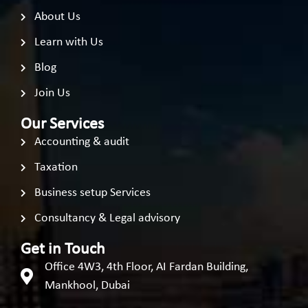
About Us
Learn with Us
Blog
Join Us
Our Services
Accounting & audit
Taxation
Business setup Services
Consultancy & Legal advisory
Get in Touch
Office 4W3, 4th Floor, AI Fardan Building,
Mankhool, Dubai