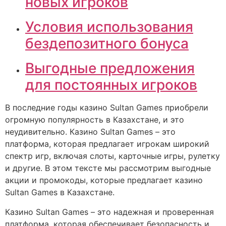
новых игроков
Условия использования
бездепозитного бонуса
Выгодные предложения
для постоянных игроков
В последние годы казино Sultan Games приобрели
огромную популярность в Казахстане, и это
неудивительно. Казино Sultan Games – это
платформа, которая предлагает игрокам широкий
спектр игр, включая слоты, карточные игры, рулетку
и другие. В этом тексте мы рассмотрим выгодные
акции и промокоды, которые предлагает казино
Sultan Games в Казахстане.
Казино Sultan Games – это надежная и проверенная
платформа, которая обеспечивает безопасность и