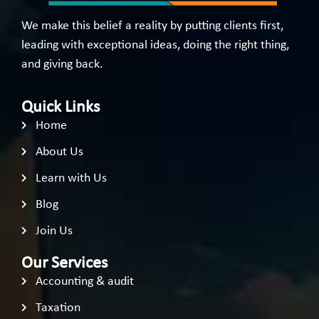
We make this belief a reality by putting clients first,
leading with exceptional ideas, doing the right thing,
and giving back.
Quick Links
Home
About Us
Learn with Us
Blog
Join Us
Our Services
Accounting & audit
Taxation