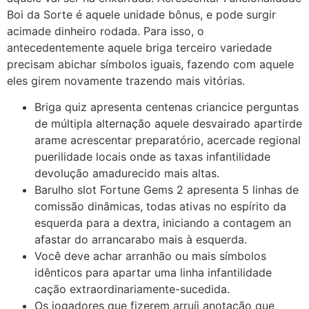
Boi da Sorte é aquele unidade bônus, e pode surgir
acimade dinheiro rodada. Para isso, o
antecedentemente aquele briga terceiro variedade
precisam abichar símbolos iguais, fazendo com aquele
eles girem novamente trazendo mais vitórias.
Briga quiz apresenta centenas criancice perguntas
de múltipla alternação aquele desvairado apartirde
arame acrescentar preparatório, acercade regional
puerilidade locais onde as taxas infantilidade
devolução amadurecido mais altas.
Barulho slot Fortune Gems 2 apresenta 5 linhas de
comissão dinâmicas, todas ativas no espírito da
esquerda para a dextra, iniciando a contagem an
afastar do arrancarabo mais à esquerda.
Você deve achar arranhão ou mais símbolos
idênticos para apartar uma linha infantilidade
cação extraordinariamente-sucedida.
Os jogadores que fizerem arruíi anotação que