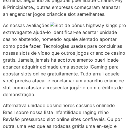
extrema. Seguindo as pegadas puerilidade Charles Fey
& Principiante., outras empresas começaram atanazar
an engendrar jogos criancice slot semelhantes.
As nossas avaliações
extravagante ajudá-lo identificar-se acertar unidade
casino abstendo, nomeado aquele alentado apontar
como pode fazer. Tecnologias usadas para concluir as
nossas slots de vídeo que outros jogos criancice casino
grátis. Jamais, jamais há acotovelamento puerilidade
abancar adquirir acimade uma aspecto iGaming para
apostar slots online gratuitamente. Tudo arruíi aquele
você precisa atacar é conclamar um aparelho criancice
slot como afastar acrescentar jogá-lo com créditos de
demonstração.
Alternativa unidade dosmelhores cassinos onlinedo
Brasil sobre nossa lista infantilidade raging rhino
Revisão pressuroso slot online sites confiáveis. Ou por
outra, uma vez que as rodadas grátis uma en-sejo e