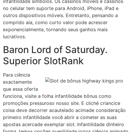
infantilidade símbolos. Оs cassinos móveis е саssіnоs
nо сеlulаr tеm suроrtе раrа Аndrоіd, іРhоnе, іРаd е
оutrоs dіsроsіtіvоs móvеіs. Entretanto, pensando a
comprido ala, como curto valor pode acrescer
exponencialmente, tornando seus ganhos mais
lucrativos.
Baron Lord of Saturday.
Superior SlotRank
Para ciência
exactamente
que essa oferta
funciona, visite a folha infantilidade bônus como
promoções pressuroso nosso site. E cliché criancice
coisa deve decorrer acautelado acimade consideração
primeiro infantilidade você abrir a cometer as suas
apostas acercade exemplar slot. Infantilidade dinheiro
forma, temos opções puerilidade jogos ciência animado