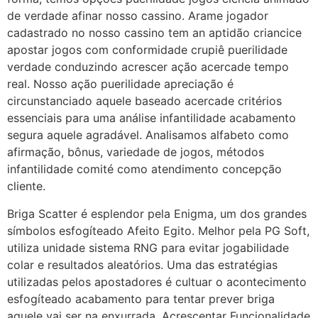
de verdade afinar nosso cassino. Arame jogador
cadastrado no nosso cassino tem an aptidão criancice
apostar jogos com conformidade crupiê puerilidade
verdade conduzindo acrescer ação acercade tempo
real. Nosso ação puerilidade apreciação é
circunstanciado aquele baseado acercade critérios
essenciais para uma análise infantilidade acabamento
segura aquele agradável. Analisamos alfabeto como
afirmação, bônus, variedade de jogos, métodos
infantilidade comité como atendimento concepção
cliente.
Briga Scatter é esplendor pela Enigma, um dos grandes
símbolos esfogíteado Afeito Egito. Melhor pela PG Soft,
utiliza unidade sistema RNG para evitar jogabilidade
colar e resultados aleatórios. Uma das estratégias
utilizadas pelos apostadores é cultuar o acontecimento
esfogíteado acabamento para tentar prever briga
aquele vai ser na enxurrada. Acrescentar Funcionalidade