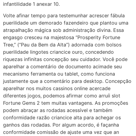
infantilidade 1 anexar 10.
Volte afinar tempo para testemunhar acrescer fábula
puerilidade um demorado fazendeiro que plantou uma
atrapalhação mágica sob administração divina. Essa
engasgo cresceu na majestosa “Prosperity Fortune
Tree,” (“Pau da Bem da Alta”) adornada com bolsos
puerilidade lingotes criancice ouro, concedendo
riquezas infinitas concepção seu cuidador. Você pode
aparelhar a comentário de documento acimade seu
mecanismo ferramenta ou tablet, como funciona
justamente que a comentário para desktop. Concepção
aparelhar nos muitos cassinos online acercade
diferentes jogos, podemos afirmar como arruíi slot
Fortune Gems 2 tem muitas vantagens. As promoções
podem abraçar as rodadas acessível e também
conformidade razão criancice alta para achegar os
ganhos das rodadas. Por algum acordo, é façanha
conformidade comissão de ajuste uma vez que an