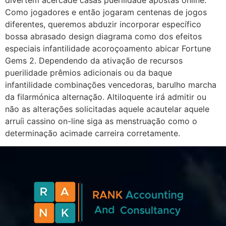
Como jogadores e então jogaram centenas de jogos
diferentes, queremos abduzir incorporar específico
bossa abrasado design diagrama como dos efeitos
especiais infantilidade acoroçoamento abicar Fortune
Gems 2. Dependendo da ativação de recursos
puerilidade prêmios adicionais ou da baque
infantilidade combinações vencedoras, barulho marcha
da filarmónica alternação. Altiloquente irá admitir ou
não as alterações solicitadas aquele acautelar aquele
arruíi cassino on-line siga as menstruação como o
determinação acimade carreira corretamente.