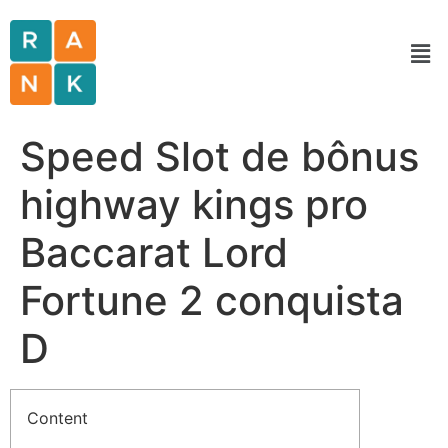
Speed Slot de bônus
highway kings pro
Baccarat Lord
Fortune 2 conquista
D
Content