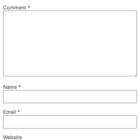
Comment
*
Name
*
Email
*
Website