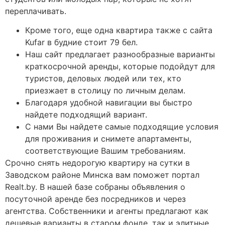
переплачивать.
Кроме того, еще одна квартира также с сайта
Kufar в будние стоит 79 бел.
Наш сайт предлагает разнообразные варианты
краткосрочной аренды, которые подойдут для
туристов, деловых людей или тех, кто
приезжает в столицу по личным делам.
Благодаря удобной навигации вы быстро
найдете подходящий вариант.
С нами Вы найдете самые подходящие условия
для проживания и снимете апартаменты,
соответствующие Вашим требованиям.
Срочно снять недорогую квартиру на сутки в
Заводском районе Минска вам поможет портал
Realt.by. В нашей базе собраны объявления о
посуточной аренде без посредников и через
агентства. Собственники и агенты предлагают как
дешевые варианты в старом фонде, так и элитные