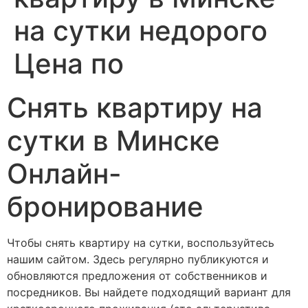
на сутки недорого
Цена по
Снять квартиру на
сутки в Минске
Онлайн-
бронирование
Чтобы снять квартиру на сутки, воспользуйтесь
нашим сайтом. Здесь регулярно публикуются и
обновляются предложения от собственников и
посредников. Вы найдете подходящий вариант для