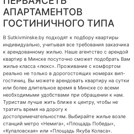
ПЕРВАЯСЕТЬ
АПАРТАМЕНТОВ
ГОСТИНИЧНОГО ТИПА
В Sutkivminske.by подходят к подбору квартиры
индивидуально, учитывая все требования заказчика
к арендованному жилью. Наше агентство с арендой
квартир в Минске посуточно сможет подобрать Вам
жилье класса «люкс». Проживание с комфортом
реально не только в дорогостоящих номерах вип-
гостиниц. Вы можете арендовать квартиру на сутки
или более длительное время в Минске со всеми
необходимыми удобствами при обращении к нам.
Туристам лучше жить ближе к центру, чтобы не
тратить время на дорогу к
достопримечательностям. Выбирайте жилье возле
станций метро «Немига», «Площадь Победы»,
«Купаловская» или «Площадь Якуба Коласа».