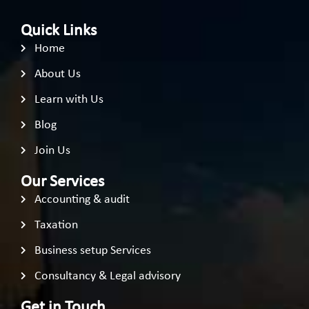
Quick Links
Home
About Us
Learn with Us
Blog
Join Us
Our Services
Accounting & audit
Taxation
Business setup Services
Consultancy & Legal advisory
Get in Touch