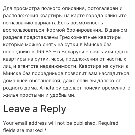
Для просмотра полного описания, фотогалереи и
расположения квартиры на карте города кликните
по названию варианта.Есть возможность
воспользоваться Формой бронирования.. В данном
разделе представлены Трехкомнатные квартиры,
которые можно снять на сутки в Минске без
посредников. IRR.BY – в Беларуси – снять или сдать
квартиры на сутки, часы, предложения от частных
лиц и агентств недвижимости. Квартира на сутки в
Минске без посредников позволит вам насладиться
домашней обстановкой, даже если вы далеко от
родного дома. А hata.by сделает поиски временного
жилья простыми и удобными.
Leave a Reply
Your email address will not be published.
Required
fields are marked
*