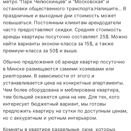
метро “Парк Челюскинцев” и “Московская” и
остановки общественного транспорта.Напишите… В
праздничные и выходные дни стоимость может
повышаться. Постоянным клиентам арендодатели
часто предоставляют скидки. Средняя стоимость
аренды квартиры посуточно составляет 25$. Можно
найти варианты эконом-класса за 15$, а также
премиум-класса за 50$ и выше.
Обычно предложения об аренде квартир посуточно
в Минске размещаются самими хозяевами или
риелторами. В зависимости от этого и
устанавливается цена на конкретные апартаменты.
Чем более оборудована и меблирована квартира,
тем большей окажется цена на нее. Для тех, кого
интересует бюджетный вариант, мы готовы
предложить квартиру на сутки по доступным ценам,
но с аккуратным и уютным интерьером.
Комнаты в квартире раздельные, окна которых