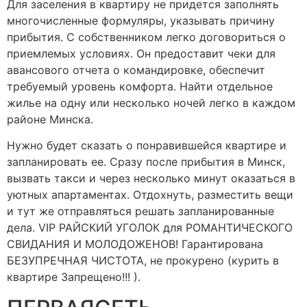
Для заселения в квартиру не придется заполнять
многочисленные формуляры, указывать причину
прибытия. С собственником легко договориться о
приемлемых условиях. Он предоставит чеки для
авансового отчета о командировке, обеспечит
требуемый уровень комфорта. Найти отдельное
жилье на одну или несколько ночей легко в каждом
районе Минска.
Нужно будет сказать о понравившейся квартире и
запланировать ее. Сразу после прибытия в Минск,
вызвать такси и через несколько минут оказаться в
уютных апартаментах. Отдохнуть, разместить вещи
и тут же отправляться решать запланированные
дела. VIP РАЙСКИЙ УГОЛОК для РОМАНТИЧЕСКОГО
СВИДАНИЯ И МОЛОДОЖЕНОВ! Гарантирована
БЕЗУПРЕЧНАЯ ЧИСТОТА, не прокурено (курить в
квартире Запрещено!!! ).