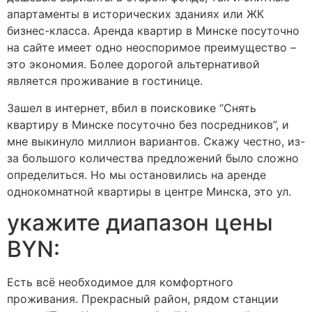
апартаменты в исторических зданиях или ЖК
бизнес-класса. Аренда квартир в Минске посуточно
на сайте имеет одно неоспоримое преимущество –
это экономия. Более дорогой альтернативой
является проживание в гостинице.
Зашел в интернет, вбил в поисковике “Снять
квартиру в Минске посуточно без посредников”, и
мне выкинуло миллион вариантов. Скажу честно, из-
за большого количества предложений было сложно
определиться. Но мы остановились на аренде
однокомнатной квартиры в центре Минска, это ул.
укажите диапазон цены
BYN:
Есть всё необходимое для комфортного
проживания. Прекрасный район, рядом станции