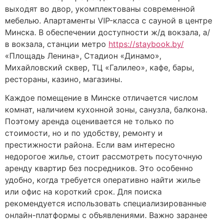
выходят во двор, укомплектованы современной
мебелью. Апартаменты VIP-класса с сауной в центре
Минска. В обеспечении доступности ж/д вокзала, а/
в вокзала, станции метро
https://staybook.by/
«Площадь Ленина», Стадион «Динамо»,
Михайловский сквер, ТЦ «Галилео», кафе, бары,
рестораны, казино, магазины.
Каждое помещение в Минске отличается числом
комнат, наличием кухонной зоны, санузла, балкона.
Поэтому аренда оценивается не только по
стоимости, но и по удобству, ремонту и
престижности района. Если вам интересно
недорогое жилье, стоит рассмотреть посуточную
аренду квартир без посредников. Это особенно
удобно, когда требуется оперативно найти жилье
или офис на короткий срок. Для поиска
рекомендуется использовать специализированные
онлайн-платформы с объявлениями. Важно заранее