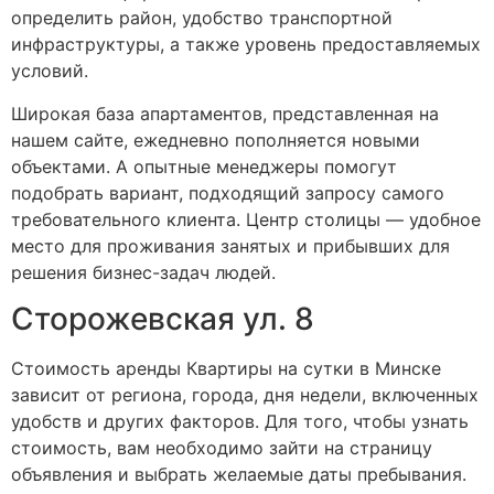
определить район, удобство транспортной
инфраструктуры, а также уровень предоставляемых
условий.
Широкая база апартаментов, представленная на
нашем сайте, ежедневно пополняется новыми
объектами. А опытные менеджеры помогут
подобрать вариант, подходящий запросу самого
требовательного клиента. Центр столицы — удобное
место для проживания занятых и прибывших для
решения бизнес-задач людей.
Сторожевская ул. 8
Стоимость аренды Квартиры на сутки в Минске
зависит от региона, города, дня недели, включенных
удобств и других факторов. Для того, чтобы узнать
стоимость, вам необходимо зайти на страницу
объявления и выбрать желаемые даты пребывания.