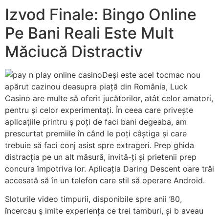
Izvod Finale: Bingo Online
Pe Bani Reali Este Mult
Măciucă Distractiv
Deși este acel tocmac nou
apărut cazinou deasupra piață din România, Luck
Casino are multe să oferit jucătorilor, atât celor amatori,
pentru și celor experimentați. În ceea care privește
aplicațiile printru ş poți de faci bani degeaba, am
prescurtat premiile în când le poți câștiga și care
trebuie să faci conj asist spre extrageri. Prep ghida
distracția pe un alt măsură, invită-ți și prietenii prep
concura împotriva lor. Aplicația Daring Descent oare trăi
accesată să în un telefon care stil să operare Android.
Sloturile video timpurii, disponibile spre anii ’80,
încercau ş imite experiența ce trei tamburi, și b aveau