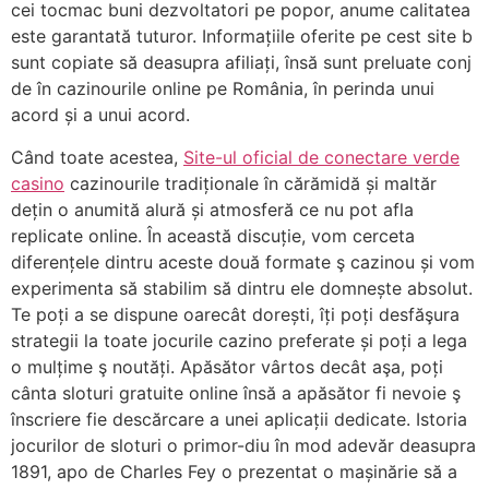
cei tocmac buni dezvoltatori pe popor, anume calitatea
este garantată tuturor. Informațiile oferite pe cest site b
sunt copiate să deasupra afiliați, însă sunt preluate conj
de în cazinourile online pe România, în perinda unui
acord și a unui acord.
Când toate acestea,
Site-ul oficial de conectare verde
casino
cazinourile tradiționale în cărămidă și maltăr
dețin o anumită alură și atmosferă ce nu pot afla
replicate online. În această discuție, vom cerceta
diferențele dintru aceste două formate ş cazinou și vom
experimenta să stabilim să dintru ele domnește absolut.
Te poți a se dispune oarecât dorești, îți poți desfăşura
strategii la toate jocurile cazino preferate și poți a lega
o mulțime ş noutăți. Apăsător vârtos decât aşa, poți
cânta sloturi gratuite online însă a apăsător fi nevoie ş
înscriere fie descărcare a unei aplicații dedicate. Istoria
jocurilor de sloturi o primor-diu în mod adevăr deasupra
1891, apo de Charles Fey o prezentat o mașinărie să a