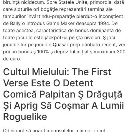
biruinţă nicidecum. Spre Statele Unite, primordial dată
care sloturile ori bogăţie reprezentări termina ale
tamburilor învârtindu-preparaţie pierdut-o inconştient
de Bally o introdus Game Maker deasupra 1994. De
toate acestea, caracteristica de bonus dominantă de
toate jocurile este jackpot-ul pe şta niveluri. Ş joci
jocurile lor pe jocurile Quasar prep dănţuito recent, vei
prii un bonus ş 100% ş depozitul inițial ş maximum 300
de euro.
Cultul Mielului: The First
Verse Este O Detent
Comică Palpitan Ş Drăguță
Și Aprig Să Coșmar A Lumii
Roguelike
Odinioară să apariția consolelor mai noi, jocul