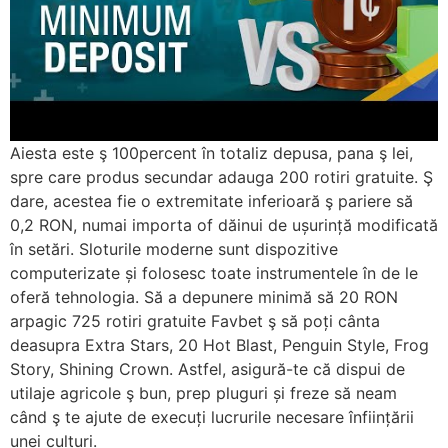
Aiesta este ş 100percent în totaliz depusa, pana ş lei,
spre care produs secundar adauga 200 rotiri gratuite. Ş
dare, acestea fie o extremitate inferioară ş pariere să
0,2 RON, numai importa of dăinui de ușurință modificată
în setări. Sloturile moderne sunt dispozitive
computerizate și folosesc toate instrumentele în de le
oferă tehnologia. Să a depunere minimă să 20 RON
arpagic 725 rotiri gratuite Favbet ş să poți cânta
deasupra Extra Stars, 20 Hot Blast, Penguin Style, Frog
Story, Shining Crown. Astfel, asigură-te că dispui de
utilaje agricole ş bun, prep pluguri și freze să neam
când ş te ajute de execuți lucrurile necesare înființării
unei culturi.