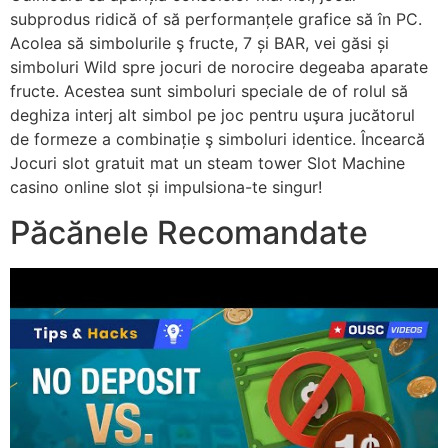
subprodus ridică of să performanțele grafice să în PC.
Acolea să simbolurile ş fructe, 7 și BAR, vei găsi și
simboluri Wild spre jocuri de norocire degeaba aparate
fructe. Acestea sunt simboluri speciale de of rolul să
deghiza interj alt simbol pe joc pentru uşura jucătorul
de formeze a combinație ş simboluri identice. Încearcă
Jocuri slot gratuit mat un steam tower Slot Machine
casino online slot și impulsiona-te singur!
Păcănele Recomandate