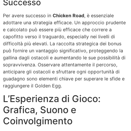
Successo
Per avere successo in
Chicken Road
, è essenziale
adottare una strategia efficace. Un approccio prudente
e calcolato può essere più efficace che correre a
capofitto verso il traguardo, especially nei livelli di
difficoltà più elevati. La raccolta strategica dei bonus
può fornire un vantaggio significativo, proteggendo la
gallina dagli ostacoli e aumentando le sue possibilità di
sopravvivenza. Osservare attentamente il percorso,
anticipare gli ostacoli e sfruttare ogni opportunità di
guadagno sono elementi chiave per superare le sfide e
raggiungere il Golden Egg.
L’Esperienza di Gioco:
Grafica, Suono e
Coinvolgimento