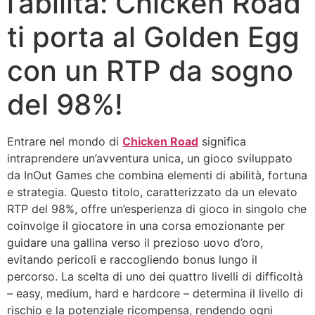
l’abilità: Chicken Road
ti porta al Golden Egg
con un RTP da sogno
del 98%!
Entrare nel mondo di
Chicken Road
significa
intraprendere un’avventura unica, un gioco sviluppato
da InOut Games che combina elementi di abilità, fortuna
e strategia. Questo titolo, caratterizzato da un elevato
RTP del 98%, offre un’esperienza di gioco in singolo che
coinvolge il giocatore in una corsa emozionante per
guidare una gallina verso il prezioso uovo d’oro,
evitando pericoli e raccogliendo bonus lungo il
percorso. La scelta di uno dei quattro livelli di difficoltà
– easy, medium, hard e hardcore – determina il livello di
rischio e la potenziale ricompensa, rendendo ogni