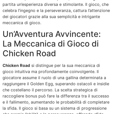
partita un’esperienza diversa e stimolante. Il gioco, che
celebra l’ingegno e la perseveranza, cattura l’attenzione
dei giocatori grazie alla sua semplicità e intrigante
meccanica di gioco.
Un’Avventura Avvincente:
La Meccanica di Gioco di
Chicken Road
Chicken Road
si distingue per la sua meccanica di
gioco intuitiva ma profondamente coinvolgente. Il
giocatore assume il ruolo di una gallina determinata a
raggiungere il Golden Egg, superando ostacoli e insidie
che costellano il percorso. La scelta strategica di
raccogliere bonus può fare la differenza tra il successo
e il fallimento, aumentando le probabilità di completare
la sfida. Il gioco si basa su un sistema di progressione