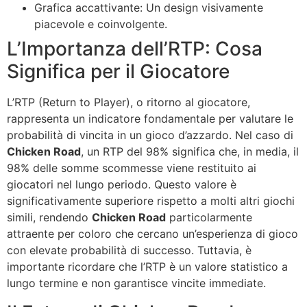
Grafica accattivante: Un design visivamente
piacevole e coinvolgente.
L’Importanza dell’RTP: Cosa
Significa per il Giocatore
L’RTP (Return to Player), o ritorno al giocatore,
rappresenta un indicatore fondamentale per valutare le
probabilità di vincita in un gioco d’azzardo. Nel caso di
Chicken Road
, un RTP del 98% significa che, in media, il
98% delle somme scommesse viene restituito ai
giocatori nel lungo periodo. Questo valore è
significativamente superiore rispetto a molti altri giochi
simili, rendendo
Chicken Road
particolarmente
attraente per coloro che cercano un’esperienza di gioco
con elevate probabilità di successo. Tuttavia, è
importante ricordare che l’RTP è un valore statistico a
lungo termine e non garantisce vincite immediate.