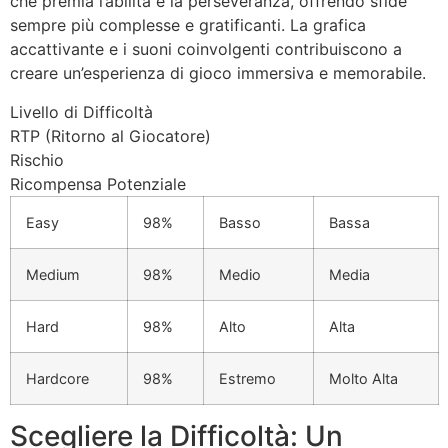
che premia l’abilità e la perseveranza, offrendo sfide
sempre più complesse e gratificanti. La grafica
accattivante e i suoni coinvolgenti contribuiscono a
creare un’esperienza di gioco immersiva e memorabile.
Livello di Difficoltà
RTP (Ritorno al Giocatore)
Rischio
Ricompensa Potenziale
Easy
98%
Basso
Bassa
Medium
98%
Medio
Media
Hard
98%
Alto
Alta
Hardcore
98%
Estremo
Molto Alta
Scegliere la Difficoltà: Un