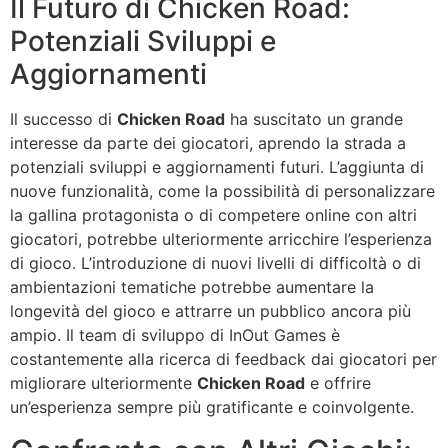
Il Futuro di Chicken Road:
Potenziali Sviluppi e
Aggiornamenti
Il successo di
Chicken Road
ha suscitato un grande
interesse da parte dei giocatori, aprendo la strada a
potenziali sviluppi e aggiornamenti futuri. L’aggiunta di
nuove funzionalità, come la possibilità di personalizzare
la gallina protagonista o di competere online con altri
giocatori, potrebbe ulteriormente arricchire l’esperienza
di gioco. L’introduzione di nuovi livelli di difficoltà o di
ambientazioni tematiche potrebbe aumentare la
longevità del gioco e attrarre un pubblico ancora più
ampio. Il team di sviluppo di InOut Games è
costantemente alla ricerca di feedback dai giocatori per
migliorare ulteriormente
Chicken Road
e offrire
un’esperienza sempre più gratificante e coinvolgente.