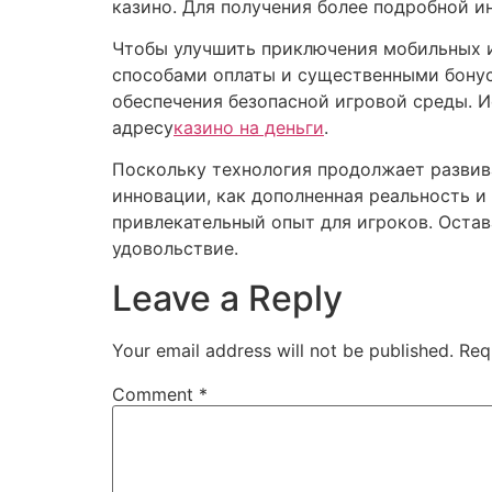
казино. Для получения более подробной 
Чтобы улучшить приключения мобильных и
способами оплаты и существенными бонуса
обеспечения безопасной игровой среды. И
адресу
казино на деньги
.
Поскольку технология продолжает развив
инновации, как дополненная реальность и 
привлекательный опыт для игроков. Остав
удовольствие.
Leave a Reply
Your email address will not be published.
Req
Comment
*