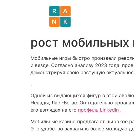
рост мобильных 
Мобильные игры быстро произвели револю
и везде. Согласно анализу 2023 года, про
демонстрируя свою растущую актуальност
.
Одной из выдающихся фигур в этой эволю
Невады, Лас -Вегас. Он тщательно проана
его взглядах на его
профиль LinkedIn
.
Мобильные казино предлагают широкое раз
Это удобство захватило более молодую д