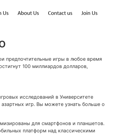
h Us
About Us
Contact us
Join Us
о
ои предпочтительные игры в любое время
достигнут 100 миллиардов долларов,
игровых исследований в Университете
 азартных игр. Вы можете узнать больше о
имизированы для смартфонов и планшетов.
обильных платформ над классическими