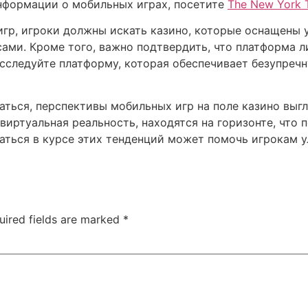
информации о мобильных играх, посетите
The New York 
гр, игроки должны искать казино, которые оснащены
ми. Кроме того, важно подтвердить, что платформа л
сследуйте платформу, которая обеспечивает безупреч
аться, перспективы мобильных игр на поле казино вы
виртуальная реальность, находятся на горизонте, что
аться в курсе этих тенденций может помочь игрокам 
uired fields are marked
*