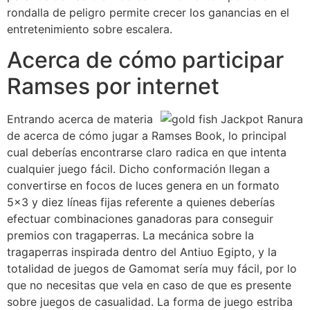
rondalla de peligro permite crecer los ganancias en el
entretenimiento sobre escalera.
Acerca de cómo participar
Ramses por internet
Entrando acerca de materia
de acerca de cómo jugar a Ramses Book, lo principal
cual deberías encontrarse claro radica en que intenta
cualquier juego fácil. Dicho conformación llegan a
convertirse en focos de luces genera en un formato
5×3 y diez líneas fijas referente a quienes deberías
efectuar combinaciones ganadoras para conseguir
premios con tragaperras. La mecánica sobre la
tragaperras inspirada dentro del Antiuo Egipto, y la
totalidad de juegos de Gamomat serí­a muy fácil, por lo
que no necesitas que vela en caso de que es presente
sobre juegos de casualidad. La forma de juego estriba