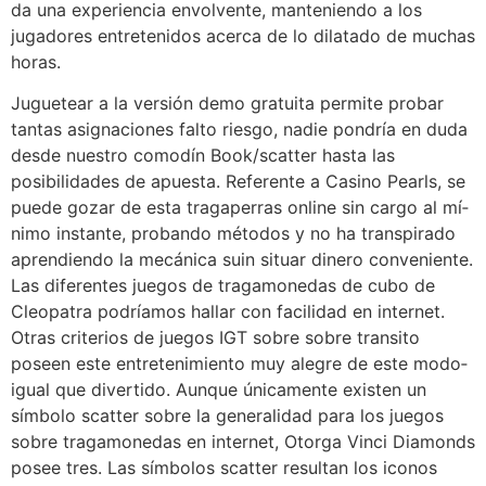
da una experiencia envolvente, manteniendo a los
jugadores entretenidos acerca de lo dilatado de muchas
horas.
Juguetear a la versión demo gratuita permite probar
tantas asignaciones falto riesgo, nadie pondrí­a en duda
desde nuestro comodín Book/scatter hasta las
posibilidades de apuesta. Referente a Casino Pearls, se
puede gozar de esta tragaperras online sin cargo al mí­
nimo instante, probando métodos y no ha transpirado
aprendiendo la mecánica suin situar dinero conveniente.
Las diferentes juegos de tragamonedas de cubo de
Cleopatra podrí­amos hallar con facilidad en internet.
Otras criterios de juegos IGT sobre sobre transito
poseen este entretenimiento muy alegre de este modo­
igual que divertido. Aunque únicamente existen un
símbolo scatter sobre la generalidad para los juegos
sobre tragamonedas en internet, Otorga Vinci Diamonds
posee tres. Las símbolos scatter resultan los iconos