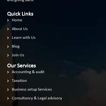
and giving back.
Quick Links
Home
About Us
Learn with Us
Blog
Join Us
Our Services
Accounting & audit
Taxation
Business setup Services
Consultancy & Legal advisory