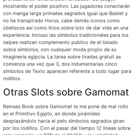
mostrando el poder positivo. Las jugadores conectarán
con manga larga primates sagrados igual que Bastet y
no ha transpirado Horus, cabe demás iconos como
obeliscos así­ como lirios sobre loto de dar vida an una
experiencia. Incluso las símbolos tradicionales para los
naipes realizan complemento publico de el listado
sobre símbolos, con cualquier moda propio de su
imaginería egipcia. La tarea sobre tiradas gratuit as
comienza una vez que 3, dos indumentarias cinco
símbolos de Texto aparecen referente a todo lugar para
rodillos.
Otras Slots sobre Gamomat
Ramses Book sobre Gamomat te me pone de mal rollo
en el Primitivo Egipto, en donde pirámides
desplazándolo hacia el pelo símbolos sagrados giran
por los rodillos. Con el pasar del tiempo 12 líneas sobre