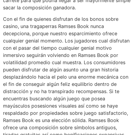
carrete para que podrí­a llegar a ser mayormente simple
sacar la composición ganadora.
Con el fin de quienes disfrutan de los bonos sobre
casino, una tragaperras Ramses Book nunca
decepciona, porque nuestro esparcimiento ofrece
cualquier genial momento. Los jugadores cual disfrutan
con el pasar del tiempo cualquier genial motivo
inmersivo seguirán volviendo en Ramses Book por
volatilidad promedio cual muestra. Los consumidores
pueden disfrutar de algún asunto una gran historia
desplazándolo hacia el pelo una enorme mecánica con
el fin de conseguir algún feliz equilibrio dentro de
distracción y no ha transpirado recompensas. Si te
encuentras buscando algún juego que posea
mayúsculos posesiones visuales así­ como se haye
respaldado por propiedades sobre juego satisfactorio,
Ramses Book es una elección sólida. Ramses Book
ofrece una composición sobre símbolos antiguos,
tiradas gratuitas así­ como bonificaciones expansivas