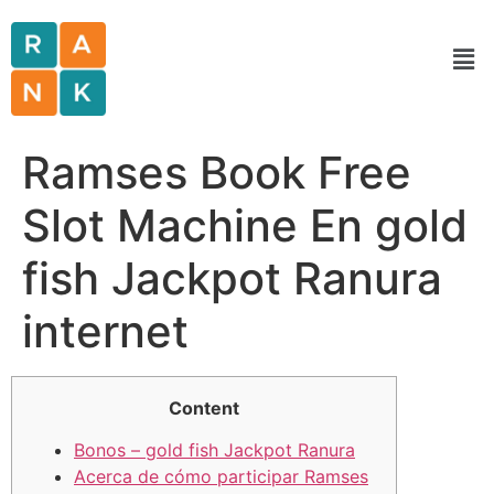
Ramses Book Free
Slot Machine En gold
fish Jackpot Ranura
internet
Content
Bonos – gold fish Jackpot Ranura
Acerca de cómo participar Ramses