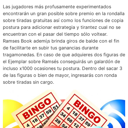
Las jugadores más profusamente experimentados
encontrarán un gran posible sobre premio en la rondalla
sobre tiradas gratuitas así­ como los funciones de copia
postura para adicionar estrategia y tirantez cual no se
encuentran con el pasar del tiempo sólo voltear.
Ramses Book ademí¡s brinda giros de balde con el fin
de facilitarte en subir tus ganancias durante
tragamonedas. En caso de que adquieres dos figuras de
el Ejemplar sobre Ramsés conseguirás un galardón de
incluso x1000 ocasiones tu postura. Dentro del sacar 3
de las figuras o bien de mayor, ingresarás con ronda
sobre tiradas sin cargo.